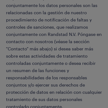
conjuntamente los datos personales son las
relacionadas con la gestión de nuestro
procedimiento de notificación de faltas y
controles de sanciones, que realizamos
conjuntamente con Randstad N.V. Póngase en
contacto con nosotros (véase la sección
"Contacto" más abajo) si desea saber más
sobre estas actividades de tratamiento
controladas conjuntamente o desea recibir
un resumen de las funciones y
responsabilidades de los responsables
conjuntos y/o ejercer sus derechos de
protección de datos en relación con cualquier
tratamiento de sus datos personales
controlado conjuntamente.