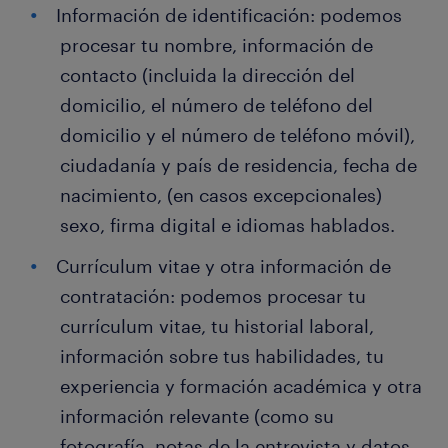
Información de identificación: podemos
procesar tu nombre, información de
contacto (incluida la dirección del
domicilio, el número de teléfono del
domicilio y el número de teléfono móvil),
ciudadanía y país de residencia, fecha de
nacimiento, (en casos excepcionales)
sexo, firma digital e idiomas hablados.
Currículum vitae y otra información de
contratación: podemos procesar tu
currículum vitae, tu historial laboral,
información sobre tus habilidades, tu
experiencia y formación académica y otra
información relevante (como su
fotografía, notas de la entrevista y datos