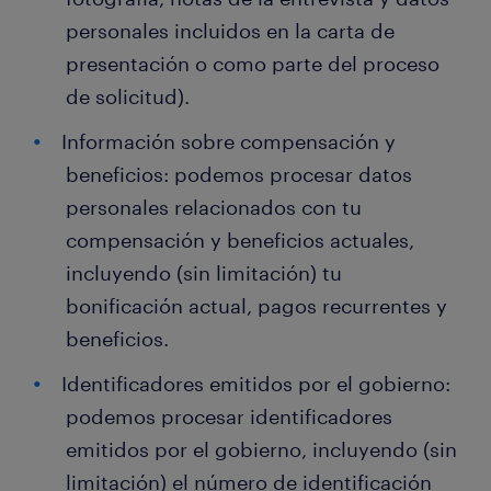
personales incluidos en la carta de
presentación o como parte del proceso
de solicitud).
Información sobre compensación y
beneficios: podemos procesar datos
personales relacionados con tu
compensación y beneficios actuales,
incluyendo (sin limitación) tu
bonificación actual, pagos recurrentes y
beneficios.
Identificadores emitidos por el gobierno:
podemos procesar identificadores
emitidos por el gobierno, incluyendo (sin
limitación) el número de identificación