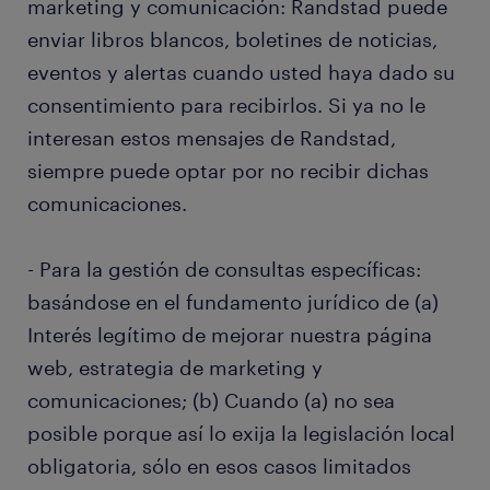
marketing y comunicación: Randstad puede
enviar libros blancos, boletines de noticias,
eventos y alertas cuando usted haya dado su
consentimiento para recibirlos. Si ya no le
interesan estos mensajes de Randstad,
siempre puede optar por no recibir dichas
comunicaciones.
- Para la gestión de consultas específicas:
basándose en el fundamento jurídico de (a)
Interés legítimo de mejorar nuestra página
web, estrategia de marketing y
comunicaciones; (b) Cuando (a) no sea
posible porque así lo exija la legislación local
obligatoria, sólo en esos casos limitados