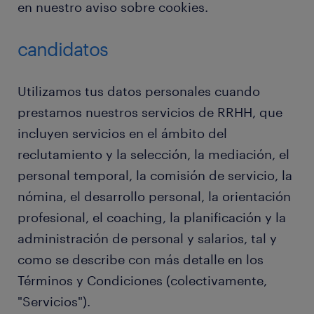
en nuestro aviso sobre cookies.
candidatos
Utilizamos tus datos personales cuando
prestamos nuestros servicios de RRHH, que
incluyen servicios en el ámbito del
reclutamiento y la selección, la mediación, el
personal temporal, la comisión de servicio, la
nómina, el desarrollo personal, la orientación
profesional, el coaching, la planificación y la
administración de personal y salarios, tal y
como se describe con más detalle en los
Términos y Condiciones (colectivamente,
"Servicios").