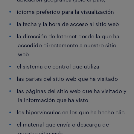
idioma preferido para la visualización
la fecha y la hora de acceso al sitio web
la dirección de Internet desde la que ha
accedido directamente a nuestro sitio
web
el sistema de control que utiliza
las partes del sitio web que ha visitado
las páginas del sitio web que ha visitado y
la información que ha visto
los hipervínculos en los que ha hecho clic
el material que envía o descarga de
nuestro sitio web