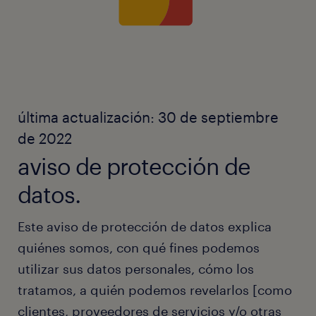
última actualización: 30 de septiembre
de 2022
aviso de protección de
datos.
Este aviso de protección de datos explica
quiénes somos, con qué fines podemos
utilizar sus datos personales, cómo los
tratamos, a quién podemos revelarlos [como
clientes, proveedores de servicios y/o otras