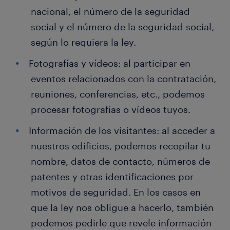
nacional, el número de la seguridad
social y el número de la seguridad social,
según lo requiera la ley.
Fotografías y vídeos: al participar en
eventos relacionados con la contratación,
reuniones, conferencias, etc., podemos
procesar fotografías o vídeos tuyos.
Información de los visitantes: al acceder a
nuestros edificios, podemos recopilar tu
nombre, datos de contacto, números de
patentes y otras identificaciones por
motivos de seguridad. En los casos en
que la ley nos obligue a hacerlo, también
podemos pedirle que revele información