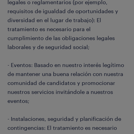
legales o reglamentarios (por ejemplo,
requisitos de igualdad de oportunidades y
diversidad en el lugar de trabajo): El
tratamiento es necesario para el
cumplimiento de las obligaciones legales
laborales y de seguridad social;
- Eventos: Basado en nuestro interés legítimo
de mantener una buena relación con nuestra
comunidad de candidatos y promocionar
nuestros servicios invitándole a nuestros
eventos;
- Instalaciones, seguridad y planificación de
contingencias: El tratamiento es necesario