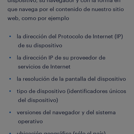
dispositivo, su navegador y con la forma en
que navega por el contenido de nuestro sitio
web, como por ejemplo
la dirección del Protocolo de Internet (IP)
de su dispositivo
la dirección IP de su proveedor de
servicios de Internet
la resolución de la pantalla del dispositivo
tipo de dispositivo (identificadores únicos
del dispositivo)
versiones del navegador y del sistema
operativo
ubicación geográfica (sólo el país)