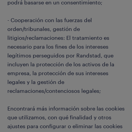
podrá basarse en un consentimiento;
- Cooperación con las fuerzas del
orden/tribunales, gestión de
litigios/reclamaciones: El tratamiento es
necesario para los fines de los intereses
legítimos perseguidos por Randstad, que
incluyen la protección de los activos de la
empresa, la protección de sus intereses
legales y la gestión de
reclamaciones/contenciosos legales;
Encontrará más información sobre las cookies
que utilizamos, con qué finalidad y otros
ajustes para configurar o eliminar las cookies