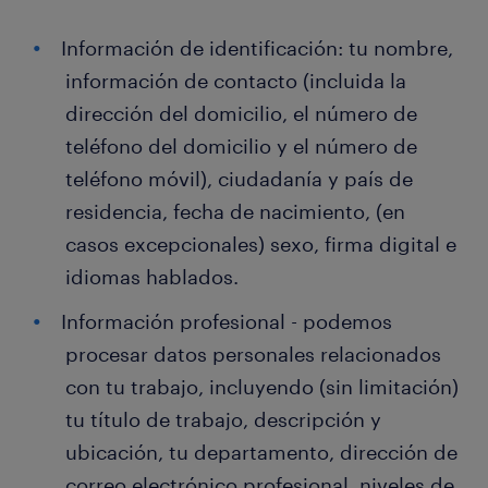
Información de identificación: tu nombre,
información de contacto (incluida la
dirección del domicilio, el número de
teléfono del domicilio y el número de
teléfono móvil), ciudadanía y país de
residencia, fecha de nacimiento, (en
casos excepcionales) sexo, firma digital e
idiomas hablados.
Información profesional - podemos
procesar datos personales relacionados
con tu trabajo, incluyendo (sin limitación)
tu título de trabajo, descripción y
ubicación, tu departamento, dirección de
correo electrónico profesional, niveles de