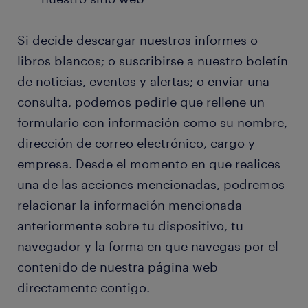
Si decide descargar nuestros informes o
libros blancos; o suscribirse a nuestro boletín
de noticias, eventos y alertas; o enviar una
consulta, podemos pedirle que rellene un
formulario con información como su nombre,
dirección de correo electrónico, cargo y
empresa. Desde el momento en que realices
una de las acciones mencionadas, podremos
relacionar la información mencionada
anteriormente sobre tu dispositivo, tu
navegador y la forma en que navegas por el
contenido de nuestra página web
directamente contigo.