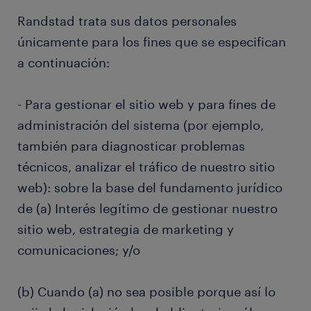
Randstad trata sus datos personales
únicamente para los fines que se especifican
a continuación:
- Para gestionar el sitio web y para fines de
administración del sistema (por ejemplo,
también para diagnosticar problemas
técnicos, analizar el tráfico de nuestro sitio
web): sobre la base del fundamento jurídico
de (a) Interés legítimo de gestionar nuestro
sitio web, estrategia de marketing y
comunicaciones; y/o
(b) Cuando (a) no sea posible porque así lo