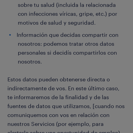
sobre tu salud (incluida la relacionada
con infecciones víricas, gripe, etc.) por
motivos de salud y seguridad.
Información que decidas compartir con
nosotros: podemos tratar otros datos
personales si decidís compartirlos con
nosotros.
Estos datos pueden obtenerse directa o
indirectamente de vos. En este último caso,
te informaremos de la finalidad y de las
fuentes de datos que utilizamos, [cuando nos
comuniquemos con vos en relación con
nuestros Servicios (por ejemplo, para
alertarle sobre una oportunidad de empleo),