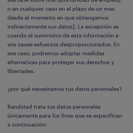
o en cualquier caso en el plazo de un mes
desde el momento en que obtengamos
indirectamente sus datos]. La excepción es
cuando el suministro de esta información a
vos cause esfuerzos desproporcionados. En
ese caso, podremos adoptar medidas
alternativas para proteger sus derechos y
libertades.
¿por qué necesitamos tus datos personales?
Randstad trata tus datos personales
únicamente para los fines que se especifican
a continuación: