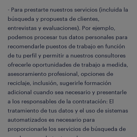
- Para prestarte nuestros servicios (incluida la
búsqueda y propuesta de clientes,
entrevistas y evaluaciones). Por ejemplo,
podemos procesar tus datos personales para
recomendarle puestos de trabajo en función
de tu perfil y permitir a nuestros consultores
ofrecerle oportunidades de trabajo a medida,
asesoramiento profesional, opciones de
reciclaje, inclusión, sugerirle formación
adicional cuando sea necesario y presentarle
a los responsables de la contratación: El
tratamiento de tus datos y el uso de sistemas
automatizados es necesario para
proporcionarle los servicios de búsqueda de