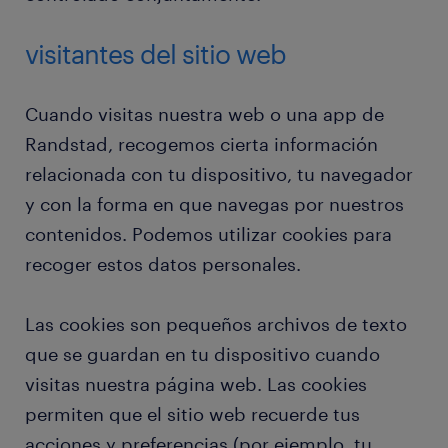
visitantes del sitio web
Cuando visitas nuestra web o una app de
Randstad, recogemos cierta información
relacionada con tu dispositivo, tu navegador
y con la forma en que navegas por nuestros
contenidos. Podemos utilizar cookies para
recoger estos datos personales.
Las cookies son pequeños archivos de texto
que se guardan en tu dispositivo cuando
visitas nuestra página web. Las cookies
permiten que el sitio web recuerde tus
acciones y preferencias (por ejemplo, tu