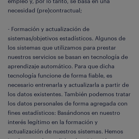
empleo y, por lo tanto, se basa en una
necesidad (pre)contractual;
- Formación y actualización de
sistemas/objetivos estadísticos. Algunos de
los sistemas que utilizamos para prestar
nuestros servicios se basan en tecnología de
aprendizaje automático. Para que dicha
tecnología funcione de forma fiable, es
necesario entrenarla y actualizarla a partir de
los datos existentes. También podemos tratar
los datos personales de forma agregada con
fines estadísticos: Basándonos en nuestro
interés legítimo en la formación y
actualización de nuestros sistemas. Hemos