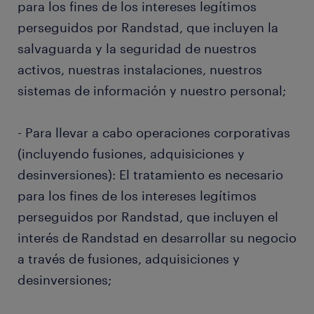
para los fines de los intereses legítimos
perseguidos por Randstad, que incluyen la
salvaguarda y la seguridad de nuestros
activos, nuestras instalaciones, nuestros
sistemas de información y nuestro personal;
- Para llevar a cabo operaciones corporativas
(incluyendo fusiones, adquisiciones y
desinversiones): El tratamiento es necesario
para los fines de los intereses legítimos
perseguidos por Randstad, que incluyen el
interés de Randstad en desarrollar su negocio
a través de fusiones, adquisiciones y
desinversiones;