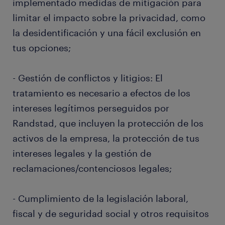
implementado medidas de mitigación para
limitar el impacto sobre la privacidad, como
la desidentificación y una fácil exclusión en
tus opciones;
- Gestión de conflictos y litigios: El
tratamiento es necesario a efectos de los
intereses legítimos perseguidos por
Randstad, que incluyen la protección de los
activos de la empresa, la protección de tus
intereses legales y la gestión de
reclamaciones/contenciosos legales;
- Cumplimiento de la legislación laboral,
fiscal y de seguridad social y otros requisitos