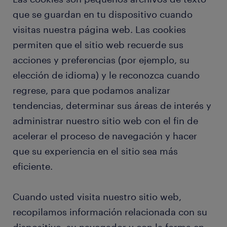
que se guardan en tu dispositivo cuando
visitas nuestra página web. Las cookies
permiten que el sitio web recuerde sus
acciones y preferencias (por ejemplo, su
elección de idioma) y le reconozca cuando
regrese, para que podamos analizar
tendencias, determinar sus áreas de interés y
administrar nuestro sitio web con el fin de
acelerar el proceso de navegación y hacer
que su experiencia en el sitio sea más
eficiente.
Cuando usted visita nuestro sitio web,
recopilamos información relacionada con su