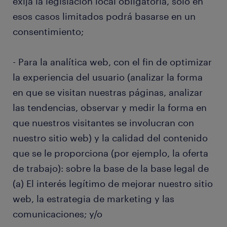
exija la legislación local obligatoria, sólo en
esos casos limitados podrá basarse en un
consentimiento;
- Para la analítica web, con el fin de optimizar
la experiencia del usuario (analizar la forma
en que se visitan nuestras páginas, analizar
las tendencias, observar y medir la forma en
que nuestros visitantes se involucran con
nuestro sitio web) y la calidad del contenido
que se le proporciona (por ejemplo, la oferta
de trabajo): sobre la base de la base legal de
(a) El interés legítimo de mejorar nuestro sitio
web, la estrategia de marketing y las
comunicaciones; y/o