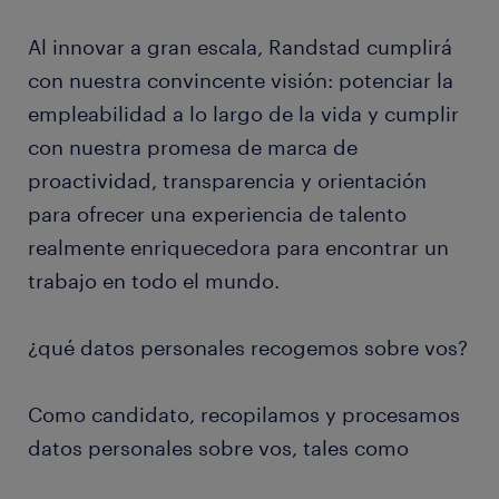
Al innovar a gran escala, Randstad cumplirá
con nuestra convincente visión: potenciar la
empleabilidad a lo largo de la vida y cumplir
con nuestra promesa de marca de
proactividad, transparencia y orientación
para ofrecer una experiencia de talento
realmente enriquecedora para encontrar un
trabajo en todo el mundo.
¿qué datos personales recogemos sobre vos?
Como candidato, recopilamos y procesamos
datos personales sobre vos, tales como