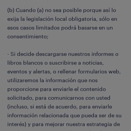
(b) Cuando (a) no sea posible porque así lo
exija la legislación local obligatoria, sólo en
esos casos limitados podrá basarse en un
consentimiento;
- Si decide descargarse nuestros informes o
libros blancos o suscribirse a noticias,
eventos y alertas, o rellenar formularios web,
utilizaremos la información que nos
proporcione para enviarle el contenido
solicitado, para comunicarnos con usted
(incluso, si está de acuerdo, para enviarle
información relacionada que pueda ser de su
interés) y para mejorar nuestra estrategia de