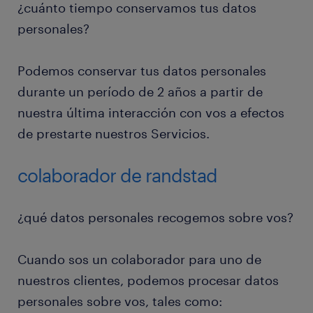
¿cuánto tiempo conservamos tus datos
personales?
Podemos conservar tus datos personales
durante un período de 2 años a partir de
nuestra última interacción con vos a efectos
de prestarte nuestros Servicios.
colaborador de randstad
¿qué datos personales recogemos sobre vos?
Cuando sos un colaborador para uno de
nuestros clientes, podemos procesar datos
personales sobre vos, tales como: