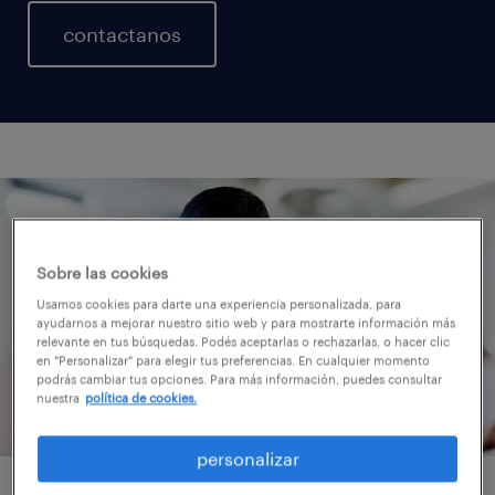
contactanos
Sobre las cookies
Usamos cookies para darte una experiencia personalizada, para
ayudarnos a mejorar nuestro sitio web y para mostrarte información más
relevante en tus búsquedas. Podés aceptarlas o rechazarlas, o hacer clic
en "Personalizar" para elegir tus preferencias. En cualquier momento
podrás cambiar tus opciones. Para más información, puedes consultar
nuestra
política de cookies.
personalizar