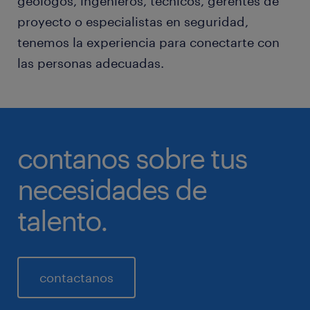
geólogos, ingenieros, técnicos, gerentes de
proyecto o especialistas en seguridad,
tenemos la experiencia para conectarte con
las personas adecuadas.
contanos sobre tus
necesidades de
talento.
contactanos