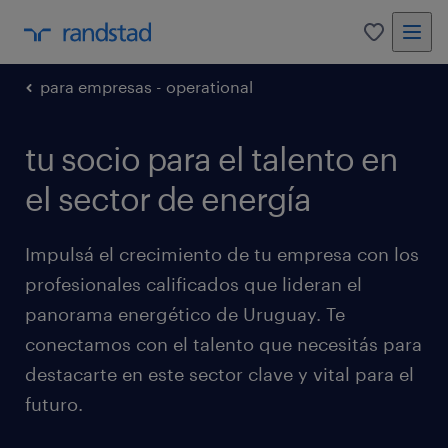
0
para empresas - operational
tu socio para el talento en
el sector de energía
Impulsá el crecimiento de tu empresa con los
profesionales calificados que lideran el
panorama energético de Uruguay. Te
conectamos con el talento que necesitás para
destacarte en este sector clave y vital para el
futuro.