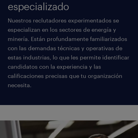
especializado
Nuestros reclutadores experimentados se
especializan en los sectores de energía y
minería. Están profundamente familiarizados
con las demandas técnicas y operativas de
estas industrias, lo que les permite identificar
candidatos con la experiencia y las
calificaciones precisas que tu organización
necesita.