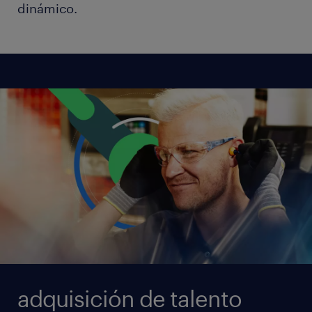
dinámico.
adquisición de talento