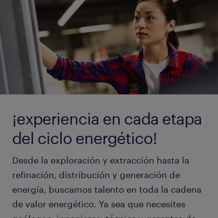
¡experiencia en cada etapa
del ciclo energético!
Desde la exploración y extracción hasta la
refinación, distribución y generación de
energía, buscamos talento en toda la cadena
de valor energético. Ya sea que necesites