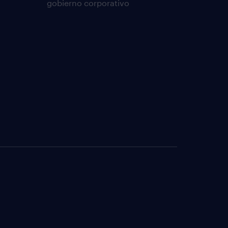
gobierno corporativo