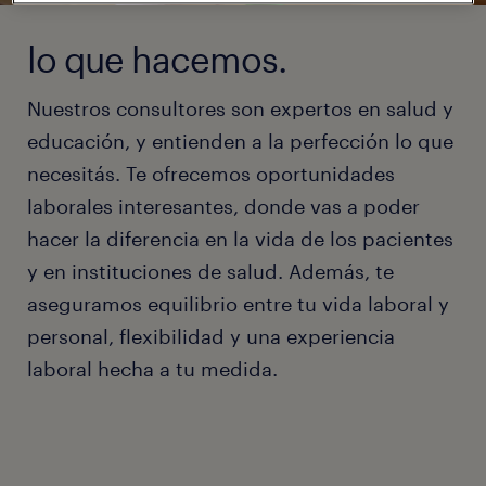
lo que hacemos.
Nuestros consultores son expertos en salud y
educación, y entienden a la perfección lo que
necesitás. Te ofrecemos oportunidades
laborales interesantes, donde vas a poder
hacer la diferencia en la vida de los pacientes
y en instituciones de salud. Además, te
aseguramos equilibrio entre tu vida laboral y
personal, flexibilidad y una experiencia
laboral hecha a tu medida.