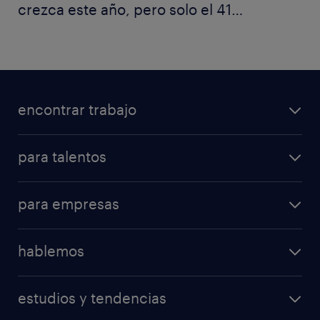
crezca este año, pero solo el 41%
del talento comparte ese
optimismo
encontrar trabajo
para talentos
para empresas
hablemos
estudios y tendencias