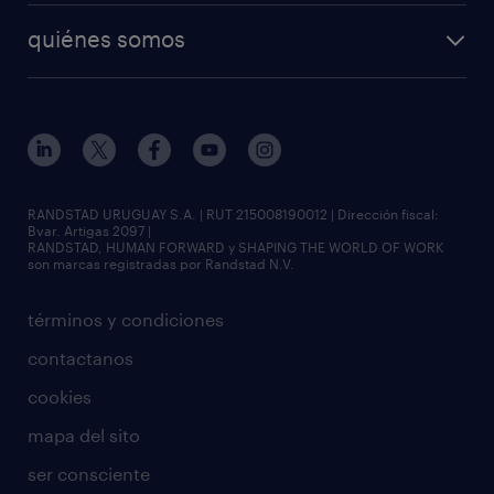
quiénes somos
RANDSTAD URUGUAY S.A. | RUT 215008190012 | Dirección fiscal:
Bvar. Artigas 2097 |
RANDSTAD, HUMAN FORWARD y SHAPING THE WORLD OF WORK
son marcas registradas por Randstad N.V.
términos y condiciones
contactanos
cookies
mapa del sito
ser consciente