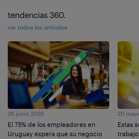
tendencias 360.
ver todos los artículos
26 junio 2026
20 may
El 75% de los empleadores en
Estas s
Uruguay espera que su negocio
trabajo