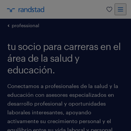
0
professional
tu socio para carreras en el
área de la salud y
educación.
Conectamos a profesionales de la salud y la
educación con asesores especializados en
desarrollo profesional y oportunidades
laborales interesantes, apoyando
activamente su crecimiento personal y el
equilibrio entre su vida laboral y personal.