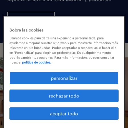
ver trabajos
Sobre las cookies
Usamos cookies para darte una experiencia personalizada, para
ayudarnos a mejorar nuestro sitio web y para mostrarte información más
relevante en tus búsquedas. Podés aceptarlas o rechazarlas, o hacer clic
en "Personalizar" para elegir tus preferencias. En cualquier momento
podrás cambiar tus opciones. Para más información, puedes consultar
nuestra
política de cookies.
personalizar
rechazar todo
aceptar todo