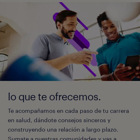
lo que te ofrecemos.
Te acompañamos en cada paso de tu carrera
en salud, dándote consejos sinceros y
construyendo una relación a largo plazo.
Sumate a nuestras comunidades y vas a