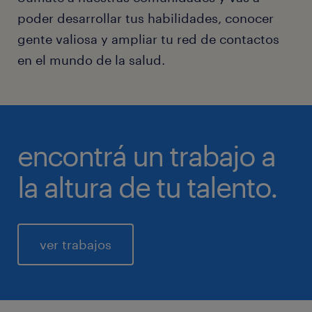
poder desarrollar tus habilidades, conocer
gente valiosa y ampliar tu red de contactos
en el mundo de la salud.
encontrá un trabajo a
la altura de tu talento.
ver trabajos