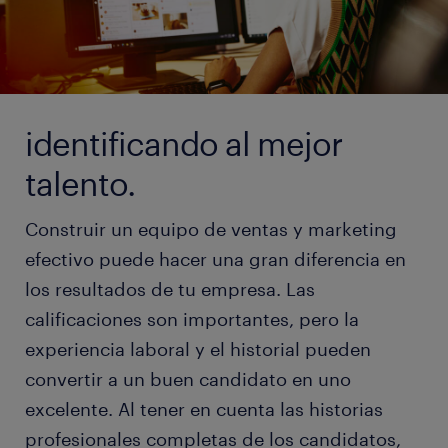
identificando al mejor
talento.
Construir un equipo de ventas y marketing
efectivo puede hacer una gran diferencia en
los resultados de tu empresa. Las
calificaciones son importantes, pero la
experiencia laboral y el historial pueden
convertir a un buen candidato en uno
excelente. Al tener en cuenta las historias
profesionales completas de los candidatos,