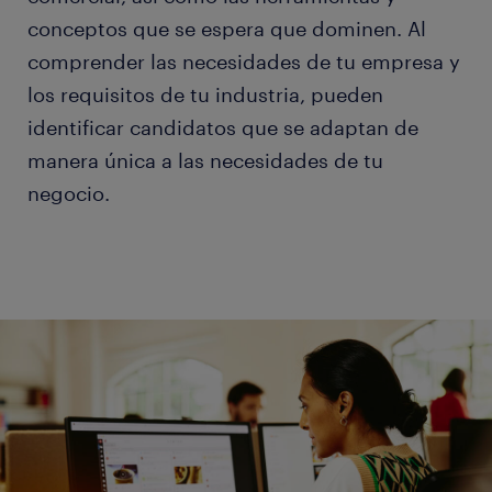
conceptos que se espera que dominen. Al
comprender las necesidades de tu empresa y
los requisitos de tu industria, pueden
identificar candidatos que se adaptan de
manera única a las necesidades de tu
negocio.