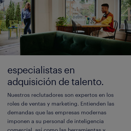
especialistas en
adquisición de talento.
Nuestros reclutadores son expertos en los
roles de ventas y marketing. Entienden las
demandas que las empresas modernas
imponen a su personal de inteligencia
comercial, así como las herramientas y