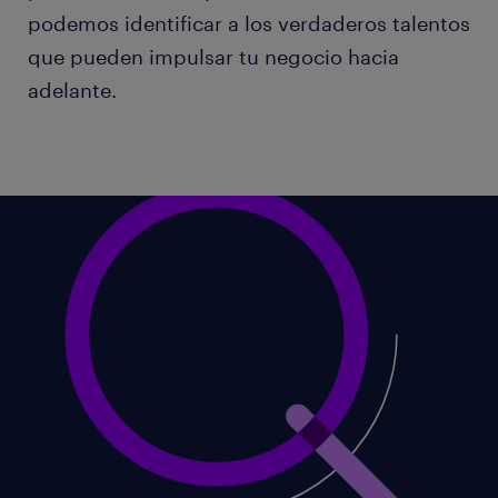
podemos identificar a los verdaderos talentos
que pueden impulsar tu negocio hacia
adelante.