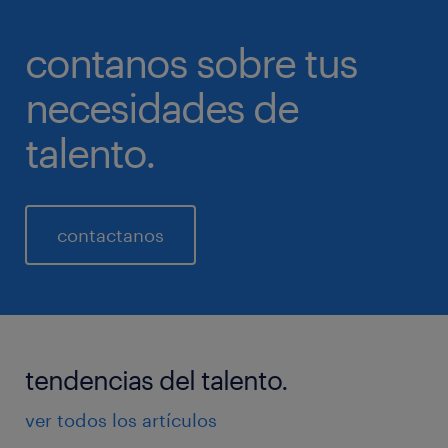
contanos sobre tus
necesidades de
talento.
contactanos
tendencias del talento.
ver todos los artículos