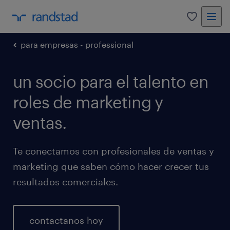
0
para empresas - professional
un socio para el talento en
roles de marketing y
ventas.
Te conectamos con profesionales de ventas y
marketing que saben cómo hacer crecer tus
resultados comerciales.
contactanos hoy