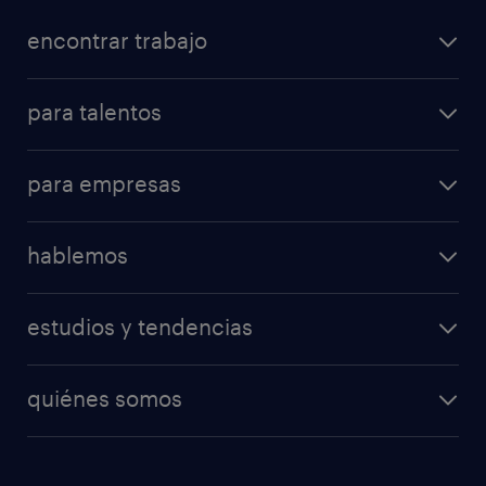
encontrar trabajo
para talentos
para empresas
hablemos
estudios y tendencias
quiénes somos