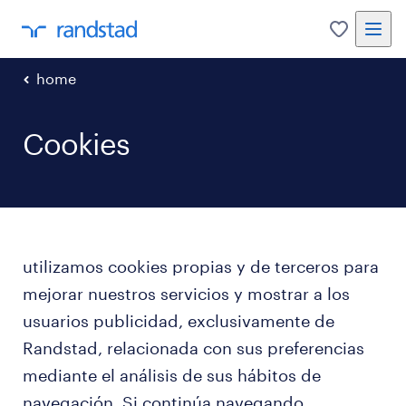
0
home
Cookies
​utilizamos cookies propias y de terceros para
mejorar nuestros servicios y mostrar a los
usuarios publicidad, exclusivamente de
Randstad, relacionada con sus preferencias
mediante el análisis de sus hábitos de
navegación. Si continúa navegando,