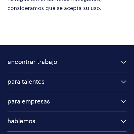
consideramos que se acepta su uso.
encontrar trabajo
para talentos
para empresas
hablemos