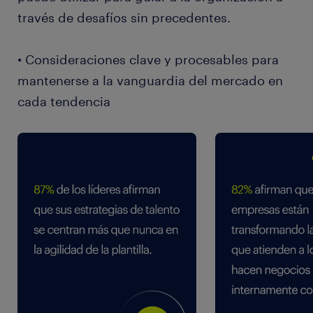
través de desafíos sin precedentes.
• Consideraciones clave y procesables para
mantenerse a la vanguardia del mercado en
cada tendencia