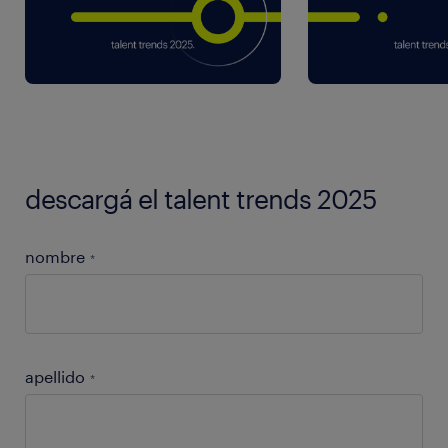
descargá el talent trends 2025
nombre
*
apellido
*