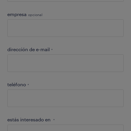
empresa
opcional
dirección de e-mail
*
teléfono
*
estás interesado en
*