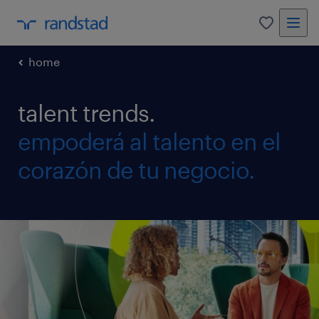
0
home
talent trends.
empoderá al talento en el
corazón de tu negocio.