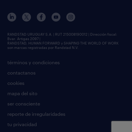
RANDSTAD URUGUAY S.A. | RUT 215008190012 | Dirección fiscal:
Bvar. Artigas 2097 |
RANDSTAD, HUMAN FORWARD y SHAPING THE WORLD OF WORK
son marcas registradas por Randstad N.V.
términos y condiciones
contactanos
cookies
mapa del sito
ser consciente
reporte de irregularidades
tu privacidad