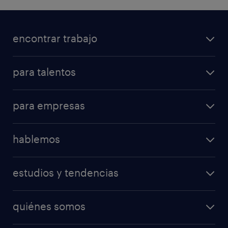
encontrar trabajo
para talentos
para empresas
hablemos
estudios y tendencias
quiénes somos