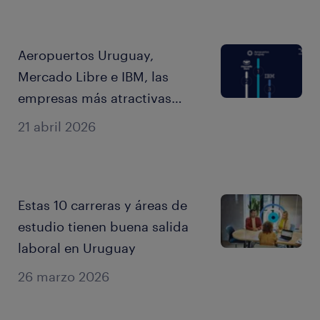
Aeropuertos Uruguay,
Mercado Libre e IBM, las
empresas más atractivas
para trabajar en Uruguay en
21 abril 2026
2026
Estas 10 carreras y áreas de
estudio tienen buena salida
laboral en Uruguay
26 marzo 2026