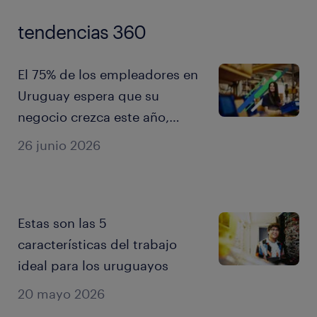
tendencias 360
El 75% de los empleadores en
Uruguay espera que su
negocio crezca este año,
pero solo el 41% del talento
26 junio 2026
comparte ese optimismo
Estas son las 5
características del trabajo
ideal para los uruguayos
20 mayo 2026