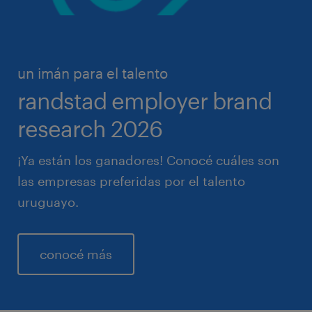
un imán para el talento
randstad employer brand
research 2026
¡Ya están los ganadores! Conocé cuáles son
las empresas preferidas por el talento
uruguayo.
conocé más