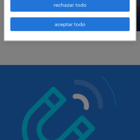
rechazar todo
aceptar todo