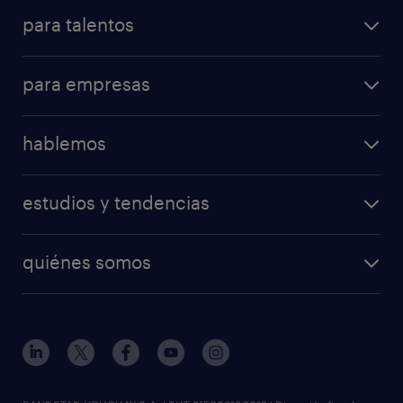
para talentos
para empresas
hablemos
estudios y tendencias
quiénes somos