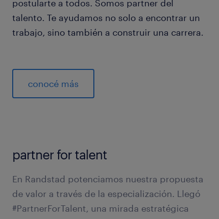
postularte a todos. Somos partner del
talento. Te ayudamos no solo a encontrar un
trabajo, sino también a construir una carrera.
conocé más
partner for talent
En Randstad potenciamos nuestra propuesta
de valor a través de la especialización. Llegó
#PartnerForTalent, una mirada estratégica