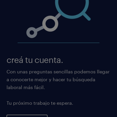
creá tu cuenta.
Con unas preguntas sencillas podemos llegar
a conocerte mejor y hacer tu búsqueda
laboral más fácil.
Tu próximo trabajo te espera.