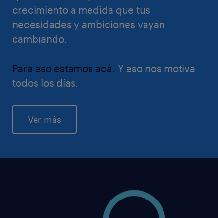
crecimiento a medida que tus
necesidades y ambiciones vayan
cambiando.
Para eso estamos acá.
Y eso nos motiva
todos los días.
Ver más