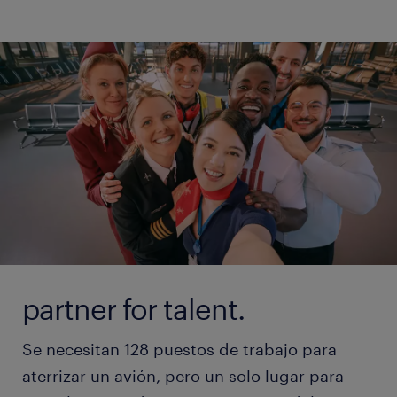
partner for talent.
Se necesitan 128 puestos de trabajo para
aterrizar un avión, pero un solo lugar para