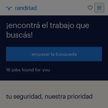
0
¡encontrá el trabajo que
buscás!
empezar la búsqueda
16 jobs found for you
tu seguridad, nuestra prioridad