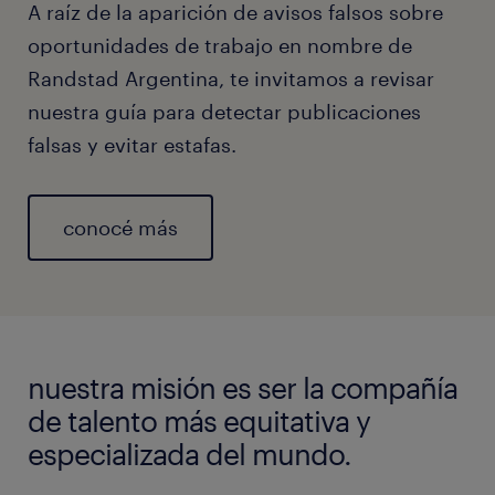
A raíz de la aparición de avisos falsos sobre
oportunidades de trabajo en nombre de
Randstad Argentina, te invitamos a revisar
nuestra guía para detectar publicaciones
falsas y evitar estafas.
conocé más
nuestra misión es ser la compañía
de talento más equitativa y
especializada del mundo.