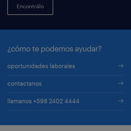
Encontrálo
¿cómo te podemos ayudar?
oportunidades laborales
contactanos
llamanos +598 2402 4444