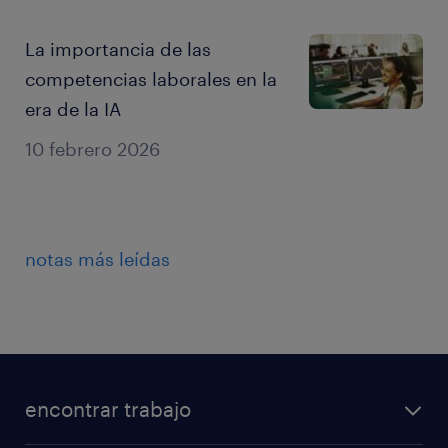
La importancia de las
competencias laborales en la
era de la IA
10 febrero 2026
notas más leídas
encontrar trabajo