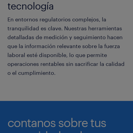
tecnología
En entornos regulatorios complejos, la
tranquilidad es clave. Nuestras herramientas
detalladas de medición y seguimiento hacen
que la información relevante sobre la fuerza
laboral esté disponible, lo que permite
operaciones rentables sin sacrificar la calidad
o el cumplimiento.
contanos sobre tus