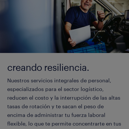
creando resiliencia.
Nuestros servicios integrales de personal,
especializados para el sector logístico,
reducen el costo y la interrupción de las altas
tasas de rotación y te sacan el peso de
encima de administrar tu fuerza laboral
flexible, lo que te permite concentrarte en tus