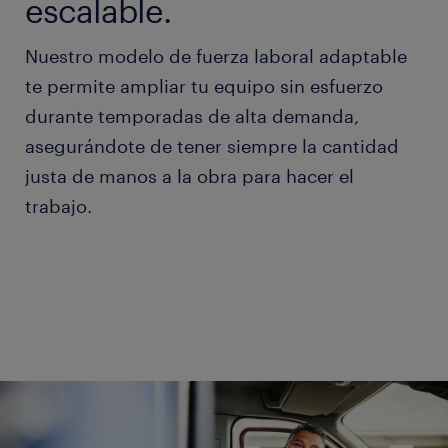
escalable.
Nuestro modelo de fuerza laboral adaptable
te permite ampliar tu equipo sin esfuerzo
durante temporadas de alta demanda,
asegurándote de tener siempre la cantidad
justa de manos a la obra para hacer el
trabajo.