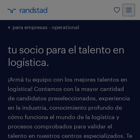
0
para empresas - operational
tu socio para el talento en
logística.
¡Armá tu equipo con los mejores talentos en
logística! Contamos con la mayor cantidad
de candidatos preseleccionados, experiencia
en la industria, conocimiento profundo de
cómo funciona el mundo de la logística y
procesos comprobados para validar el
talento en nuestros centros especializados. Te