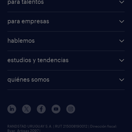
para talentos
para empresas
hablemos
estudios y tendencias
quiénes somos
RANDSTAD URUGUAY S.A. | RUT 215008190012 | Dirección fiscal:
Bvar. Artigas 2097 |