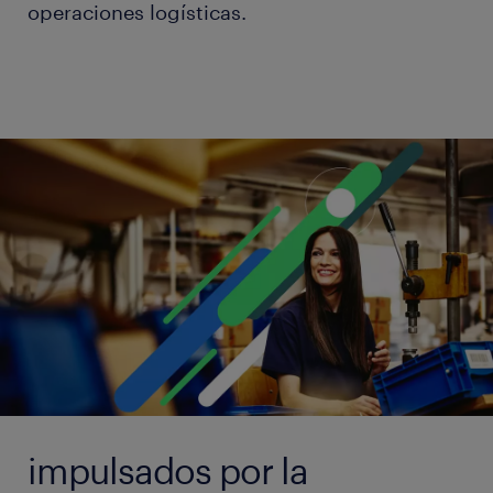
operaciones logísticas.
impulsados por la