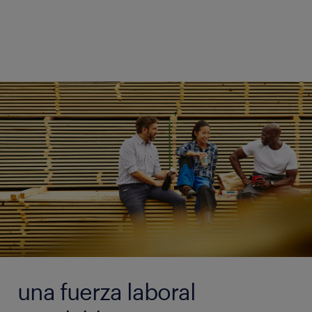
una fuerza laboral