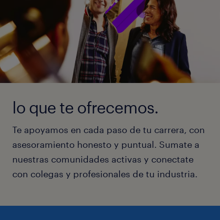
lo que te ofrecemos.
Te apoyamos en cada paso de tu carrera, con
asesoramiento honesto y puntual. Sumate a
nuestras comunidades activas y conectate
con colegas y profesionales de tu industria.