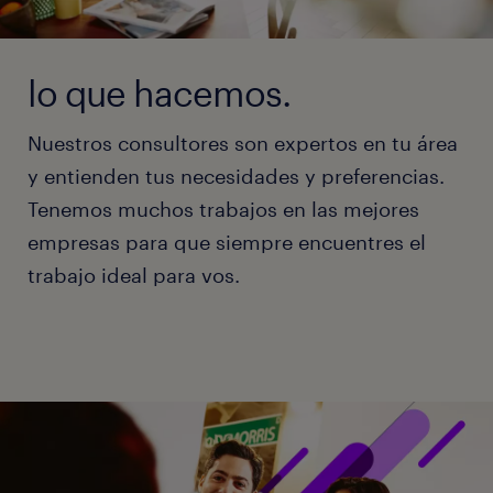
lo que hacemos.
Nuestros consultores son expertos en tu área
y entienden tus necesidades y preferencias.
Tenemos muchos trabajos en las mejores
empresas para que siempre encuentres el
trabajo ideal para vos.