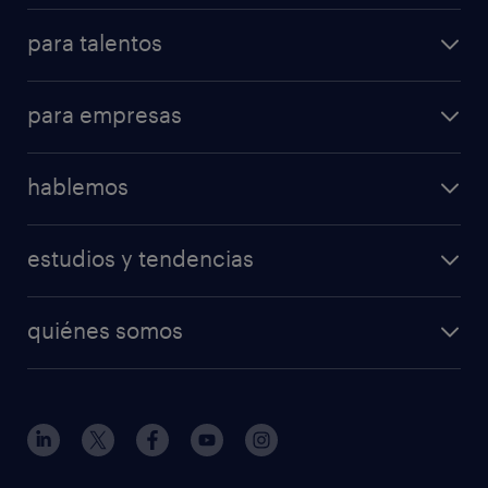
para talentos
para empresas
hablemos
estudios y tendencias
quiénes somos