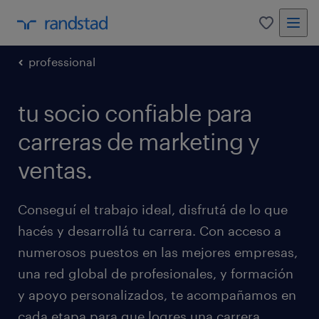
0
professional
tu socio confiable para
carreras de marketing y
ventas.
Conseguí el trabajo ideal, disfrutá de lo que
hacés y desarrollá tu carrera. Con acceso a
numerosos puestos en las mejores empresas,
una red global de profesionales, y formación
y apoyo personalizados, te acompañamos en
cada etapa para que logres una carrera