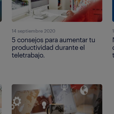
14 septiembre 2020
5 consejos para aumentar tu
productividad durante el
teletrabajo.