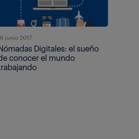
16 junio 2017
Nómadas Digitales: el sueño
de conocer el mundo
trabajando