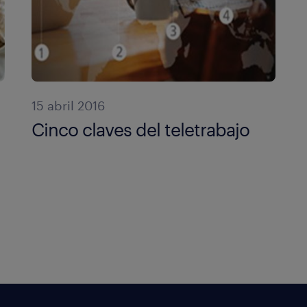
15 abril 2016
Cinco claves del teletrabajo