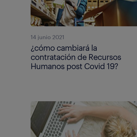
14 junio 2021
¿cómo cambiará la
contratación de Recursos
Humanos post Covid 19?