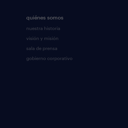
quiénes somos
nuestra historia
visión y misión
sala de prensa
gobierno corporativo