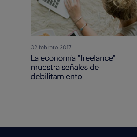
02 febrero 2017
La economía "freelance"
muestra señales de
debilitamiento