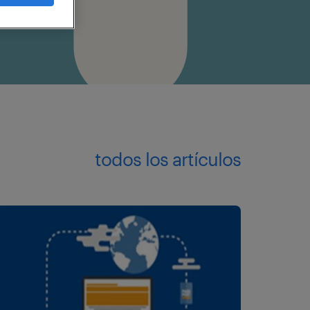
todos los artículos