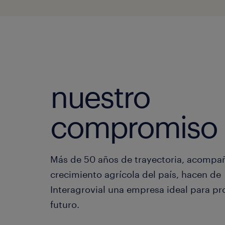
nuestro
compromiso
Más de 50 años de trayectoria, acompa
crecimiento agrícola del país, hacen de
Interagrovial una empresa ideal para pr
futuro.