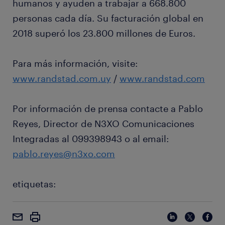
humanos y ayuden a trabajar a 668.800
personas cada día. Su facturación global en
2018 superó los 23.800 millones de Euros.
Para más información, visite:
www.randstad.com.uy
/
www.randstad.com
Por información de prensa contacte a Pablo
Reyes, Director de N3XO Comunicaciones
Integradas al 099398943 o al email:
pablo.reyes@n3xo.com
etiquetas: