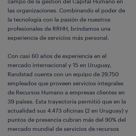
campo de la gestión del Capital Humano en
las organizaciones. Combinando el poder de
la tecnología con la pasión de nuestros
profesionales de RRHH, brindamos una
experiencia de servicios más personal.
Con casi 60 años de experiencia en el
mercado internacional y 15 en Uruguay,
Randstad cuenta con un equipo de 29.750
empleados que proveen servicios integrales
de Recursos Humano a empresas clientes en
39 países. Esta trayectoria permitió que en la
actualidad sus 4.473 oficinas (2 en Uruguay) y
puntos de presencia cubran más del 90% del
mercado mundial de servicios de recursos