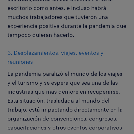
escritorio como antes, e incluso habrá
muchos trabajadores que tuvieron una
experiencia positiva durante la pandemia que
tampoco quieran hacerlo.
3. Desplazamientos, viajes, eventos y
reuniones
La pandemia paralizó el mundo de los viajes
y el turismo y se espera que sea una de las
industrias que más demore en recuperarse.
Esta situación, trasladada al mundo del
trabajo, está impactando directamente en la
organización de convenciones, congresos,
capacitaciones y otros eventos corporativos