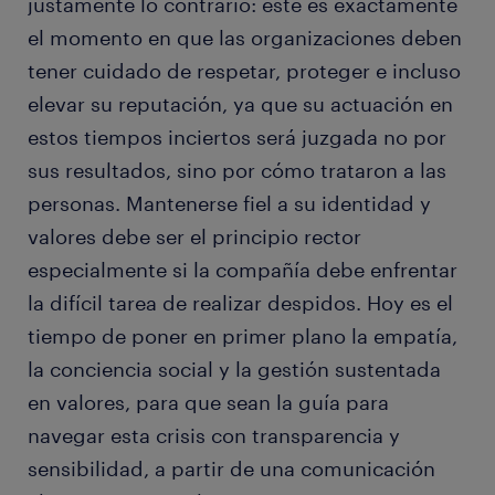
justamente lo contrario: este es exactamente
el momento en que las organizaciones deben
tener cuidado de respetar, proteger e incluso
elevar su reputación, ya que su actuación en
estos tiempos inciertos será juzgada no por
sus resultados, sino por cómo trataron a las
personas. Mantenerse fiel a su identidad y
valores debe ser el principio rector
especialmente si la compañía debe enfrentar
la difícil tarea de realizar despidos. Hoy es el
tiempo de poner en primer plano la empatía,
la conciencia social y la gestión sustentada
en valores, para que sean la guía para
navegar esta crisis con transparencia y
sensibilidad, a partir de una comunicación