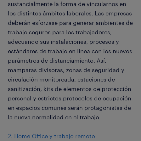
sustancialmente la forma de vincularnos en
los distintos ámbitos laborales. Las empresas
deberán esforzase para generar ambientes de
trabajo seguros para los trabajadores,
adecuando sus instalaciones, procesos y
estándares de trabajo en línea con los nuevos
parámetros de distanciamiento. Así,
mamparas divisoras, zonas de seguridad y
circulación monitoreada, estaciones de
sanitización, kits de elementos de protección
personal y estrictos protocolos de ocupación
en espacios comunes serán protagonistas de
la nueva normalidad en el trabajo.
2. Home Office y trabajo remoto