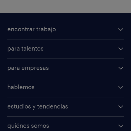
encontrar trabajo
para talentos
para empresas
hablemos
estudios y tendencias
quiénes somos