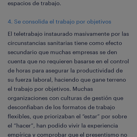
espacios de trabajo.
4. Se consolida el trabajo por objetivos
El teletrabajo instaurado masivamente por las
circunstancias sanitarias tiene como efecto
secundario que muchas empresas se den
cuenta que no requieren basarse en el control
de horas para asegurar la productividad de
su fuerza laboral, haciendo que gane terreno
el trabajo por objetivos. Muchas
organizaciones con culturas de gestión que
desconfiaban de los formatos de trabajo
flexibles, que priorizaban el “estar” por sobre
el “hacer”, han podido vivir la experiencia
empírica y comprobar que el presentismo no