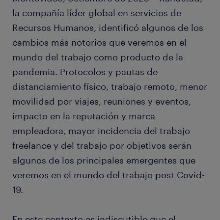
la compañía líder global en servicios de
Recursos Humanos, identificó algunos de los
cambios más notorios que veremos en el
mundo del trabajo como producto de la
pandemia. Protocolos y pautas de
distanciamiento físico, trabajo remoto, menor
movilidad por viajes, reuniones y eventos,
impacto en la reputación y marca
empleadora, mayor incidencia del trabajo
freelance y del trabajo por objetivos serán
algunos de los principales emergentes que
veremos en el mundo del trabajo post Covid-
19.
En este contexto es indiscutible que el