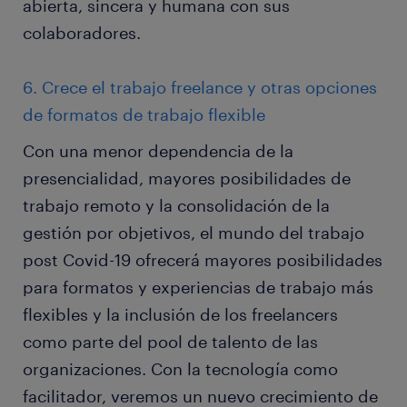
abierta, sincera y humana con sus
colaboradores.
6. Crece el trabajo freelance y otras opciones
de formatos de trabajo flexible
Con una menor dependencia de la
presencialidad, mayores posibilidades de
trabajo remoto y la consolidación de la
gestión por objetivos, el mundo del trabajo
post Covid-19 ofrecerá mayores posibilidades
para formatos y experiencias de trabajo más
flexibles y la inclusión de los freelancers
como parte del pool de talento de las
organizaciones. Con la tecnología como
facilitador, veremos un nuevo crecimiento de