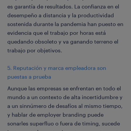
es garantía de resultados. La confianza en el
desempeño a distancia y la productividad
sostenida durante la pandemia han puesto en
evidencia que el trabajo por horas está
quedando obsoleto y va ganando terreno el
trabajo por objetivos.
5. Reputación y marca empleadora son
puestas a prueba
Aunque las empresas se enfrentan en todo el
mundo a un contexto de alta incertidumbre y
a un sinnúmero de desafíos al mismo tiempo,
y hablar de employer branding puede
sonarles superfluo o fuera de timing, sucede