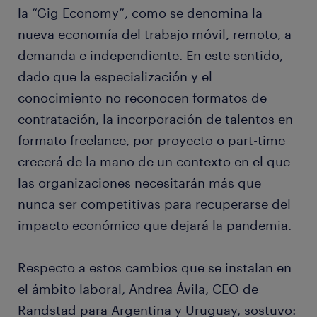
la “Gig Economy”, como se denomina la
nueva economía del trabajo móvil, remoto, a
demanda e independiente. En este sentido,
dado que la especialización y el
conocimiento no reconocen formatos de
contratación, la incorporación de talentos en
formato freelance, por proyecto o part-time
crecerá de la mano de un contexto en el que
las organizaciones necesitarán más que
nunca ser competitivas para recuperarse del
impacto económico que dejará la pandemia.
Respecto a estos cambios que se instalan en
el ámbito laboral, Andrea Ávila, CEO de
Randstad para Argentina y Uruguay, sostuvo: