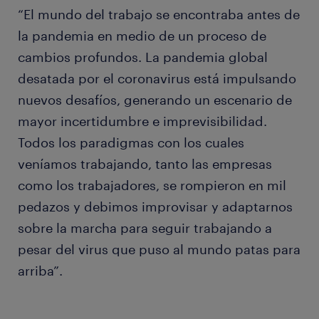
“El mundo del trabajo se encontraba antes de
la pandemia en medio de un proceso de
cambios profundos. La pandemia global
desatada por el coronavirus está impulsando
nuevos desafíos, generando un escenario de
mayor incertidumbre e imprevisibilidad.
Todos los paradigmas con los cuales
veníamos trabajando, tanto las empresas
como los trabajadores, se rompieron en mil
pedazos y debimos improvisar y adaptarnos
sobre la marcha para seguir trabajando a
pesar del virus que puso al mundo patas para
arriba”.