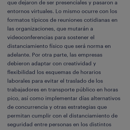
que dejaron de ser presenciales y pasaron a
entornos virtuales. Lo mismo ocurre con los
formatos típicos de reuniones cotidianas en
las organizaciones, que mutarán a
videoconferencias para sostener el
distanciamiento físico que será norma en
adelante. Por otra parte, las empresas
debieron adaptar con creatividad y
flexibilidad los esquemas de horarios
laborales para evitar el traslado de los
trabajadores en transporte público en horas
pico, así como implementar días alternativos
de concurrencia y otras estrategias que
permitan cumplir con el distanciamiento de
seguridad entre personas en los distintos