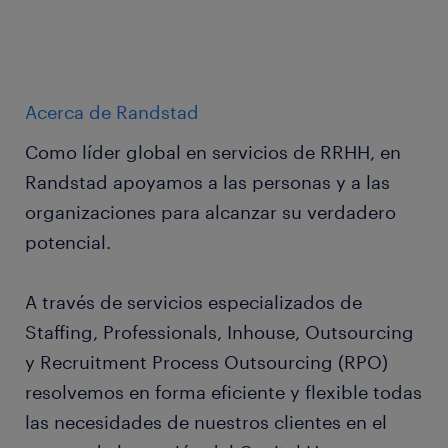
Acerca de Randstad
Como líder global en servicios de RRHH, en
Randstad apoyamos a las personas y a las
organizaciones para alcanzar su verdadero
potencial.
A través de servicios especializados de
Staffing, Professionals, Inhouse, Outsourcing
y Recruitment Process Outsourcing (RPO)
resolvemos en forma eficiente y flexible todas
las necesidades de nuestros clientes en el