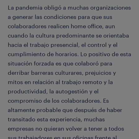
La pandemia obligó a muchas organizaciones
a generar las condiciones para que sus
colaboradores realicen home office, aun
cuando la cultura predominante se orientaba
hacia el trabajo presencial, el control y el
cumplimiento de horarios. Lo positivo de esta
situación forzada es que colaboró para
derribar barreras culturares, prejuicios y
mitos en relación al trabajo remoto y la
productividad, la autogestión y el
compromiso de los colaboradores. Es
altamente probable que después de haber
transitado esta experiencia, muchas
empresas no quieran volver a tener a todos
sus trabajadores en sus oficinas frente al