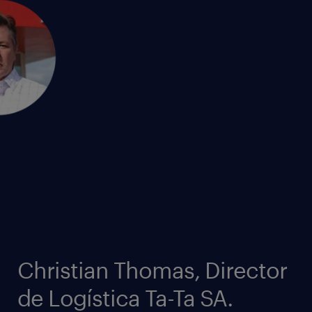
Christian Thomas, Director
de Logística Ta-Ta SA.