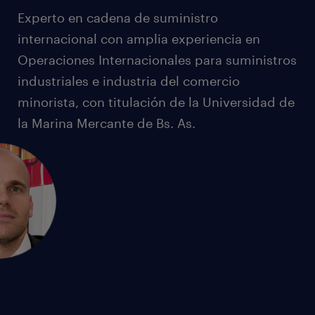
Experto en cadena de suministro
internacional con amplia experiencia en
Operaciones Internacionales para suministros
industriales e industria del comercio
minorista, con titulación de la Universidad de
la Marina Mercante de Bs. As.