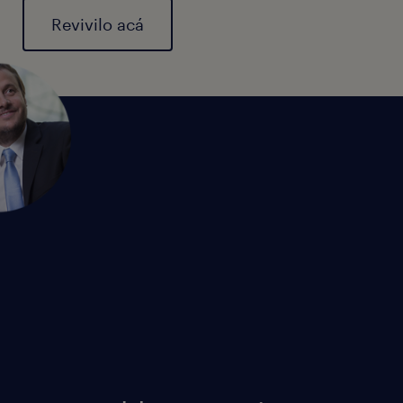
Revivilo acá