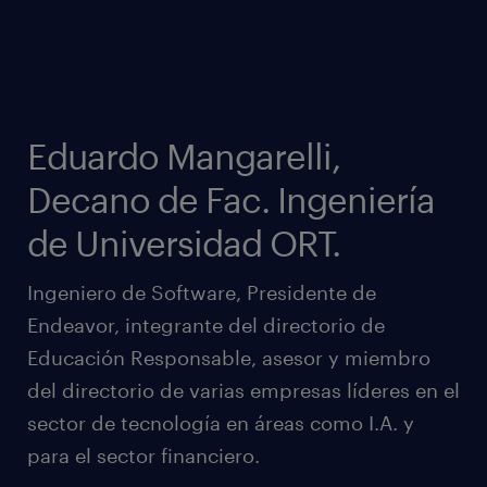
Eduardo Mangarelli,
Decano de Fac. Ingeniería
de Universidad ORT.
Ingeniero de Software, Presidente de
Endeavor, integrante del directorio de
Educación Responsable, asesor y miembro
del directorio de varias empresas líderes en el
sector de tecnología en áreas como I.A. y
para el sector financiero.