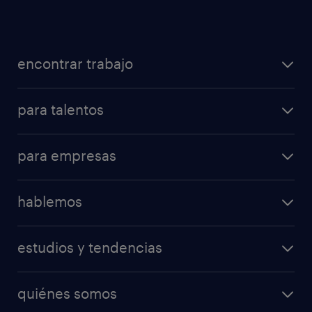
encontrar trabajo
para talentos
para empresas
hablemos
estudios y tendencias
quiénes somos