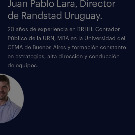
Juan Pablo Lara, Director
de Randstad Uruguay.
20 años de experiencia en RRHH. Contador
Público de la URN, MBA en la Universidad del
CEMA de Buenos Aires y formación constante
en estrategias, alta dirección y conducción
de equipos.