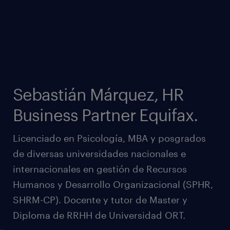
Sebastián Márquez, HR
Business Partner Equifax.
Licenciado en Psicología, MBA y posgrados
de diversas universidades nacionales e
internacionales en gestión de Recursos
Humanos y Desarrollo Organizacional (SPHR,
SHRM-CP). Docente y tutor de Master y
Diploma de RRHH de Universidad ORT.