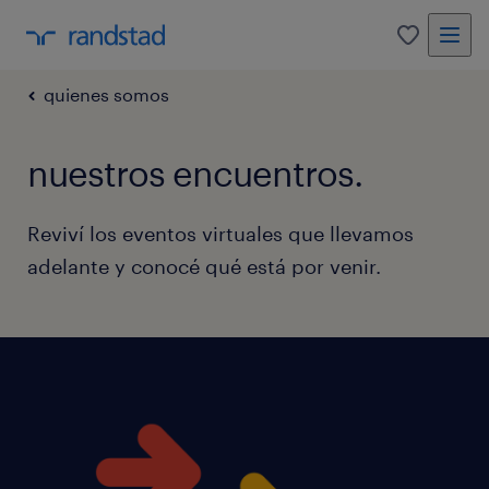
0
quienes somos
nuestros encuentros.
Reviví los eventos virtuales que llevamos
adelante y conocé qué está por venir.