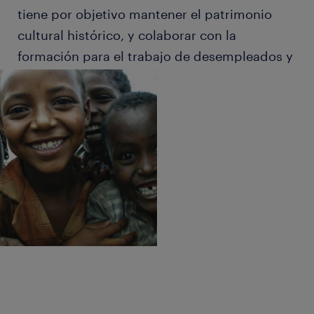
tiene por objetivo mantener el patrimonio
cultural histórico, y colaborar con la
formación para el trabajo de desempleados y
jóvenes sin oficio.