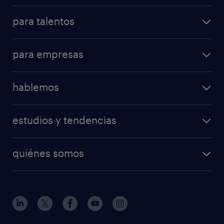
para talentos
para empresas
hablemos
estudios y tendencias
quiénes somos