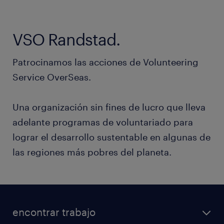
VSO Randstad.
Patrocinamos las acciones de Volunteering
Service OverSeas.
Una organización sin fines de lucro que lleva
adelante programas de voluntariado para
lograr el desarrollo sustentable en algunas de
las regiones más pobres del planeta.
encontrar trabajo