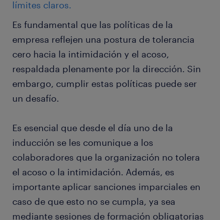
límites claros.
Es fundamental que las políticas de la
empresa reflejen una postura de tolerancia
cero hacia la intimidación y el acoso,
respaldada plenamente por la dirección. Sin
embargo, cumplir estas políticas puede ser
un desafío.
Es esencial que desde el día uno de la
inducción se les comunique a los
colaboradores que la organización no tolera
el acoso o la intimidación. Además, es
importante aplicar sanciones imparciales en
caso de que esto no se cumpla, ya sea
mediante sesiones de formación obligatorias