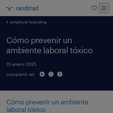
0
employer branding
Cómo prevenir un
ambiente laboral tóxico
15 enero 2025
compartir en
Cómo prevenir un ambiente
laboral tóxico