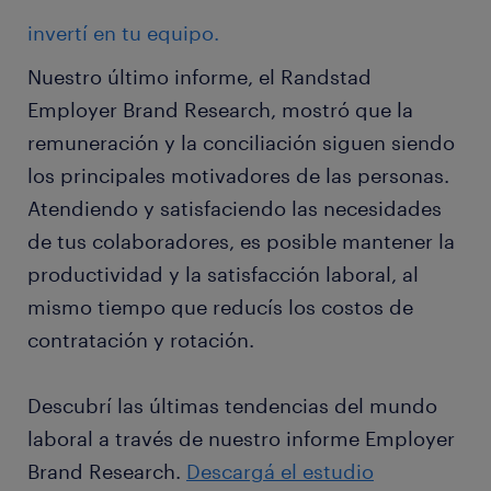
invertí en tu equipo.
Nuestro último informe, el Randstad
Employer Brand Research, mostró que la
remuneración y la conciliación siguen siendo
los principales motivadores de las personas.
Atendiendo y satisfaciendo las necesidades
de tus colaboradores, es posible mantener la
productividad y la satisfacción laboral, al
mismo tiempo que reducís los costos de
contratación y rotación.
Descubrí las últimas tendencias del mundo
laboral a través de nuestro informe Employer
Brand Research.
Descargá el estudio