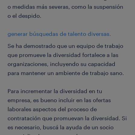
o medidas más severas, como la suspensión
o el despido.
generar búsquedas de talento diversas.
Se ha demostrado que un equipo de trabajo
que promueve la diversidad fortalece a las
organizaciones, incluyendo su capacidad
para mantener un ambiente de trabajo sano.
Para incrementar la diversidad en tu
empresa, es bueno incluir en las ofertas
laborales aspectos del proceso de
contratación que promuevan la diversidad. Si
es necesario, buscá la ayuda de un socio