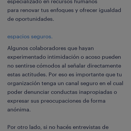
especializado en recursos humanos
para renovar tus enfoques y ofrecer igualdad
de oportunidades.
espacios seguros.
Algunos colaboradores que hayan
experimentado intimidación o acoso pueden
no sentirse cómodos al señalar directamente
estas actitudes. Por eso es importante que tu
organización tenga un canal seguro en el cual
poder denunciar conductas inapropiadas o
expresar sus preocupaciones de forma
anónima.
Por otro lado, si no hacés entrevistas de