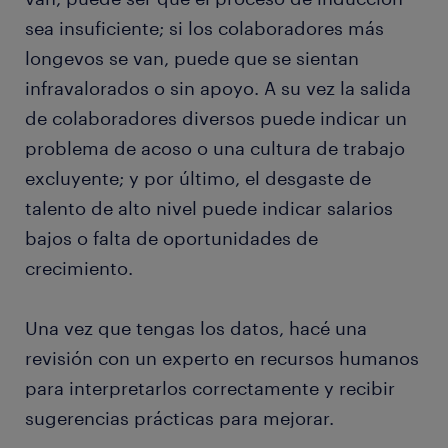
sea insuficiente; si los colaboradores más
longevos se van, puede que se sientan
infravalorados o sin apoyo. A su vez la salida
de colaboradores diversos puede indicar un
problema de acoso o una cultura de trabajo
excluyente; y por último, el desgaste de
talento de alto nivel puede indicar salarios
bajos o falta de oportunidades de
crecimiento.
Una vez que tengas los datos, hacé una
revisión con un experto en recursos humanos
para interpretarlos correctamente y recibir
sugerencias prácticas para mejorar.