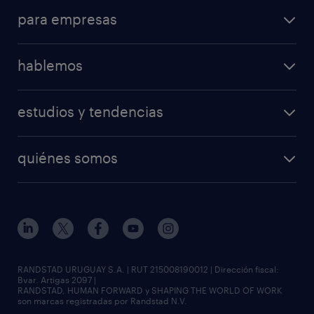
para empresas
hablemos
estudios y tendencias
quiénes somos
RANDSTAD URUGUAY S.A. | RUT 215008190012 | Dirección fiscal:
Bvar. Artigas 2097 |
RANDSTAD, HUMAN FORWARD y SHAPING THE WORLD OF WORK
son marcas registradas por Randstad N.V.