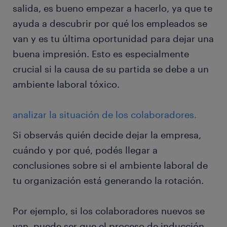
salida, es bueno empezar a hacerlo, ya que te
ayuda a descubrir por qué los empleados se
van y es tu última oportunidad para dejar una
buena impresión. Esto es especialmente
crucial si la causa de su partida se debe a un
ambiente laboral tóxico.
analizar la situación de los colaboradores.
Si observás quién decide dejar la empresa,
cuándo y por qué, podés llegar a
conclusiones sobre si el ambiente laboral de
tu organización está generando la rotación.
Por ejemplo, si los colaboradores nuevos se
van, puede ser que el proceso de inducción