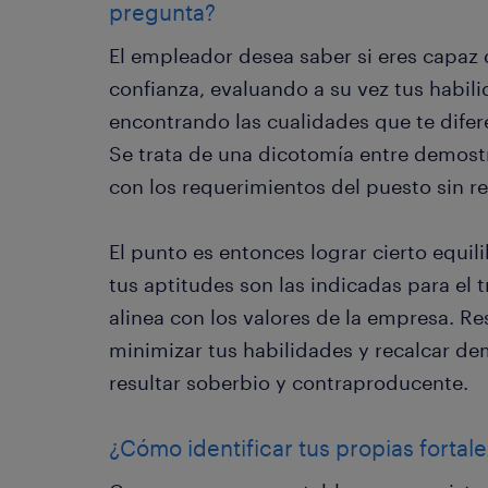
pregunta?
El empleador desea saber si eres capaz 
confianza, evaluando a su vez tus habi
encontrando las cualidades que te difer
Se trata de una dicotomía entre demostr
con los requerimientos del puesto sin re
El punto es entonces lograr cierto equili
tus aptitudes son las indicadas para el tr
alinea con los valores de la empresa. 
minimizar tus habilidades y recalcar de
resultar soberbio y contraproducente.
¿Cómo identificar tus propias fortal