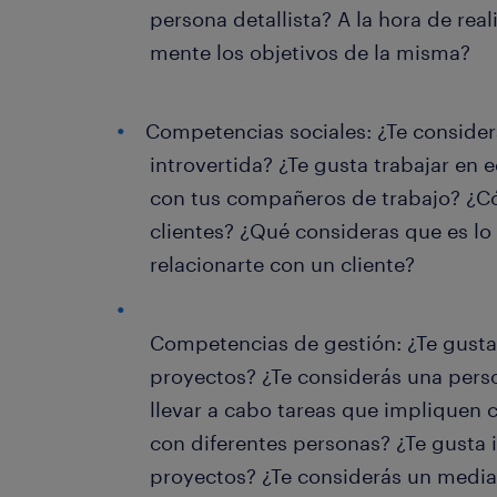
persona detallista? A la hora de rea
mente los objetivos de la misma?
Competencias sociales: ¿Te consider
introvertida? ¿Te gusta trabajar en
con tus compañeros de trabajo? ¿Có
clientes? ¿Qué consideras que es lo
relacionarte con un cliente?
Competencias de gestión: ¿Te gusta 
proyectos? ¿Te considerás una pers
llevar a cabo tareas que impliquen 
con diferentes personas? ¿Te gusta 
proyectos? ¿Te considerás un media