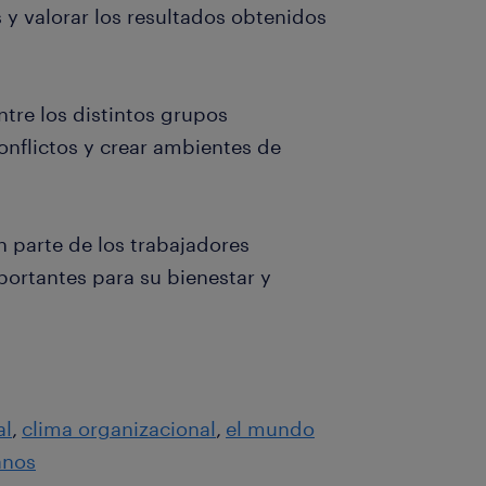
 y valorar los resultados obtenidos
tre los distintos grupos
onflictos y crear ambientes de
n parte de los trabajadores
ortantes para su bienestar y
al
clima organizacional
el mundo
anos