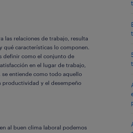
 las relaciones de trabajo, resulta
 y qué características lo componen.
 definir como el conjunto de
atisfacción en el lugar de trabajo,
, se entiende como todo aquello
 la productividad y el desempeño
en al buen clima laboral podemos