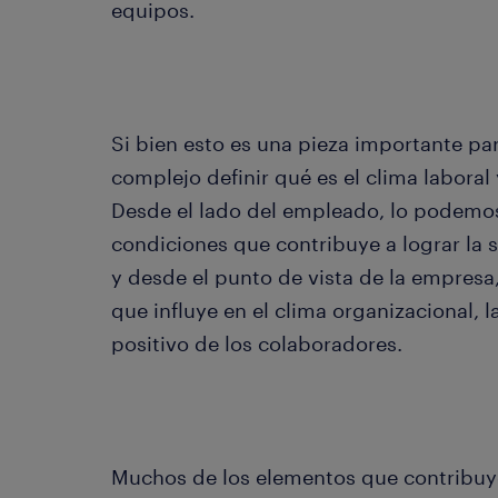
equipos.
Si bien esto es una pieza importante para
complejo definir qué es el clima laboral
Desde el lado del empleado, lo podemos
condiciones que contribuye a lograr la s
y desde el punto de vista de la empresa
que influye en el clima organizacional,
positivo de los colaboradores.
Muchos de los elementos que contribuy