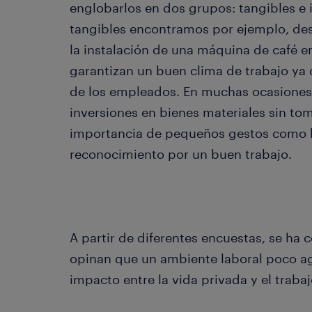
englobarlos en dos grupos: tangibles e 
tangibles encontramos por ejemplo, des
la instalación de una máquina de café en
garantizan un buen clima de trabajo ya 
de los empleados. En muchas ocasiones,
inversiones en bienes materiales sin to
importancia de pequeños gestos como las
reconocimiento por un buen trabajo.
A partir de diferentes encuestas, se ha 
opinan que un ambiente laboral poco ag
impacto entre la vida privada y el trabaj