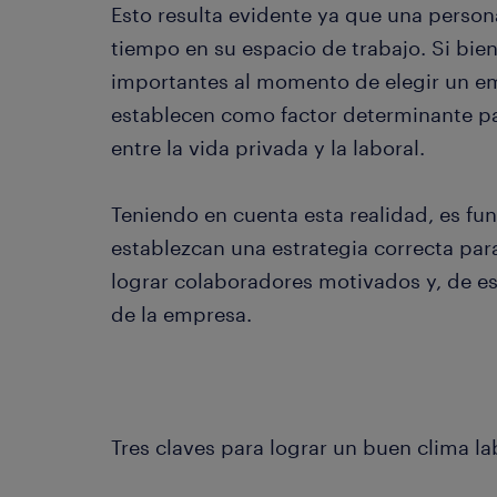
Esto resulta evidente ya que una perso
tiempo en su espacio de trabajo. Si bien 
importantes al momento de elegir un e
establecen como factor determinante pa
entre la vida privada y la laboral.
Teniendo en cuenta esta realidad, es fu
establezcan una estrategia correcta para
lograr colaboradores motivados y, de es
de la empresa.
Tres claves para lograr un buen clima la