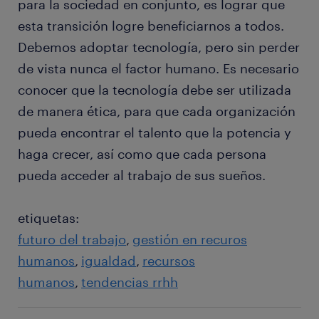
para la sociedad en conjunto, es lograr que
esta transición logre beneficiarnos a todos.
Debemos adoptar tecnología, pero sin perder
de vista nunca el factor humano. Es necesario
conocer que la tecnología debe ser utilizada
de manera ética, para que cada organización
pueda encontrar el talento que la potencia y
haga crecer, así como que cada persona
pueda acceder al trabajo de sus sueños.
etiquetas:
futuro del trabajo
gestión en recuros
humanos
igualdad
recursos
humanos
tendencias rrhh