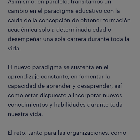
Asimismo, en paralelo, transitamos un
cambio en el paradigma educativo con la
caída de la concepción de obtener formación
académica solo a determinada edad o
desempeñar una sola carrera durante toda la
vida.
El nuevo paradigma se sustenta en el
aprendizaje constante, en fomentar la
capacidad de aprender y desaprender, así
como estar dispuesto a incorporar nuevos
conocimientos y habilidades durante toda
nuestra vida.
El reto, tanto para las organizaciones, como