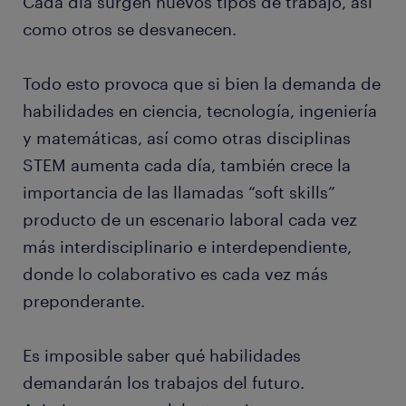
Cada día surgen nuevos tipos de trabajo, así
como otros se desvanecen.
Todo esto provoca que si bien la demanda de
habilidades en ciencia, tecnología, ingeniería
y matemáticas, así como otras disciplinas
STEM aumenta cada día, también crece la
importancia de las llamadas “soft skills”
producto de un escenario laboral cada vez
más interdisciplinario e interdependiente,
donde lo colaborativo es cada vez más
preponderante.
Es imposible saber qué habilidades
demandarán los trabajos del futuro.