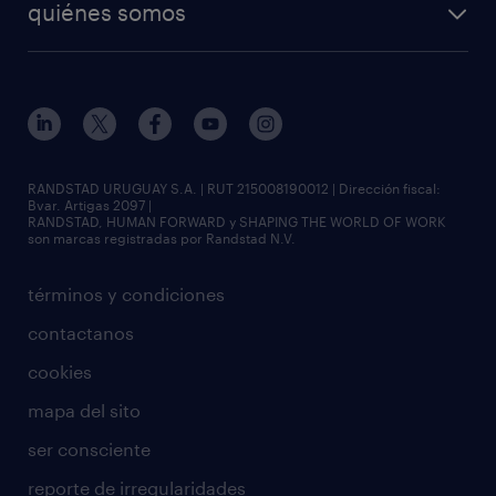
quiénes somos
RANDSTAD URUGUAY S.A. | RUT 215008190012 | Dirección fiscal:
Bvar. Artigas 2097 |
RANDSTAD, HUMAN FORWARD y SHAPING THE WORLD OF WORK
son marcas registradas por Randstad N.V.
términos y condiciones
contactanos
cookies
mapa del sito
ser consciente
reporte de irregularidades