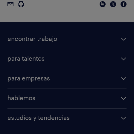
encontrar trabajo
para talentos
para empresas
hablemos
estudios y tendencias