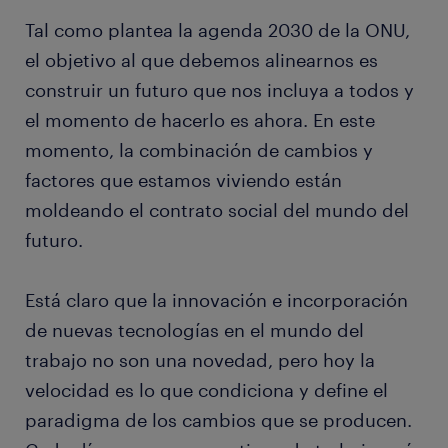
Tal como plantea la agenda 2030 de la ONU,
el objetivo al que debemos alinearnos es
construir un futuro que nos incluya a todos y
el momento de hacerlo es ahora. En este
momento, la combinación de cambios y
factores que estamos viviendo están
moldeando el contrato social del mundo del
futuro.
Está claro que la innovación e incorporación
de nuevas tecnologías en el mundo del
trabajo no son una novedad, pero hoy la
velocidad es lo que condiciona y define el
paradigma de los cambios que se producen.