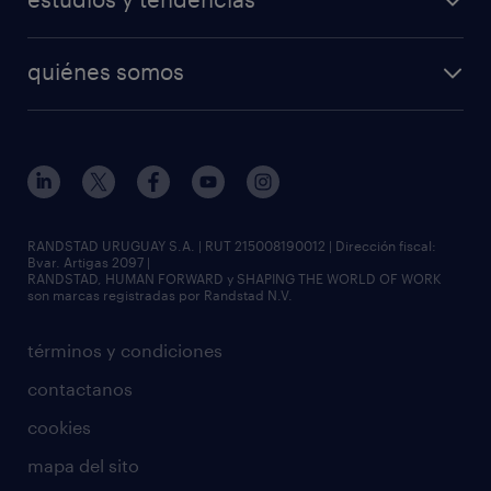
quiénes somos
RANDSTAD URUGUAY S.A. | RUT 215008190012 | Dirección fiscal:
Bvar. Artigas 2097 |
RANDSTAD, HUMAN FORWARD y SHAPING THE WORLD OF WORK
son marcas registradas por Randstad N.V.
términos y condiciones
contactanos
cookies
mapa del sito