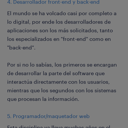
4. Desarrollador front-end y back-end
El mundo se ha volcado casi por completo a
lo digital, por ende los desarrolladores de
aplicaciones son los más solicitados, tanto
los especializados en "front-end" como en
"back-end".
Por si no lo sabías, los primeros se encargan
de desarrollar la parte del software que
interactúa directamente con los usuarios,
mientras que los segundos con los sistemas
que procesan la información.
5. Programador/maquetador web
Esta disciplina ya lleva muchos años en el