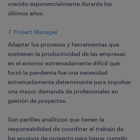
crecido exponencialmente durante los
últimos años.
7. Project Manager
Adaptar los procesos y herramientas que
sostienen la productividad de las empresas
en el entorno extremadamente difícil que
forzó la pandemia fue una necesidad
extremadamente determinante para impulsar
una mayor demanda de profesionales en
gestión de proyectos.
Son perfiles analíticos que tienen la
responsabilidad de coordinar el trabajo de
los equipos de proyecto para lograr cumplir