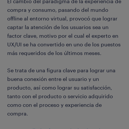
El cambio del paradigma de la experiencia de
compra y consumo, pasando del mundo
offline al entorno virtual, provocó que lograr
captar la atención de los usuarios sea un
factor clave, motivo por el cual el experto en
UX/UI se ha convertido en uno de los puestos
más requeridos de los últimos meses.
Se trata de una figura clave para lograr una
buena conexión entre el usuario y un
producto, así como lograr su satisfacción,
tanto con el producto o servicio adquirido
como con el proceso y experiencia de
compra.