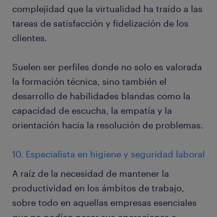
complejidad que la virtualidad ha traído a las
tareas de satisfacción y fidelización de los
clientes.
Suelen ser perfiles donde no solo es valorada
la formación técnica, sino también el
desarrollo de habilidades blandas como la
capacidad de escucha, la empatía y la
orientación hacia la resolución de problemas.
10. Especialista en higiene y seguridad laboral
A raíz de la necesidad de mantener la
productividad en los ámbitos de trabajo,
sobre todo en aquellas empresas esenciales