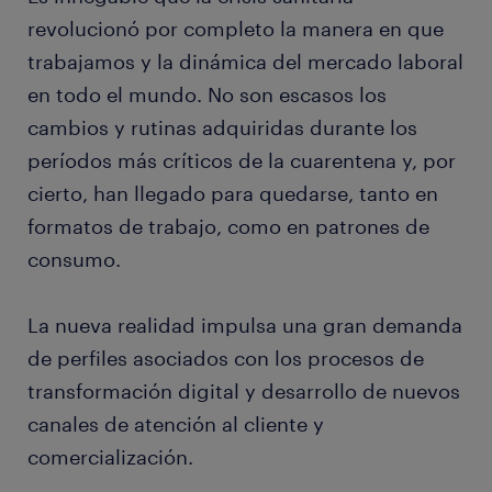
revolucionó por completo la manera en que
trabajamos y la dinámica del mercado laboral
en todo el mundo. No son escasos los
cambios y rutinas adquiridas durante los
períodos más críticos de la cuarentena y, por
cierto, han llegado para quedarse, tanto en
formatos de trabajo, como en patrones de
consumo.
La nueva realidad impulsa una gran demanda
de perfiles asociados con los procesos de
transformación digital y desarrollo de nuevos
canales de atención al cliente y
comercialización.