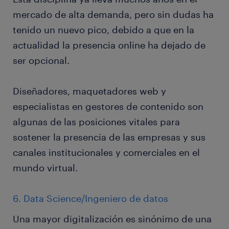
mercado de alta demanda, pero sin dudas ha
tenido un nuevo pico, debido a que en la
actualidad la presencia online ha dejado de
ser opcional.
Diseñadores, maquetadores web y
especialistas en gestores de contenido son
algunas de las posiciones vitales para
sostener la presencia de las empresas y sus
canales institucionales y comerciales en el
mundo virtual.
6. Data Science/Ingeniero de datos
Una mayor digitalización es sinónimo de una