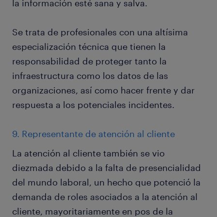
la información esté sana y salva.
Se trata de profesionales con una altísima
especialización técnica que tienen la
responsabilidad de proteger tanto la
infraestructura como los datos de las
organizaciones, así como hacer frente y dar
respuesta a los potenciales incidentes.
9. Representante de atención al cliente
La atención al cliente también se vio
diezmada debido a la falta de presencialidad
del mundo laboral, un hecho que potenció la
demanda de roles asociados a la atención al
cliente, mayoritariamente en pos de la