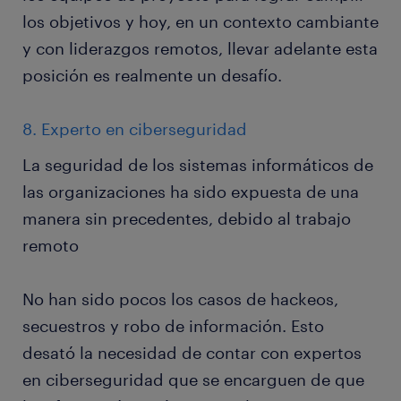
los objetivos y hoy, en un contexto cambiante
y con liderazgos remotos, llevar adelante esta
posición es realmente un desafío.
8. Experto en ciberseguridad
La seguridad de los sistemas informáticos de
las organizaciones ha sido expuesta de una
manera sin precedentes, debido al trabajo
remoto
No han sido pocos los casos de hackeos,
secuestros y robo de información. Esto
desató la necesidad de contar con expertos
en ciberseguridad que se encarguen de que