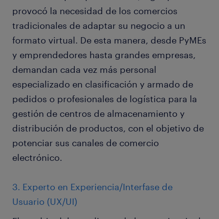
provocó la necesidad de los comercios
tradicionales de adaptar su negocio a un
formato virtual. De esta manera, desde PyMEs
y emprendedores hasta grandes empresas,
demandan cada vez más personal
especializado en clasificación y armado de
pedidos o profesionales de logística para la
gestión de centros de almacenamiento y
distribución de productos, con el objetivo de
potenciar sus canales de comercio
electrónico.
3. Experto en Experiencia/Interfase de
Usuario (UX/UI)