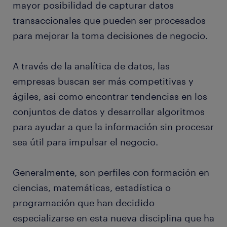
mayor posibilidad de capturar datos
transaccionales que pueden ser procesados
para mejorar la toma decisiones de negocio.
A través de la analítica de datos, las
empresas buscan ser más competitivas y
ágiles, así como encontrar tendencias en los
conjuntos de datos y desarrollar algoritmos
para ayudar a que la información sin procesar
sea útil para impulsar el negocio.
Generalmente, son perfiles con formación en
ciencias, matemáticas, estadística o
programación que han decidido
especializarse en esta nueva disciplina que ha