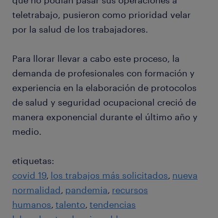
que no podían pasar sus operaciones a
teletrabajo, pusieron como prioridad velar
por la salud de los trabajadores.
Para llorar llevar a cabo este proceso, la
demanda de profesionales con formación y
experiencia en la elaboración de protocolos
de salud y seguridad ocupacional creció de
manera exponencial durante el último año y
medio.
etiquetas:
covid 19
los trabajos más solicitados
nueva
normalidad
pandemia
recursos
humanos
talento
tendencias