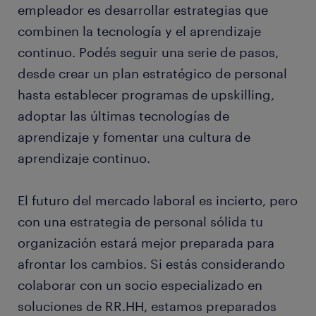
empleador es desarrollar estrategias que
combinen la tecnología y el aprendizaje
continuo. Podés seguir una serie de pasos,
desde crear un plan estratégico de personal
hasta establecer programas de upskilling,
adoptar las últimas tecnologías de
aprendizaje y fomentar una cultura de
aprendizaje continuo.
El futuro del mercado laboral es incierto, pero
con una estrategia de personal sólida tu
organización estará mejor preparada para
afrontar los cambios. Si estás considerando
colaborar con un socio especializado en
soluciones de RR.HH, estamos preparados