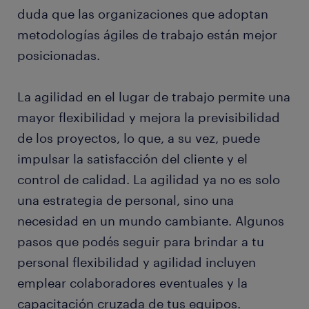
duda que las organizaciones que adoptan
metodologías ágiles de trabajo están mejor
posicionadas.
La agilidad en el lugar de trabajo permite una
mayor flexibilidad y mejora la previsibilidad
de los proyectos, lo que, a su vez, puede
impulsar la satisfacción del cliente y el
control de calidad. La agilidad ya no es solo
una estrategia de personal, sino una
necesidad en un mundo cambiante. Algunos
pasos que podés seguir para brindar a tu
personal flexibilidad y agilidad incluyen
emplear colaboradores eventuales y la
capacitación cruzada de tus equipos.