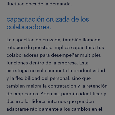
fluctuaciones de la demanda.
capacitación cruzada de los
colaboradores.
La capacitación cruzada, también llamada
rotación de puestos, implica capacitar a tus
colaboradores para desempeñar múltiples
funciones dentro de la empresa. Esta
estrategia no solo aumenta la productividad
y la flexibilidad del personal, sino que
también mejora la contratación y la retención
de empleados. Además, permite identificar y
desarrollar líderes internos que pueden
adaptarse rápidamente a los cambios en el