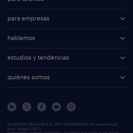
para empresas
hablemos
estudios y tendencias
quiénes somos
RANDSTAD URUGUAY S.A. | RUT 215008190012 | Dirección fiscal:
Bvar. Artigas 2097 |