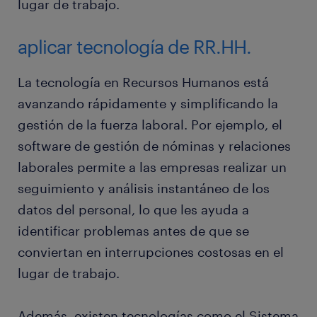
lugar de trabajo.
aplicar tecnología de RR.HH.
La tecnología en Recursos Humanos está
avanzando rápidamente y simplificando la
gestión de la fuerza laboral. Por ejemplo, el
software de gestión de nóminas y relaciones
laborales permite a las empresas realizar un
seguimiento y análisis instantáneo de los
datos del personal, lo que les ayuda a
identificar problemas antes de que se
conviertan en interrupciones costosas en el
lugar de trabajo.
Además, existen tecnologías como el Sistema