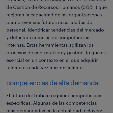
de Gestión de Recursos Humanos (SGRH) que
mejoran la capacidad de las organizaciones
para prever sus futuras necesidades de
personal, identificar tendencias del mercado
y detectar carencias de competencias
internas. Estas herramientas agilizan los
procesos de contratación y gestión, lo que es
esencial en un contexto en el que adquirir
talento es cada vez más desafiante.
competencias de alta demanda.
El futuro del trabajo requiere competencias
específicas. Algunas de las competencias
más demandadas en la actualidad incluyen: