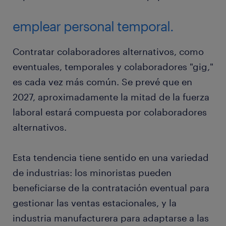
emplear personal temporal.
Contratar colaboradores alternativos, como
eventuales, temporales y colaboradores "gig,"
es cada vez más común. Se prevé que en
2027, aproximadamente la mitad de la fuerza
laboral estará compuesta por colaboradores
alternativos.
Esta tendencia tiene sentido en una variedad
de industrias: los minoristas pueden
beneficiarse de la contratación eventual para
gestionar las ventas estacionales, y la
industria manufacturera para adaptarse a las