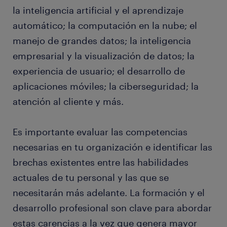
la inteligencia artificial y el aprendizaje
automático; la computación en la nube; el
manejo de grandes datos; la inteligencia
empresarial y la visualización de datos; la
experiencia de usuario; el desarrollo de
aplicaciones móviles; la ciberseguridad; la
atención al cliente y más.
Es importante evaluar las competencias
necesarias en tu organización e identificar las
brechas existentes entre las habilidades
actuales de tu personal y las que se
necesitarán más adelante. La formación y el
desarrollo profesional son clave para abordar
estas carencias a la vez que genera mayor