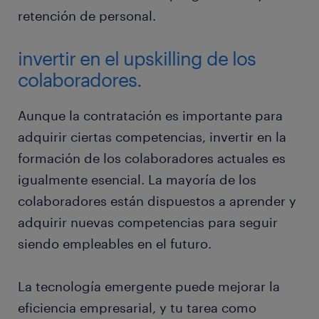
retención de personal.
invertir en el upskilling de los
colaboradores.
Aunque la contratación es importante para
adquirir ciertas competencias, invertir en la
formación de los colaboradores actuales es
igualmente esencial. La mayoría de los
colaboradores están dispuestos a aprender y
adquirir nuevas competencias para seguir
siendo empleables en el futuro.
La tecnología emergente puede mejorar la
eficiencia empresarial, y tu tarea como