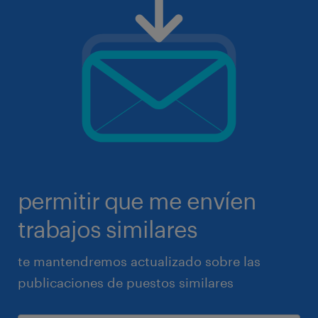
permitir que me envíen
trabajos similares
te mantendremos actualizado sobre las
publicaciones de puestos similares