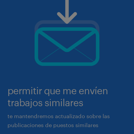
permitir que me envíen
trabajos similares
te mantendremos actualizado sobre las
publicaciones de puestos similares