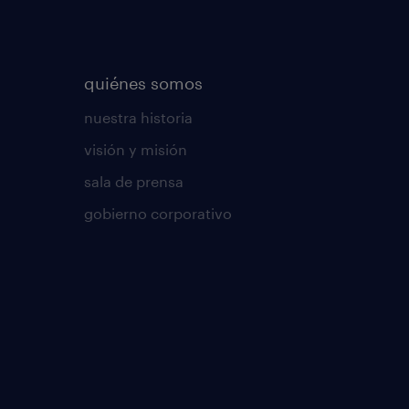
quiénes somos
nuestra historia
visión y misión
sala de prensa
gobierno corporativo