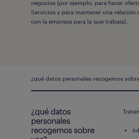
negocios (por ejemplo, para hacer ofert
Servicios y para mantener una relación 
con la empresa para la que trabaja).
¿qué datos personales recogemos sobre
¿qué datos
Trata
personales
recogemos sobre
In