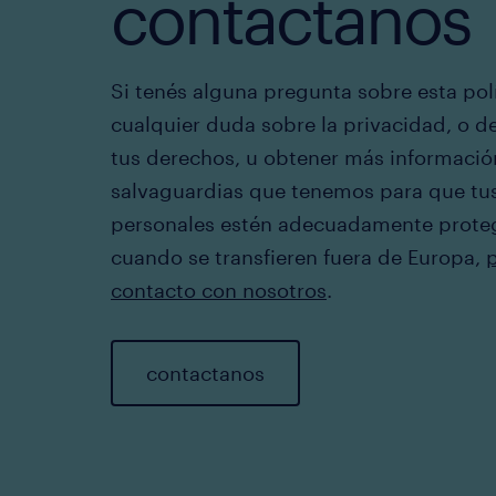
contactanos
Si tenés alguna pregunta sobre esta polí
cualquier duda sobre la privacidad, o d
tus derechos, u obtener más informació
salvaguardias que tenemos para que tu
personales estén adecuadamente prote
cuando se transfieren fuera de Europa,
contacto con nosotros
.
contactanos