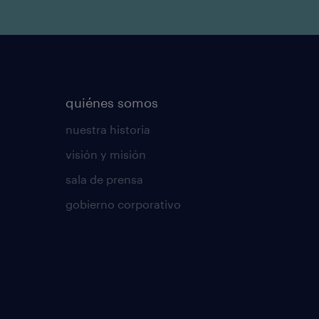
quiénes somos
nuestra historia
visión y misión
sala de prensa
gobierno corporativo