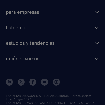
para empresas
hablemos
estudios y tendencias
quiénes somos
RANDSTAD URUGUAY S.A. | RUT 215008190012 | Dirección fiscal:
Bvar. Artigas 2097 |
RANDSTAD, HUMAN FORWARD y SHAPING THE WORLD OF WORK