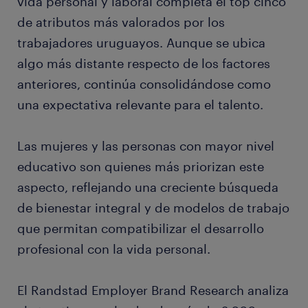
vida personal y laboral completa el top cinco
de atributos más valorados por los
trabajadores uruguayos. Aunque se ubica
algo más distante respecto de los factores
anteriores, continúa consolidándose como
una expectativa relevante para el talento.
Las mujeres y las personas con mayor nivel
educativo son quienes más priorizan este
aspecto, reflejando una creciente búsqueda
de bienestar integral y de modelos de trabajo
que permitan compatibilizar el desarrollo
profesional con la vida personal.
El Randstad Employer Brand Research analiza