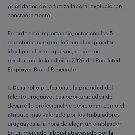
prioridades de la fuerza laboral evolucionan
constantemente.
En orden de importancia, estas son las 5
características que definen al empleador
ideal para los uruguayos, según los
resultados de la edición 2026 del Randstad
Employer Brand Research:
1. Desarrollo profesional, la prioridad del
talento uruguayo. Las oportunidades de
desarrollo profesional se posicionan como el
atributo más valorado por los trabajadores
uruguayos a la hora de elegir un empleador.
En un mercado laboral atravesado por la