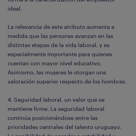
ideal.
La relevancia de este atributo aumenta a
medida que las personas avanzan en las
distintas etapas de la vida laboral, y es
especialmente importante para quienes
cuentan con mayor nivel educativo.
Asimismo, las mujeres le otorgan una
valoración superior respecto de los hombres.
4. Seguridad laboral, un valor que se
mantiene firme. La seguridad laboral
continúa posicionándose entre las
prioridades centrales del talento uruguayo.