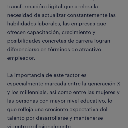
transformación digital que acelera la
necesidad de actualizar constantemente las
habilidades laborales, las empresas que
ofrecen capacitación, crecimiento y
posibilidades concretas de carrera logran
diferenciarse en términos de atractivo
empleador.
La importancia de este factor es
especialmente marcada entre la generación X
y los millennials, así como entre las mujeres y
las personas con mayor nivel educativo, lo
que refleja una creciente expectativa del
talento por desarrollarse y mantenerse
vigente profesionalmente.