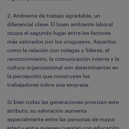
2. Ambiente de trabajo agradable, un
diferencial clave. El buen ambiente laboral
ocupa el segundo lugar entre los factores
más valorados por los uruguayos. Aspectos
como la relación con colegas y líderes, el
reconocimiento, la comunicación interna y la
cultura organizacional son determinantes en
la percepción que construyen los
trabajadores sobre una empresa.
Si bien todas las generaciones priorizan este
atributo, su valoración aumenta
especialmente entre las personas de mayor
edad y entre quienes cuentan con educación