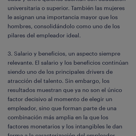
universitaria o superior. También las mujeres
le asignan una importancia mayor que los
hombres, consolidándolo como uno de los
pilares del empleador ideal.
3. Salario y beneficios, un aspecto siempre
relevante. El salario y los beneficios continúan
siendo uno de los principales drivers de
atracción del talento. Sin embargo, los
resultados muestran que ya no son el único
factor decisivo al momento de elegir un
empleador, sino que forman parte de una
combinación más amplia en la que los
factores monetarios y los intangibles le dan
forma a la caracterización del empleador