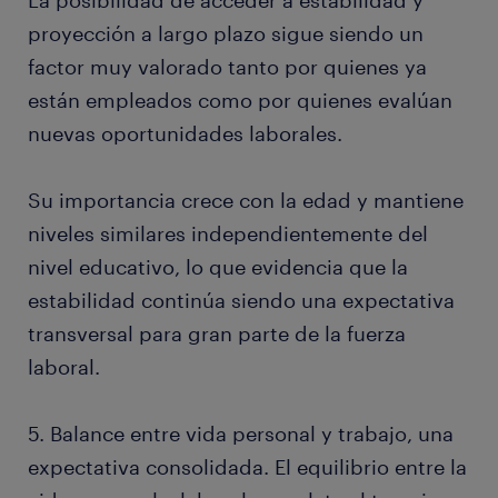
La posibilidad de acceder a estabilidad y
proyección a largo plazo sigue siendo un
factor muy valorado tanto por quienes ya
están empleados como por quienes evalúan
nuevas oportunidades laborales.
Su importancia crece con la edad y mantiene
niveles similares independientemente del
nivel educativo, lo que evidencia que la
estabilidad continúa siendo una expectativa
transversal para gran parte de la fuerza
laboral.
5. Balance entre vida personal y trabajo, una
expectativa consolidada. El equilibrio entre la