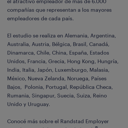
el atractivo empleador de más de 6.000
compañías que representan a los mayores
empleadores de cada país.
El estudio se realiza en Alemania, Argentina,
Australia, Austria, Bélgica, Brasil, Canadá,
Dinamarca, Chile, China, España, Estados
Unidos, Francia, Grecia, Hong Kong, Hungría,
India, Italia, Japón, Luxemburgo, Malasia,
México, Nueva Zelanda, Noruega, Países
Bajos, Polonia, Portugal, República Checa,
Rumania, Singapur, Suecia, Suiza, Reino
Unido y Uruguay.
Conocé más sobre el Randstad Employer