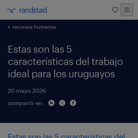
0
recursos humanos
Estas son las 5
características del trabajo
ideal para los uruguayos
20 mayo 2026
compartir en
Estas son las 5 características del