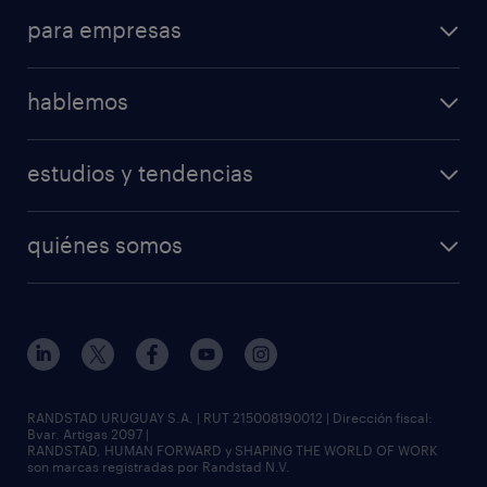
para empresas
hablemos
estudios y tendencias
quiénes somos
RANDSTAD URUGUAY S.A. | RUT 215008190012 | Dirección fiscal:
Bvar. Artigas 2097 |
RANDSTAD, HUMAN FORWARD y SHAPING THE WORLD OF WORK
son marcas registradas por Randstad N.V.