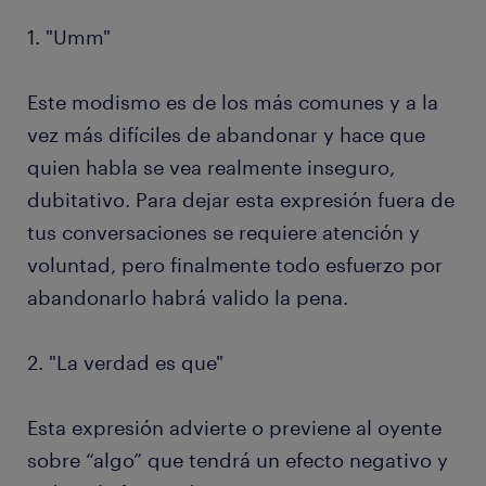
1. "Umm"
Este modismo es de los más comunes y a la
vez más difíciles de abandonar y hace que
quien habla se vea realmente inseguro,
dubitativo. Para dejar esta expresión fuera de
tus conversaciones se requiere atención y
voluntad, pero finalmente todo esfuerzo por
abandonarlo habrá valido la pena.
2. "La verdad es que"
Esta expresión advierte o previene al oyente
sobre “algo” que tendrá un efecto negativo y