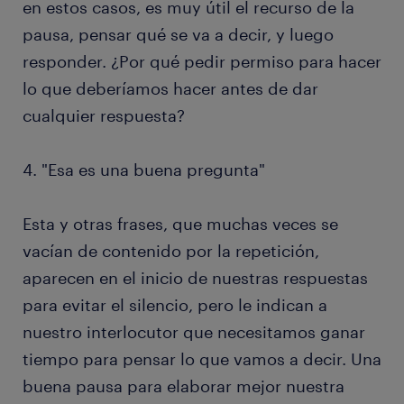
en estos casos, es muy útil el recurso de la
pausa, pensar qué se va a decir, y luego
responder. ¿Por qué pedir permiso para hacer
lo que deberíamos hacer antes de dar
cualquier respuesta?
4. "Esa es una buena pregunta"
Esta y otras frases, que muchas veces se
vacían de contenido por la repetición,
aparecen en el inicio de nuestras respuestas
para evitar el silencio, pero le indican a
nuestro interlocutor que necesitamos ganar
tiempo para pensar lo que vamos a decir. Una
buena pausa para elaborar mejor nuestra