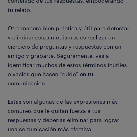
contenido de tus respuestas, empoderando
tu relato.
Otra manera bien práctica y útil para detectar
y eliminar estos modismos es realizar un
ejercicio de preguntas y respuestas con un
amigo y grabarte. Seguramente, vas a
identificar muchos de estos términos inútiles
o vacíos que hacen “ruido” en tu
comunicación.
Estas son algunas de las expresiones más
comunes que le quitan fuerza a tus
respuestas y deberías eliminar para lograr
una comunicación más efectiva: