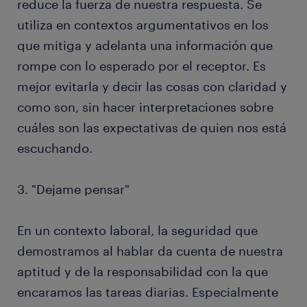
reduce la fuerza de nuestra respuesta. Se
utiliza en contextos argumentativos en los
que mitiga y adelanta una información que
rompe con lo esperado por el receptor. Es
mejor evitarla y decir las cosas con claridad y
como son, sin hacer interpretaciones sobre
cuáles son las expectativas de quien nos está
escuchando.
3. "Dejame pensar"
En un contexto laboral, la seguridad que
demostramos al hablar da cuenta de nuestra
aptitud y de la responsabilidad con la que
encaramos las tareas diarias. Especialmente