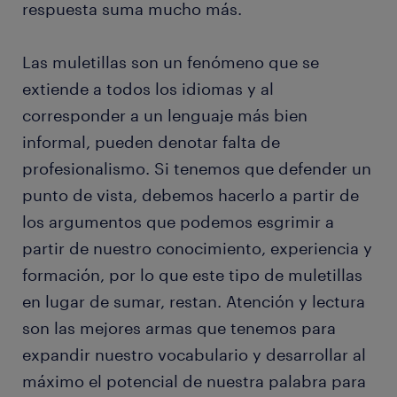
respuesta suma mucho más.
Las muletillas son un fenómeno que se
extiende a todos los idiomas y al
corresponder a un lenguaje más bien
informal, pueden denotar falta de
profesionalismo. Si tenemos que defender un
punto de vista, debemos hacerlo a partir de
los argumentos que podemos esgrimir a
partir de nuestro conocimiento, experiencia y
formación, por lo que este tipo de muletillas
en lugar de sumar, restan. Atención y lectura
son las mejores armas que tenemos para
expandir nuestro vocabulario y desarrollar al
máximo el potencial de nuestra palabra para