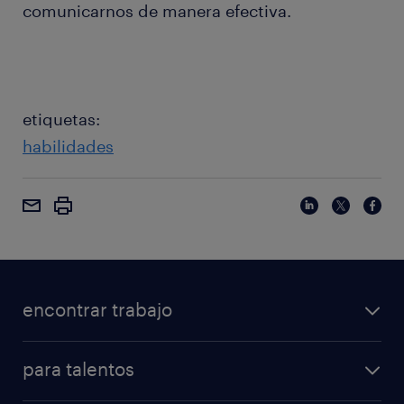
comunicarnos de manera efectiva.
etiquetas:
habilidades
encontrar trabajo
para talentos