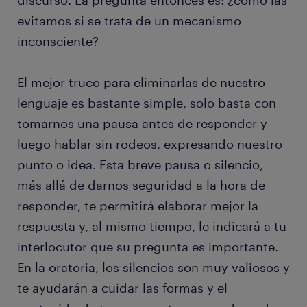
discurso. La pregunta entonces es: ¿cómo las
evitamos si se trata de un mecanismo
inconsciente?
El mejor truco para eliminarlas de nuestro
lenguaje es bastante simple, solo basta con
tomarnos una pausa antes de responder y
luego hablar sin rodeos, expresando nuestro
punto o idea. Esta breve pausa o silencio,
más allá de darnos seguridad a la hora de
responder, te permitirá elaborar mejor la
respuesta y, al mismo tiempo, le indicará a tu
interlocutor que su pregunta es importante.
En la oratoria, los silencios son muy valiosos y
te ayudarán a cuidar las formas y el