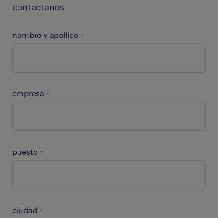
contactanos
nombre y apellido
*
empresa
*
puesto
*
ciudad
*