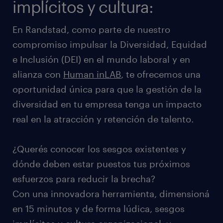
implícitos y cultura:
En Randstad, como parte de nuestro
compromiso impulsar la Diversidad, Equidad
e Inclusión (DEI) en el mundo laboral y en
alianza con
Human inLAB
, te ofrecemos una
oportunidad única para que la gestión de la
diversidad en tu empresa tenga un impacto
real en la atracción y retención de talento.
¿Querés conocer los sesgos existentes y
dónde deben estar puestos tus próximos
esfuerzos para reducir la brecha?
Con una innovadora herramienta, dimensioná
en 15 minutos y de forma lúdica, sesgos