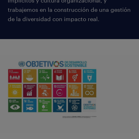
implícitos y cultura organizacional, y
trabajemos en la construcción de una gestión
de la diversidad con impacto real.