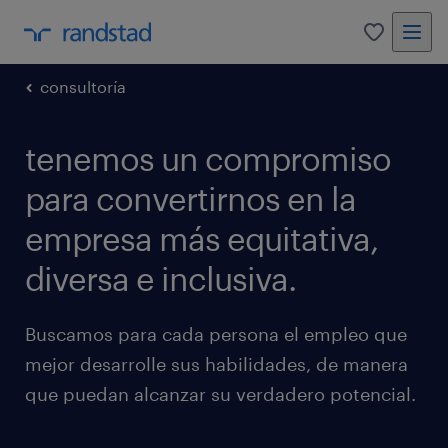
0
consultoría
tenemos un compromiso
para convertirnos en la
empresa más equitativa,
diversa e inclusiva.
Buscamos para cada persona el empleo que
mejor desarrolle sus habilidades, de manera
que puedan alcanzar su verdadero potencial.