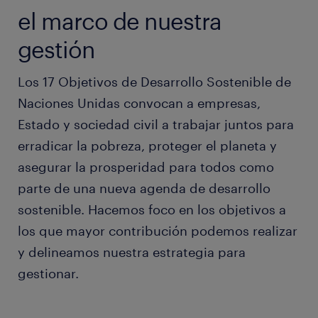
el marco de nuestra
gestión
Los 17 Objetivos de Desarrollo Sostenible de
Naciones Unidas convocan a empresas,
Estado y sociedad civil a trabajar juntos para
erradicar la pobreza, proteger el planeta y
asegurar la prosperidad para todos como
parte de una nueva agenda de desarrollo
sostenible. Hacemos foco en los objetivos a
los que mayor contribución podemos realizar
y delineamos nuestra estrategia para
gestionar.