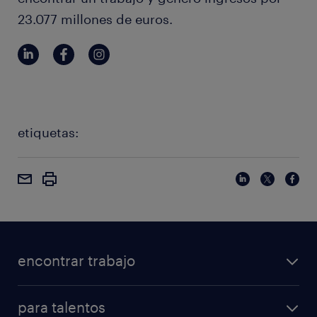
23.077 millones de euros.
etiquetas:
encontrar trabajo
para talentos