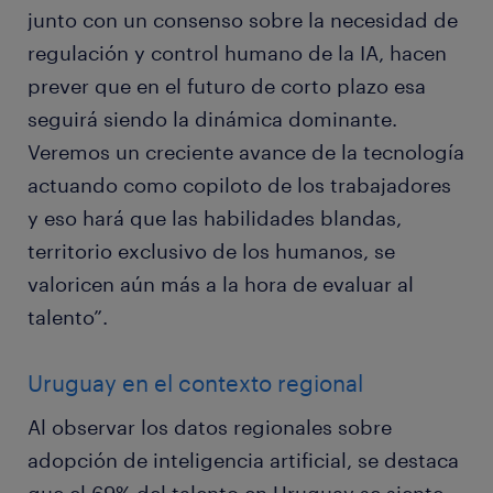
junto con un consenso sobre la necesidad de
regulación y control humano de la IA, hacen
prever que en el futuro de corto plazo esa
seguirá siendo la dinámica dominante.
Veremos un creciente avance de la tecnología
actuando como copiloto de los trabajadores
y eso hará que las habilidades blandas,
territorio exclusivo de los humanos, se
valoricen aún más a la hora de evaluar al
talento”.
Uruguay en el contexto regional
Al observar los datos regionales sobre
adopción de inteligencia artificial, se destaca