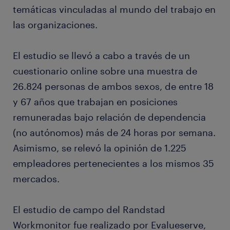
temáticas vinculadas al mundo del trabajo en
las organizaciones.
El estudio se llevó a cabo a través de un
cuestionario online sobre una muestra de
26.824 personas de ambos sexos, de entre 18
y 67 años que trabajan en posiciones
remuneradas bajo relación de dependencia
(no autónomos) más de 24 horas por semana.
Asimismo, se relevó la opinión de 1.225
empleadores pertenecientes a los mismos 35
mercados.
El estudio de campo del Randstad
Workmonitor fue realizado por Evalueserve,