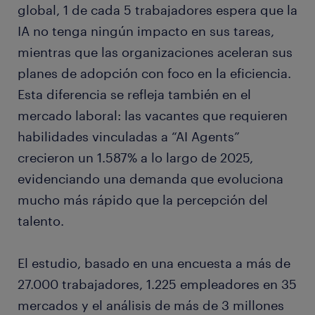
global, 1 de cada 5 trabajadores espera que la
IA no tenga ningún impacto en sus tareas,
mientras que las organizaciones aceleran sus
planes de adopción con foco en la eficiencia.
Esta diferencia se refleja también en el
mercado laboral: las vacantes que requieren
habilidades vinculadas a “AI Agents”
crecieron un 1.587% a lo largo de 2025,
evidenciando una demanda que evoluciona
mucho más rápido que la percepción del
talento.
El estudio, basado en una encuesta a más de
27.000 trabajadores, 1.225 empleadores en 35
mercados y el análisis de más de 3 millones