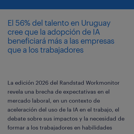
El 56% del talento en Uruguay
cree que la adopción de IA
beneficiará más a las empresas
que a los trabajadores
La edición 2026 del Randstad Workmonitor
revela una brecha de expectativas en el
mercado laboral, en un contexto de
aceleración del uso de la IA en el trabajo, el
debate sobre sus impactos y la necesidad de
formar a los trabajadores en habilidades