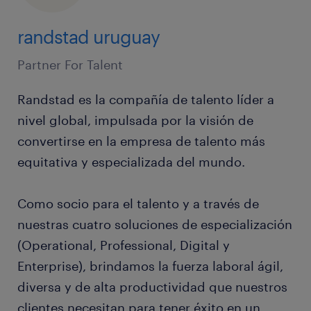
randstad uruguay
Partner For Talent
Randstad es la compañía de talento líder a
nivel global, impulsada por la visión de
convertirse en la empresa de talento más
equitativa y especializada del mundo.
Como socio para el talento y a través de
nuestras cuatro soluciones de especialización
(Operational, Professional, Digital y
Enterprise), brindamos la fuerza laboral ágil,
diversa y de alta productividad que nuestros
clientes necesitan para tener éxito en un