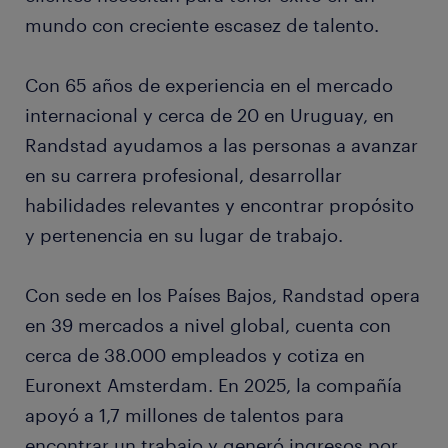
mundo con creciente escasez de talento.
Con 65 años de experiencia en el mercado
internacional y cerca de 20 en Uruguay, en
Randstad ayudamos a las personas a avanzar
en su carrera profesional, desarrollar
habilidades relevantes y encontrar propósito
y pertenencia en su lugar de trabajo.
Con sede en los Países Bajos, Randstad opera
en 39 mercados a nivel global, cuenta con
cerca de 38.000 empleados y cotiza en
Euronext Amsterdam. En 2025, la compañía
apoyó a 1,7 millones de talentos para
encontrar un trabajo y generó ingresos por