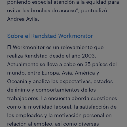
poniendo especial atención a la equidad para
evitar las brechas de acceso”, puntualizó
Andrea Avila.
Sobre el Randstad Workmonitor
El Workmonitor es un relevamiento que
realiza Randstad desde el año 2003.
Actualmente se lleva a cabo en 35 países del
mundo, entre Europa, Asia, América y
Oceanía y analiza las expectativas, estados
de ánimo y comportamientos de los
trabajadores. La encuesta aborda cuestiones
como la movilidad laboral, la satisfacción de
los empleados y la motivación personal en
relación al empleo, así como diversas