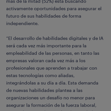
más de la mitad (52%) está buscando
activamente oportunidades para asegurar el
futuro de sus habilidades de forma
independiente.
“El desarrollo de habilidades digitales y de IA
será cada vez más importante para la
empleabilidad de las personas, en tanto las
empresas valoran cada vez más a los
profesionales que aprenden a trabajar con
estas tecnologías como aliadas,
integrándolas a su día a día. Esta demanda
de nuevas habilidades plantea a las
organizaciones un desafío no menor para
asegurar la formación de la fuerza laboral,