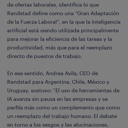
de ofertas laborales, identifica lo que
Randstad define como una “Gran Adaptación
de la Fuerza Laboral”, en la que la inteligencia
artificial está siendo utilizada principalmente
para mejorar la eficiencia de las tareas y la
productividad, más que para el reemplazo
directo de puestos de trabajo.
En ese sentido, Andrea Avila, CEO de
Randstad para Argentina, Chile, México y
Uruguay, sostuvo: “El uso de herramientas de
IA avanza sin pausa en las empresas y se
perfila más como un complemento que como
un reemplazo del trabajo humano. El debate
en torno a los sesgos y las alucinaciones,