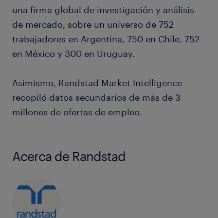
una firma global de investigación y análisis
de mercado, sobre un universo de 752
trabajadores en Argentina, 750 en Chile, 752
en México y 300 en Uruguay.
Asimismo, Randstad Market Intelligence
recopiló datos secundarios de más de 3
millones de ofertas de empleo.
Acerca de Randstad