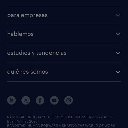
para empresas
hablemos
estudios y tendencias
quiénes somos
RANDSTAD URUGUAY S.A. | RUT 215008190012 | Dirección fiscal:
Bvar. Artigas 2097 |
RANDSTAD, HUMAN FORWARD y SHAPING THE WORLD OF WORK