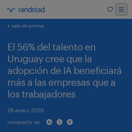
0
sala de prensa
El 56% del talento en
Uruguay cree que la
adopción de IA beneficiará
más a las empresas que a
los trabajadores
28 enero 2026
compartir en