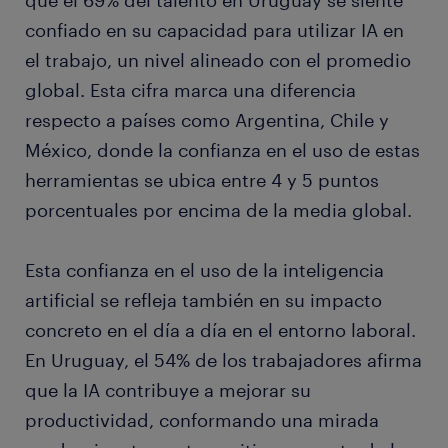
que el 69% del talento en Uruguay se siente
confiado en su capacidad para utilizar IA en
el trabajo, un nivel alineado con el promedio
global. Esta cifra marca una diferencia
respecto a países como Argentina, Chile y
México, donde la confianza en el uso de estas
herramientas se ubica entre 4 y 5 puntos
porcentuales por encima de la media global.
Esta confianza en el uso de la inteligencia
artificial se refleja también en su impacto
concreto en el día a día en el entorno laboral.
En Uruguay, el 54% de los trabajadores afirma
que la IA contribuye a mejorar su
productividad, conformando una mirada