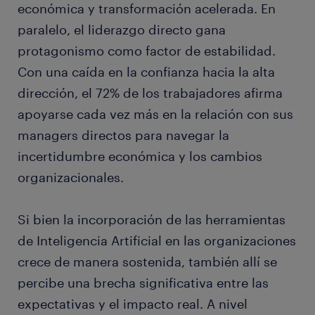
económica y transformación acelerada. En
paralelo, el liderazgo directo gana
protagonismo como factor de estabilidad.
Con una caída en la confianza hacia la alta
dirección, el 72% de los trabajadores afirma
apoyarse cada vez más en la relación con sus
managers directos para navegar la
incertidumbre económica y los cambios
organizacionales.
Si bien la incorporación de las herramientas
de Inteligencia Artificial en las organizaciones
crece de manera sostenida, también allí se
percibe una brecha significativa entre las
expectativas y el impacto real. A nivel