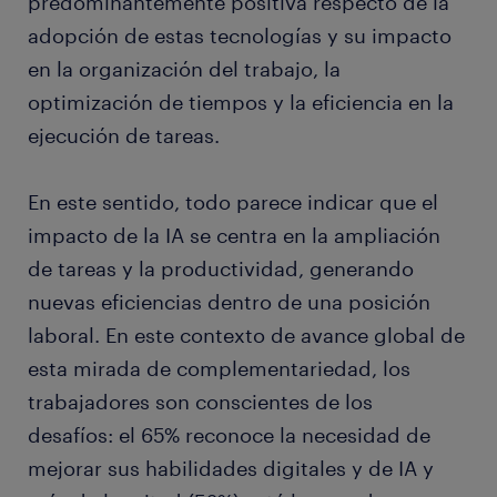
predominantemente positiva respecto de la
adopción de estas tecnologías y su impacto
en la organización del trabajo, la
optimización de tiempos y la eficiencia en la
ejecución de tareas.
En este sentido, todo parece indicar que el
impacto de la IA se centra en la ampliación
de tareas y la productividad, generando
nuevas eficiencias dentro de una posición
laboral. En este contexto de avance global de
esta mirada de complementariedad, los
trabajadores son conscientes de los
desafíos: el 65% reconoce la necesidad de
mejorar sus habilidades digitales y de IA y