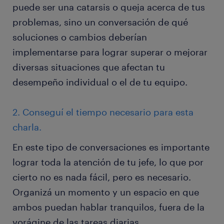
puede ser una catarsis o queja acerca de tus
problemas, sino un conversación de qué
soluciones o cambios deberían
implementarse para lograr superar o mejorar
diversas situaciones que afectan tu
desempeño individual o el de tu equipo.
2. Conseguí el tiempo necesario para esta
charla.
En este tipo de conversaciones es importante
lograr toda la atención de tu jefe, lo que por
cierto no es nada fácil, pero es necesario.
Organizá un momento y un espacio en que
ambos puedan hablar tranquilos, fuera de la
vorágine de las tareas diarias.