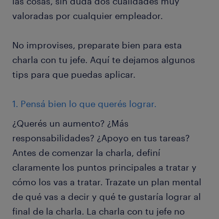
las cosas, sin duda dos cualidades muy
valoradas por cualquier empleador.
No improvises, preparate bien para esta
charla con tu jefe. Aquí te dejamos algunos
tips para que puedas aplicar.
1. Pensá bien lo que querés lograr.
¿Querés un aumento? ¿Más
responsabilidades? ¿Apoyo en tus tareas?
Antes de comenzar la charla, definí
claramente los puntos principales a tratar y
cómo los vas a tratar. Trazate un plan mental
de qué vas a decir y qué te gustaría lograr al
final de la charla. La charla con tu jefe no