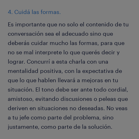
4. Cuidá las formas.
Es importante que no solo el contenido de tu
conversación sea el adecuado sino que
deberás cuidar mucho las formas, para que
no se mal interprete lo que querés decir y
lograr. Concurrí a esta charla con una
mentalidad positiva, con la expectativa de
que lo que hablen llevará a mejoras en tu
situación. El tono debe ser ante todo cordial,
amistoso, evitando discusiones o peleas que
deriven en situaciones no deseadas. No veas
a tu jefe como parte del problema, sino
justamente, como parte de la solución.