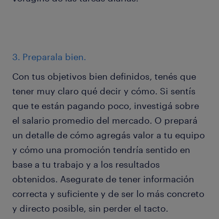
3. Preparala bien.
Con tus objetivos bien definidos, tenés que
tener muy claro qué decir y cómo. Si sentís
que te están pagando poco, investigá sobre
el salario promedio del mercado. O prepará
un detalle de cómo agregás valor a tu equipo
y cómo una promoción tendría sentido en
base a tu trabajo y a los resultados
obtenidos. Asegurate de tener información
correcta y suficiente y de ser lo más concreto
y directo posible, sin perder el tacto.