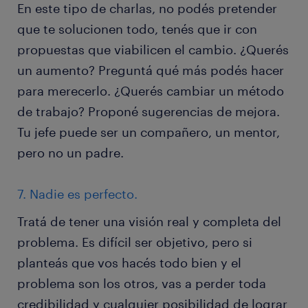
En este tipo de charlas, no podés pretender
que te solucionen todo, tenés que ir con
propuestas que viabilicen el cambio. ¿Querés
un aumento? Preguntá qué más podés hacer
para merecerlo. ¿Querés cambiar un método
de trabajo? Proponé sugerencias de mejora.
Tu jefe puede ser un compañero, un mentor,
pero no un padre.
7. Nadie es perfecto.
Tratá de tener una visión real y completa del
problema. Es difícil ser objetivo, pero si
planteás que vos hacés todo bien y el
problema son los otros, vas a perder toda
credibilidad y cualquier posibilidad de lograr