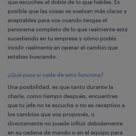
que escuches el doble de lo que hables. Es
posible que las cosas se vuelvan más claras y
aceptables para vos cuando tengas el
panorama completo de lo que realmente está
sucediendo en tu empresa y cómo podés
incidir realmente en operar el cambio que
estabas buscando.
¿Qué pasa si nada de esto funciona?
Una posibilidad, es que tanto durante la
charla, como tiempo después, encuentres
que tu jefe no te escucha o no es receptivo a
los cambios que vos proponés, o
directamente no puede influir debidamente
en su cadena de mando o en el equipo para