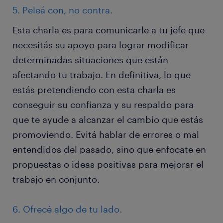
5. Peleá con, no contra.
Esta charla es para comunicarle a tu jefe que
necesitás su apoyo para lograr modificar
determinadas situaciones que están
afectando tu trabajo. En definitiva, lo que
estás pretendiendo con esta charla es
conseguir su confianza y su respaldo para
que te ayude a alcanzar el cambio que estás
promoviendo. Evitá hablar de errores o mal
entendidos del pasado, sino que enfocate en
propuestas o ideas positivas para mejorar el
trabajo en conjunto.
6. Ofrecé algo de tu lado.