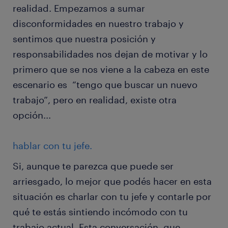
realidad. Empezamos a sumar
disconformidades en nuestro trabajo y
sentimos que nuestra posición y
responsabilidades nos dejan de motivar y lo
primero que se nos viene a la cabeza en este
escenario es “tengo que buscar un nuevo
trabajo”, pero en realidad, existe otra
opción...
hablar con tu jefe.
Si, aunque te parezca que puede ser
arriesgado, lo mejor que podés hacer en esta
situación es charlar con tu jefe y contarle por
qué te estás sintiendo incómodo con tu
trabajo actual. Esta conversación, que