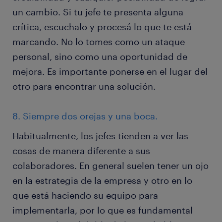
un cambio. Si tu jefe te presenta alguna
crítica, escuchalo y procesá lo que te está
marcando. No lo tomes como un ataque
personal, sino como una oportunidad de
mejora. Es importante ponerse en el lugar del
otro para encontrar una solución.
8. Siempre dos orejas y una boca.
Habitualmente, los jefes tienden a ver las
cosas de manera diferente a sus
colaboradores. En general suelen tener un ojo
en la estrategia de la empresa y otro en lo
que está haciendo su equipo para
implementarla, por lo que es fundamental