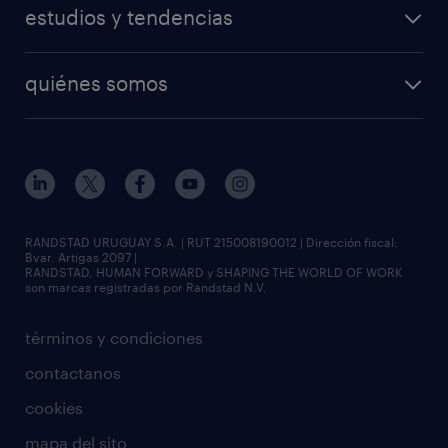
estudios y tendencias
quiénes somos
RANDSTAD URUGUAY S.A. | RUT 215008190012 | Dirección fiscal:
Bvar. Artigas 2097 |
RANDSTAD, HUMAN FORWARD y SHAPING THE WORLD OF WORK
son marcas registradas por Randstad N.V.
términos y condiciones
contactanos
cookies
mapa del sito