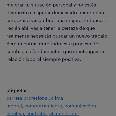
mejorar tu situación personal y no estás
dispuesto a esperar demasiado tiempo para
empezar a vislumbrar una mejora. Entonces,
recién ahí, vas a tener la certeza de que
realmente necesitás buscar un nuevo trabajo.
Pero mientras dure todo este proceso de
cambio, es fundamental que mantengas tu
relación laboral siempre positiva.
etiquetas:
carrera profesional
clima
laboral
comportamiento
comunicación
efectiva
contratar
el mundo del