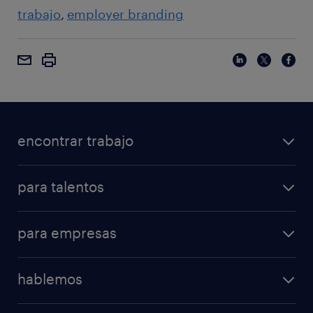
trabajo
employer branding
encontrar trabajo
para talentos
para empresas
hablemos