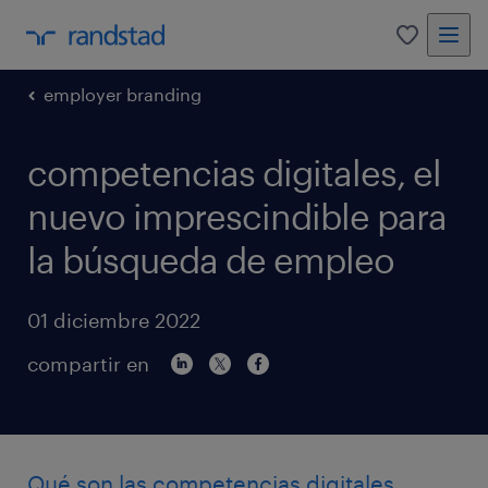
0
employer branding
competencias digitales, el
nuevo imprescindible para
la búsqueda de empleo
01 diciembre 2022
compartir en
Qué son las competencias digitales