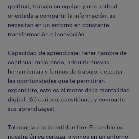
gratitud, trabajo en equipo y una actitud
orientada a compartir la información, se
necesitan en un entorno en constante
transformación e innovación.
Capacidad de aprendizaje: Tener hambre de
continuar mejorando, adquirir nuevas
herramientas y formas de trabajo, detectar
las oportunidades que te permitirán
expandirte, esto es el motor de la mentalidad
digital. ¡Sé curioso, cuestiónate y comparte
sus aprendizajes!
Tolerancia a la incertidumbre: El cambio es
nuestra única certeza, vivimos en un entorno