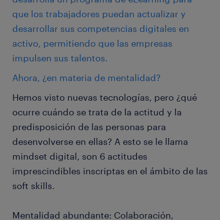
que los trabajadores puedan actualizar y
desarrollar sus competencias digitales en
activo, permitiendo que las empresas
impulsen sus talentos.
Ahora, ¿en materia de mentalidad?
Hemos visto nuevas tecnologías, pero ¿qué
ocurre cuándo se trata de la actitud y la
predisposición de las personas para
desenvolverse en ellas? A esto se le llama
mindset digital, son 6 actitudes
imprescindibles inscriptas en el ámbito de las
soft skills.
Mentalidad abundante: Colaboración,