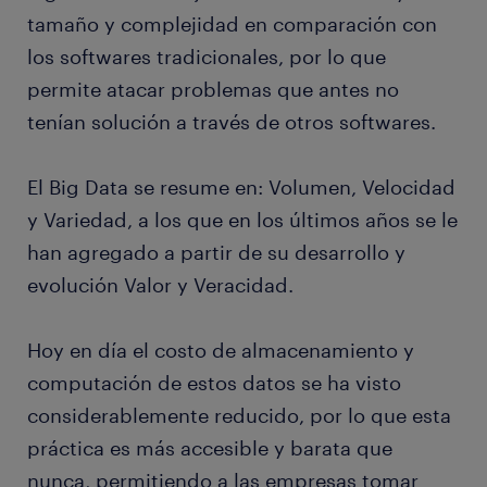
tamaño y complejidad en comparación con
los softwares tradicionales, por lo que
permite atacar problemas que antes no
tenían solución a través de otros softwares.
El Big Data se resume en: Volumen, Velocidad
y Variedad, a los que en los últimos años se le
han agregado a partir de su desarrollo y
evolución Valor y Veracidad.
Hoy en día el costo de almacenamiento y
computación de estos datos se ha visto
considerablemente reducido, por lo que esta
práctica es más accesible y barata que
nunca, permitiendo a las empresas tomar