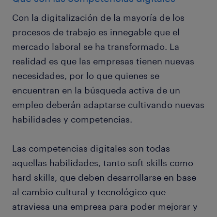
Con la digitalización de la mayoría de los
procesos de trabajo es innegable que el
mercado laboral se ha transformado. La
realidad es que las empresas tienen nuevas
necesidades, por lo que quienes se
encuentran en la búsqueda activa de un
empleo deberán adaptarse cultivando nuevas
habilidades y competencias.
Las competencias digitales son todas
aquellas habilidades, tanto soft skills como
hard skills, que deben desarrollarse en base
al cambio cultural y tecnológico que
atraviesa una empresa para poder mejorar y