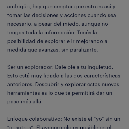
ambigüo, hay que aceptar que esto es así y
tomar las decisiones y acciones cuando sea
necesario, a pesar del miedo, aunque no
tengas toda la información. Tenés la
posibilidad de explorar e ir mejorando a
medida que avanzas, sin paralizarte.
Ser un explorador: Dale pie a tu inquietud.
Esto está muy ligado a las dos características
anteriores. Descubrir y explorar estas nuevas
herramientas es lo que te permitirá dar un
paso más allá.
Enfoque colaborativo: No existe el “yo” sin un
“nosotros”. El avance solo es posible en el