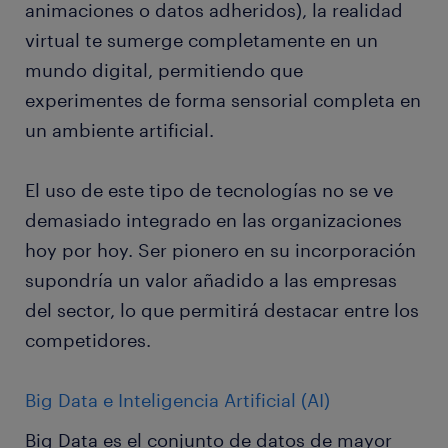
animaciones o datos adheridos), la realidad
virtual te sumerge completamente en un
mundo digital, permitiendo que
experimentes de forma sensorial completa en
un ambiente artificial.
El uso de este tipo de tecnologías no se ve
demasiado integrado en las organizaciones
hoy por hoy. Ser pionero en su incorporación
supondría un valor añadido a las empresas
del sector, lo que permitirá destacar entre los
competidores.
Big Data e Inteligencia Artificial (AI)
Big Data es el conjunto de datos de mayor