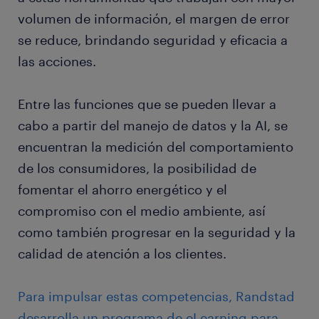
volumen de información, el margen de error
se reduce, brindando seguridad y eficacia a
las acciones.
Entre las funciones que se pueden llevar a
cabo a partir del manejo de datos y la AI, se
encuentran la medición del comportamiento
de los consumidores, la posibilidad de
fomentar el ahorro energético y el
compromiso con el medio ambiente, así
como también progresar en la seguridad y la
calidad de atención a los clientes.
Para impulsar estas competencias, Randstad
desarrolla un programa de eLearning para