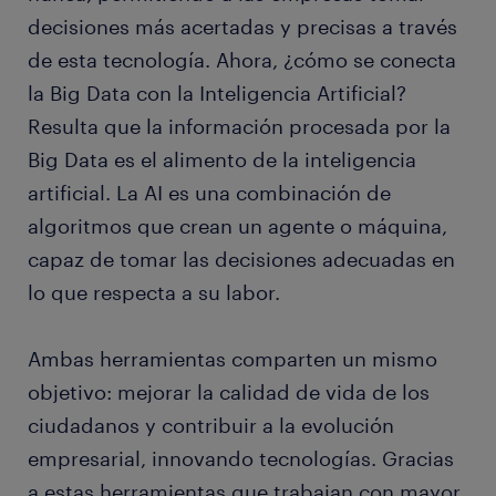
decisiones más acertadas y precisas a través
de esta tecnología. Ahora, ¿cómo se conecta
la Big Data con la Inteligencia Artificial?
Resulta que la información procesada por la
Big Data es el alimento de la inteligencia
artificial. La AI es una combinación de
algoritmos que crean un agente o máquina,
capaz de tomar las decisiones adecuadas en
lo que respecta a su labor.
Ambas herramientas comparten un mismo
objetivo: mejorar la calidad de vida de los
ciudadanos y contribuir a la evolución
empresarial, innovando tecnologías. Gracias
a estas herramientas que trabajan con mayor