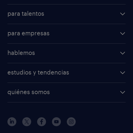
para talentos
para empresas
hablemos
estudios y tendencias
quiénes somos