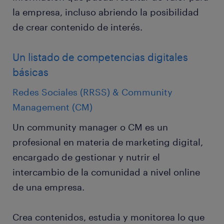
la empresa, incluso abriendo la posibilidad
de crear contenido de interés.
Un listado de competencias digitales
básicas
Redes Sociales (RRSS) & Community
Management (CM)
Un community manager o CM es un
profesional en materia de marketing digital,
encargado de gestionar y nutrir el
intercambio de la comunidad a nivel online
de una empresa.
Crea contenidos, estudia y monitorea lo que