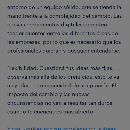
entorno de un equipo sólido, que se tienda la
mano frente a la complejidad del cambio. Las
nuevas herramientas digitales permiten
tender puentes entre las diferentes áreas de
las empresas, por lo que es necesario que los
profesionales quieran y busquen entenderse.
Flexibilidad: Cuestioná tus ideas más fijas,
observá más allá de los prejuicios, esto te va
a ayudar en tu capacidad de adaptación. El
impacto del cambio y las nuevas
circunstancias no van a resultar tan duros
cuando te encuentres más abierto.
Y vos, ¿cuáles son tus fortalezas y tus áreas