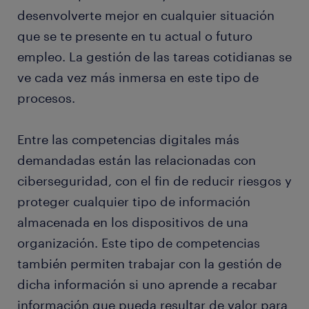
desenvolverte mejor en cualquier situación
que se te presente en tu actual o futuro
empleo. La gestión de las tareas cotidianas se
ve cada vez más inmersa en este tipo de
procesos.
Entre las competencias digitales más
demandadas están las relacionadas con
ciberseguridad, con el fin de reducir riesgos y
proteger cualquier tipo de información
almacenada en los dispositivos de una
organización. Este tipo de competencias
también permiten trabajar con la gestión de
dicha información si uno aprende a recabar
información que pueda resultar de valor para