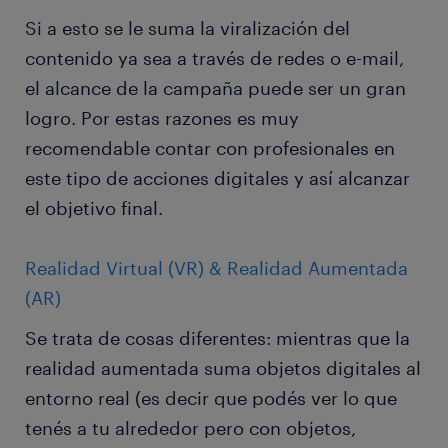
Si a esto se le suma la viralización del
contenido ya sea a través de redes o e-mail,
el alcance de la campaña puede ser un gran
logro. Por estas razones es muy
recomendable contar con profesionales en
este tipo de acciones digitales y así alcanzar
el objetivo final.
Realidad Virtual (VR) & Realidad Aumentada
(AR)
Se trata de cosas diferentes: mientras que la
realidad aumentada suma objetos digitales al
entorno real (es decir que podés ver lo que
tenés a tu alrededor pero con objetos,