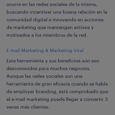
ocurre en las redes sociales de la misma,
buscando incentivar una buena relación en la
comunidad digital e innovando en acciones
de marketing que mantengan activos y
motivados a los miembros de la red.
E-mail Marketing & Marketing Viral
Esta herramienta y sus beneficios aún son
desconocidos para muchos negocios.
Aunque las redes sociales son una
herramienta de gran eficacia cuando se habla
de employer branding, está comprobado que
el e-mail marketing puede llegar a convertir 3
veces más clientes.