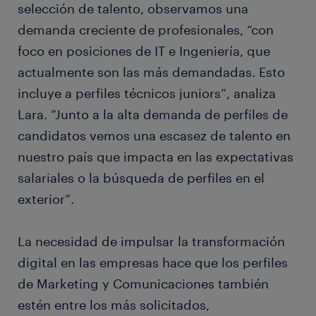
selección de talento, observamos una
demanda creciente de profesionales, “con
foco en posiciones de IT e Ingeniería, que
actualmente son las más demandadas. Esto
incluye a perfiles técnicos juniors”, analiza
Lara. “Junto a la alta demanda de perfiles de
candidatos vemos una escasez de talento en
nuestro país que impacta en las expectativas
salariales o la búsqueda de perfiles en el
exterior”.
La necesidad de impulsar la transformación
digital en las empresas hace que los perfiles
de Marketing y Comunicaciones también
estén entre los más solicitados,