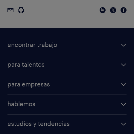
encontrar trabajo
para talentos
para empresas
hablemos
estudios y tendencias