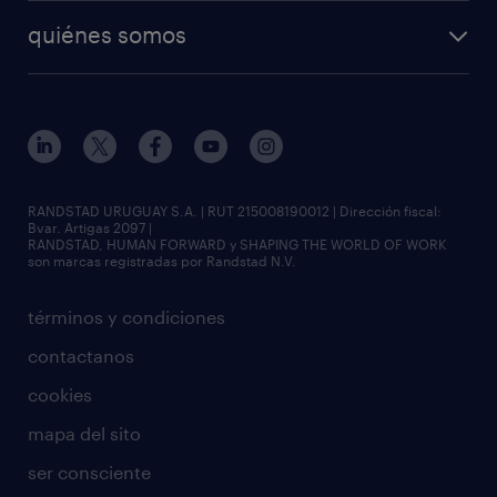
quiénes somos
RANDSTAD URUGUAY S.A. | RUT 215008190012 | Dirección fiscal:
Bvar. Artigas 2097 |
RANDSTAD, HUMAN FORWARD y SHAPING THE WORLD OF WORK
son marcas registradas por Randstad N.V.
términos y condiciones
contactanos
cookies
mapa del sito
ser consciente