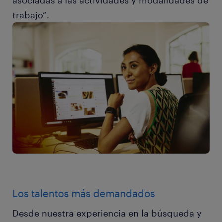
asociadas a las actividades y modalidades de
trabajo”.
Los talentos más demandados
Desde nuestra experiencia en la búsqueda y