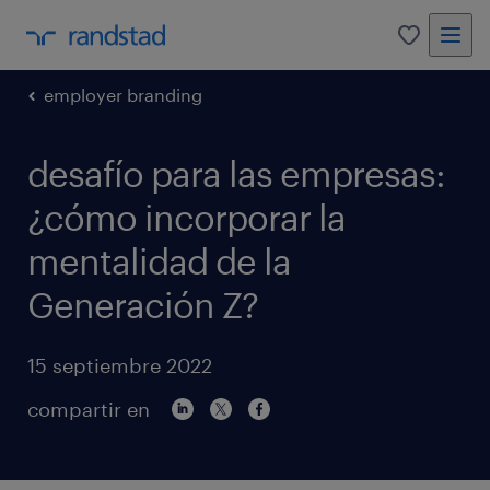
0
employer branding
desafío para las empresas:
¿cómo incorporar la
mentalidad de la
Generación Z?
15 septiembre 2022
compartir en