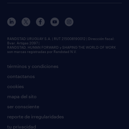
RANDSTAD URUGUAY S.A. | RUT 215008190012 | Dirección fiscal:
Bvar. Artigas 2097 |
RANDSTAD, HUMAN FORWARD y SHAPING THE WORLD OF WORK
son marcas registradas por Randstad N.V.
términos y condiciones
contactanos
cookies
mapa del sito
ser consciente
reporte de irregularidades
tu privacidad