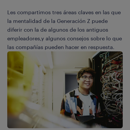
Les compartimos tres áreas claves en las que
la mentalidad de la Generación Z puede
diferir con la de algunos de los antiguos
empleadores,y algunos consejos sobre lo que
las compañías pueden hacer en respuesta.