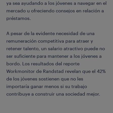
ya sea ayudando a los jóvenes a navegar en el
mercado u ofreciendo consejos en relación a
préstamos.
A pesar de la evidente necesidad de una
remuneración competitiva para atraer y
retener talento, un salario atractivo puede no
ser suficiente para mantener a los jóvenes a
bordo. Los resultados del reporte
Workmonitor de Randstad revelan que el 42%
de los jóvenes sostienen que no les
importaría ganar menos si su trabajo
contribuye a construir una sociedad mejor.