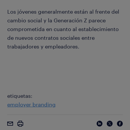
Los jóvenes generalmente están al frente del
cambio social y la Generación Z parece
comprometida en cuanto al establecimiento
de nuevos contratos sociales entre
trabajadores y empleadores.
etiquetas:
employer branding