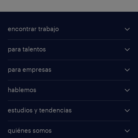
encontrar trabajo
para talentos
para empresas
hablemos
estudios y tendencias
quiénes somos