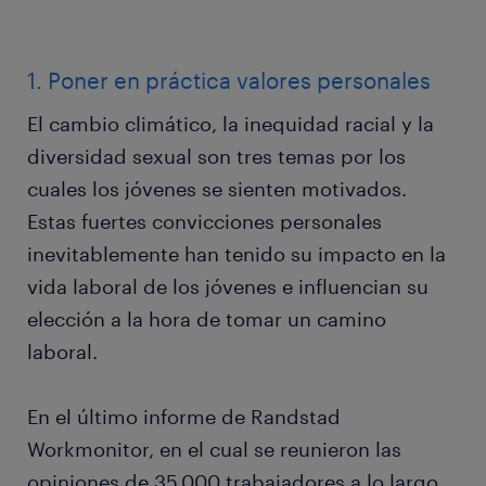
1. Poner en práctica valores personales
El cambio climático, la inequidad racial y la
diversidad sexual son tres temas por los
cuales los jóvenes se sienten motivados.
Estas fuertes convicciones personales
inevitablemente han tenido su impacto en la
vida laboral de los jóvenes e influencian su
elección a la hora de tomar un camino
laboral.
En el último informe de Randstad
Workmonitor, en el cual se reunieron las
opiniones de 35.000 trabajadores a lo largo