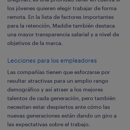
los jóvenes quieren elegir trabajar de forma
remota. En la lista de factores importantes
para la retención, Maddie también destaca
una mayor transparencia salarial y a nivel de
objetivos de la marca.
Lecciones para los empleadores
Las compañías tienen que esforzarse por
resultar atractivas para un amplio rango
demográfico y así atraer a los mejores
talentos de cada generación, pero también
necesitan estar despiertos ante cómo las
nuevas generaciones están dando un giro a
las expectativas sobre el trabajo.