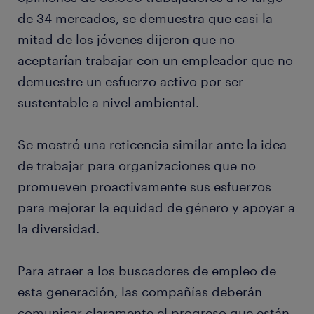
de 34 mercados, se demuestra que casi la
mitad de los jóvenes dijeron que no
aceptarían trabajar con un empleador que no
demuestre un esfuerzo activo por ser
sustentable a nivel ambiental.
Se mostró una reticencia similar ante la idea
de trabajar para organizaciones que no
promueven proactivamente sus esfuerzos
para mejorar la equidad de género y apoyar a
la diversidad.
Para atraer a los buscadores de empleo de
esta generación, las compañías deberán
comunicar claramente el progreso que están