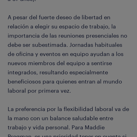
A pesar del fuerte deseo de libertad en
relación a elegir su espacio de trabajo, la
importancia de las reuniones presenciales no
debe ser subestimada. Jornadas habituales
de oficina y eventos en equipo ayudan a los
nuevos miembros del equipo a sentirse
integrados, resultando especialmente
beneficiosos para quienes entran al mundo
laboral por primera vez.
La preferencia por la flexibilidad laboral va de
la mano con un balance saludable entre
trabajo y vida personal. Para Maddie
Bregman, es una prioridad tener en cuenta si