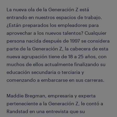
La nueva ola de la Generación Z está
entrando en nuestros espacios de trabajo.
¿Están preparados los empleadores para
aprovechar a los nuevos talentos? Cualquier
persona nacida después de 1997 se considera
parte de la Generación Z, la cabecera de esta
nueva agrupación tiene de 18 a 25 años, con
muchos de ellos actualmente finalizando su
educación secundaria o terciaria y
comenzando a embarcarse en sus carreras.
Maddie Bregman, empresaria y experta
perteneciente a la Generación Z, le contó a
Randstad en una entrevista que su