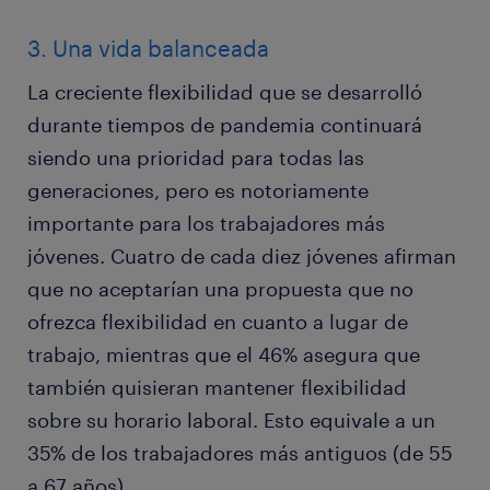
3. Una vida balanceada
La creciente flexibilidad que se desarrolló
durante tiempos de pandemia continuará
siendo una prioridad para todas las
generaciones, pero es notoriamente
importante para los trabajadores más
jóvenes. Cuatro de cada diez jóvenes afirman
que no aceptarían una propuesta que no
ofrezca flexibilidad en cuanto a lugar de
trabajo, mientras que el 46% asegura que
también quisieran mantener flexibilidad
sobre su horario laboral. Esto equivale a un
35% de los trabajadores más antiguos (de 55
a 67 años).