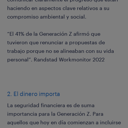
haciendo en aspectos clave relativos a su
compromiso ambiental y social.
“El 41% de la Generación Z afirmó que
tuvieron que renunciar a propuestas de
trabajo porque no se alineaban con su vida
personal”. Randstad Workmonitor 2022
2. El dinero importa
La seguridad financiera es de suma
importancia para la Generación Z. Para
aquellos que hoy en día comienzan a incluirse