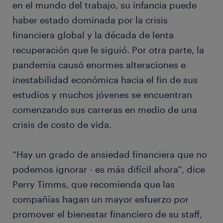
en el mundo del trabajo, su infancia puede
haber estado dominada por la crisis
financiera global y la década de lenta
recuperación que le siguió. Por otra parte, la
pandemia causó enormes alteraciones e
inestabilidad económica hacia el fin de sus
estudios y muchos jóvenes se encuentran
comenzando sus carreras en medio de una
crisis de costo de vida.
“Hay un grado de ansiedad financiera que no
podemos ignorar - es más difícil ahora”, dice
Perry Timms, que recomienda que las
compañías hagan un mayor esfuerzo por
promover el bienestar financiero de su staff,