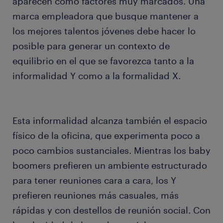
aparecen como factores muy marcados. Una
marca empleadora que busque mantener a
los mejores talentos jóvenes debe hacer lo
posible para generar un contexto de
equilibrio en el que se favorezca tanto a la
informalidad Y como a la formalidad X.
Esta informalidad alcanza también el espacio
físico de la oficina, que experimenta poco a
poco cambios sustanciales. Mientras los baby
boomers prefieren un ambiente estructurado
para tener reuniones cara a cara, los Y
prefieren reuniones más casuales, más
rápidas y con destellos de reunión social. Con