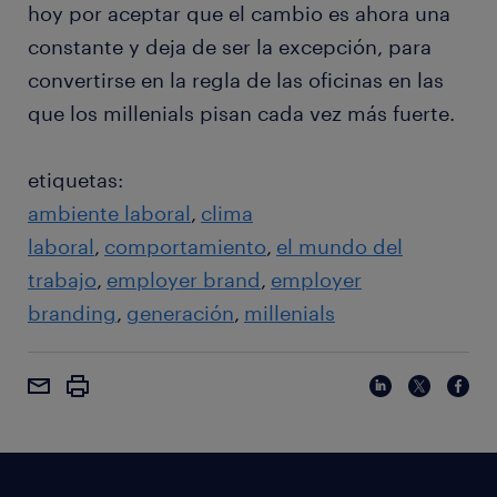
hoy por aceptar que el cambio es ahora una
constante y deja de ser la excepción, para
convertirse en la regla de las oficinas en las
que los millenials pisan cada vez más fuerte.
etiquetas:
ambiente laboral
clima
laboral
comportamiento
el mundo del
trabajo
employer brand
employer
branding
generación
millenials