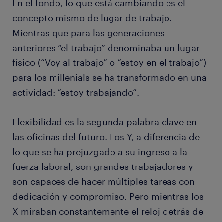
En el fondo, lo que está cambiando es el
concepto mismo de lugar de trabajo.
Mientras que para las generaciones
anteriores “el trabajo” denominaba un lugar
físico (“Voy al trabajo” o “estoy en el trabajo”)
para los millenials se ha transformado en una
actividad: “estoy trabajando”.
Flexibilidad es la segunda palabra clave en
las oficinas del futuro. Los Y, a diferencia de
lo que se ha prejuzgado a su ingreso a la
fuerza laboral, son grandes trabajadores y
son capaces de hacer múltiples tareas con
dedicación y compromiso. Pero mientras los
X miraban constantemente el reloj detrás de