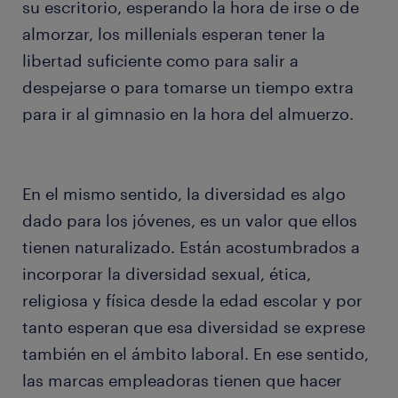
su escritorio, esperando la hora de irse o de
almorzar, los millenials esperan tener la
libertad suficiente como para salir a
despejarse o para tomarse un tiempo extra
para ir al gimnasio en la hora del almuerzo.
En el mismo sentido, la diversidad es algo
dado para los jóvenes, es un valor que ellos
tienen naturalizado. Están acostumbrados a
incorporar la diversidad sexual, ética,
religiosa y física desde la edad escolar y por
tanto esperan que esa diversidad se exprese
también en el ámbito laboral. En ese sentido,
las marcas empleadoras tienen que hacer