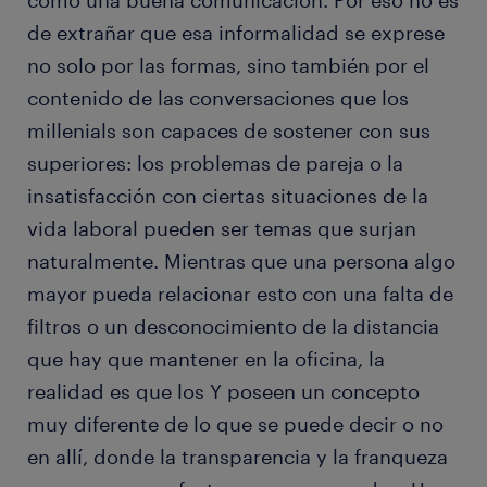
como una buena comunicación. Por eso no es
de extrañar que esa informalidad se exprese
no solo por las formas, sino también por el
contenido de las conversaciones que los
millenials son capaces de sostener con sus
superiores: los problemas de pareja o la
insatisfacción con ciertas situaciones de la
vida laboral pueden ser temas que surjan
naturalmente. Mientras que una persona algo
mayor pueda relacionar esto con una falta de
filtros o un desconocimiento de la distancia
que hay que mantener en la oficina, la
realidad es que los Y poseen un concepto
muy diferente de lo que se puede decir o no
en allí, donde la transparencia y la franqueza