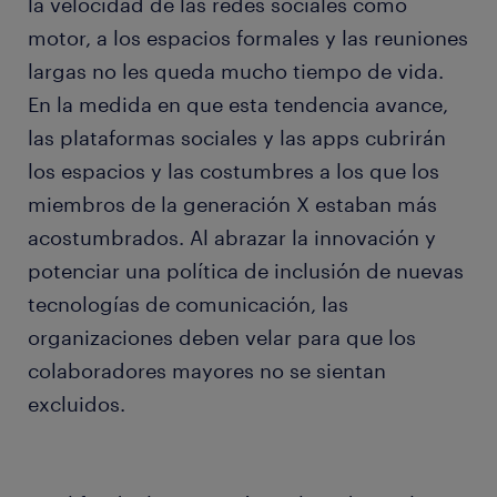
la velocidad de las redes sociales como
motor, a los espacios formales y las reuniones
largas no les queda mucho tiempo de vida.
En la medida en que esta tendencia avance,
las plataformas sociales y las apps cubrirán
los espacios y las costumbres a los que los
miembros de la generación X estaban más
acostumbrados. Al abrazar la innovación y
potenciar una política de inclusión de nuevas
tecnologías de comunicación, las
organizaciones deben velar para que los
colaboradores mayores no se sientan
excluidos.