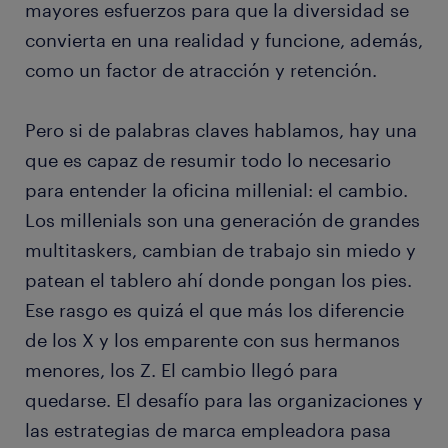
mayores esfuerzos para que la diversidad se
convierta en una realidad y funcione, además,
como un factor de atracción y retención.
Pero si de palabras claves hablamos, hay una
que es capaz de resumir todo lo necesario
para entender la oficina millenial: el cambio.
Los millenials son una generación de grandes
multitaskers, cambian de trabajo sin miedo y
patean el tablero ahí donde pongan los pies.
Ese rasgo es quizá el que más los diferencie
de los X y los emparente con sus hermanos
menores, los Z. El cambio llegó para
quedarse. El desafío para las organizaciones y
las estrategias de marca empleadora pasa