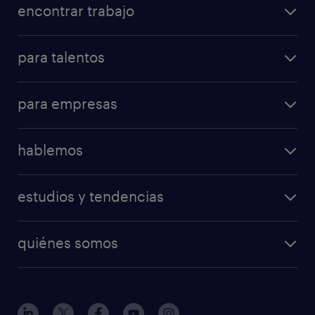
encontrar trabajo
para talentos
para empresas
hablemos
estudios y tendencias
quiénes somos