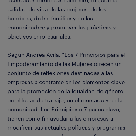
acordados internacionalmente; mejorar la
calidad de vida de las mujeres, de los
hombres, de las familias y de las
comunidades; y promover las prácticas y
objetivos empresariales.
Según Andrea Avila, “Los 7 Principios para el
Empoderamiento de las Mujeres ofrecen un
conjunto de reflexiones destinadas a las
empresas a centrarse en los elementos clave
para la promoción de la igualdad de género
en el lugar de trabajo, en el mercado y en la
comunidad. Los Principios o 7 pasos clave,
tienen como fin ayudar a las empresas a
modificar sus actuales políticas y programas