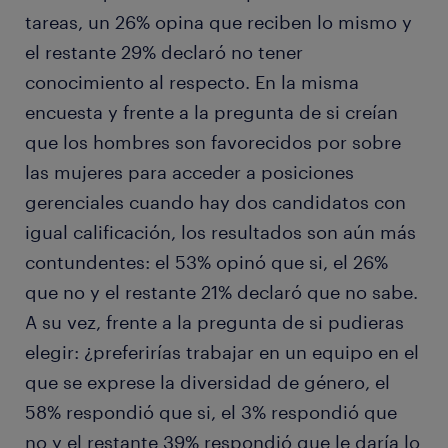
tareas, un 26% opina que reciben lo mismo y
el restante 29% declaró no tener
conocimiento al respecto. En la misma
encuesta y frente a la pregunta de si creían
que los hombres son favorecidos por sobre
las mujeres para acceder a posiciones
gerenciales cuando hay dos candidatos con
igual calificación, los resultados son aún más
contundentes: el 53% opinó que si, el 26%
que no y el restante 21% declaró que no sabe.
A su vez, frente a la pregunta de si pudieras
elegir: ¿preferirías trabajar en un equipo en el
que se exprese la diversidad de género, el
58% respondió que si, el 3% respondió que
no y el restante 39% respondió que le daría lo