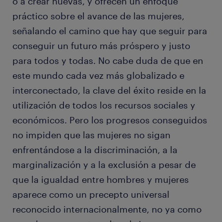
o a crear nuevas, y ofrecen un enfoque
práctico sobre el avance de las mujeres,
señalando el camino que hay que seguir para
conseguir un futuro más próspero y justo
para todos y todas. No cabe duda de que en
este mundo cada vez más globalizado e
interconectado, la clave del éxito reside en la
utilización de todos los recursos sociales y
económicos. Pero los progresos conseguidos
no impiden que las mujeres no sigan
enfrentándose a la discriminación, a la
marginalización y a la exclusión a pesar de
que la igualdad entre hombres y mujeres
aparece como un precepto universal
reconocido internacionalmente, no ya como