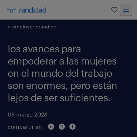
0
employer branding
los avances para
empoderar a las mujeres
en el mundo del trabajo
son enormes, pero están
lejos de ser suficientes.
08 marzo 2023
compartir en