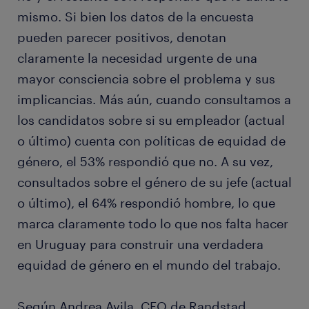
mismo. Si bien los datos de la encuesta
pueden parecer positivos, denotan
claramente la necesidad urgente de una
mayor consciencia sobre el problema y sus
implicancias. Más aún, cuando consultamos a
los candidatos sobre si su empleador (actual
o último) cuenta con políticas de equidad de
género, el 53% respondió que no. A su vez,
consultados sobre el género de su jefe (actual
o último), el 64% respondió hombre, lo que
marca claramente todo lo que nos falta hacer
en Uruguay para construir una verdadera
equidad de género en el mundo del trabajo.
Según Andrea Avila, CEO de Randstad