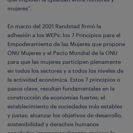
mujeres”.
En marzo del 2021 Randstad firmó la
adhesión a los WEPs: los 7 Principios para el
Empoderamiento de las Mujeres que propone
ONU Mujeres y el Pacto Mundial de la ONU
para que las mujeres participen plenamente
en todos los sectores y a todos los niveles de
la actividad económica. Estos 7 principios o
pasos clave, resultan fundamentales en la
construcción de economías fuertes; el
establecimiento de sociedades más estables
y justas; alcanzar los objetivos de desarrollo,
sostenibilidad y derechos humanos