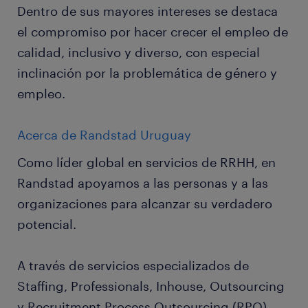
Dentro de sus mayores intereses se destaca
el compromiso por hacer crecer el empleo de
calidad, inclusivo y diverso, con especial
inclinación por la problemática de género y
empleo.
Acerca de Randstad Uruguay
Como líder global en servicios de RRHH, en
Randstad apoyamos a las personas y a las
organizaciones para alcanzar su verdadero
potencial.
A través de servicios especializados de
Staffing, Professionals, Inhouse, Outsourcing
y Recruitment Process Outsourcing (RPO)