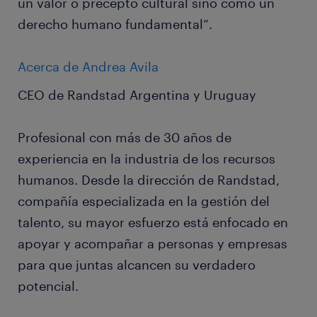
un valor o precepto cultural sino como un
derecho humano fundamental”.
Acerca de Andrea Avila
CEO de Randstad Argentina y Uruguay
Profesional con más de 30 años de
experiencia en la industria de los recursos
humanos. Desde la dirección de Randstad,
compañía especializada en la gestión del
talento, su mayor esfuerzo está enfocado en
apoyar y acompañar a personas y empresas
para que juntas alcancen su verdadero
potencial.