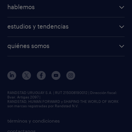
hablemos
estudios y tendencias
quiénes somos
RANDSTAD URUGUAY S.A. | RUT 215008190012 | Dirección fiscal:
Bvar. Artigas 2097 |
RANDSTAD, HUMAN FORWARD y SHAPING THE WORLD OF WORK
son marcas registradas por Randstad N.V.
términos y condiciones
contactanos