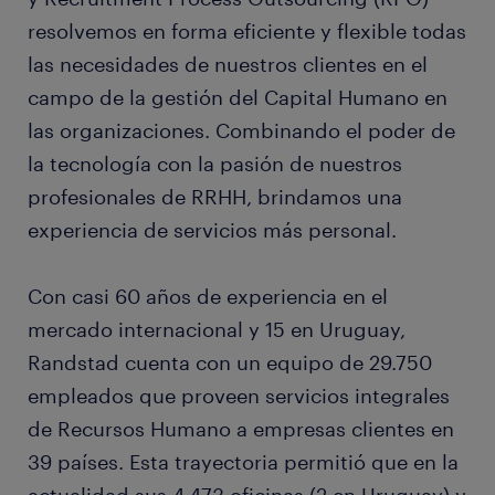
resolvemos en forma eficiente y flexible todas
las necesidades de nuestros clientes en el
campo de la gestión del Capital Humano en
las organizaciones. Combinando el poder de
la tecnología con la pasión de nuestros
profesionales de RRHH, brindamos una
experiencia de servicios más personal.
Con casi 60 años de experiencia en el
mercado internacional y 15 en Uruguay,
Randstad cuenta con un equipo de 29.750
empleados que proveen servicios integrales
de Recursos Humano a empresas clientes en
39 países. Esta trayectoria permitió que en la