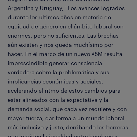
Argentina y Uruguay, “Los avances logrados
durante los últimos años en materia de
equidad de género en el ámbito laboral son
enormes, pero no suficientes. Las brechas
aún existen y nos queda muchísimo por
hacer. En el marco de un nuevo #8M resulta
imprescindible generar consciencia
verdadera sobre la problemática y sus
implicancias económicas y sociales,
acelerando el ritmo de estos cambios para
estar alineados con la expectativa y la
demanda social, que cada vez requiere y con
mayor fuerza, dar forma a un mundo laboral
más inclusivo y justo, derribando las barreras
que impiden la igualdad entre hombres y