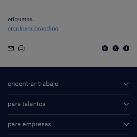
etiquetas:
employer branding
encontrar trabajo
para talentos
para empresas