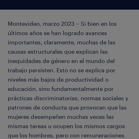
Montevideo, marzo 2023 – Si bien en los
últimos años se han logrado avances
importantes, claramente, muchas de las
causas estructurales que explican las
inequidades de género en el mundo del
trabajo persisten. Esto no se explica por
niveles más bajos de productividad o
educación, sino fundamentalmente por
prácticas discriminatorias, normas sociales y
patrones de conducta que provocan que las
mujeres desempeñen muchas veces las
mismas tareas u ocupen los mismos cargos
que los hombres, pero con remuneraciones