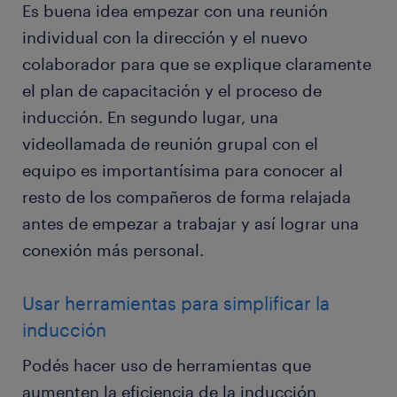
Es buena idea empezar con una reunión
individual con la dirección y el nuevo
colaborador para que se explique claramente
el plan de capacitación y el proceso de
inducción. En segundo lugar, una
videollamada de reunión grupal con el
equipo es importantísima para conocer al
resto de los compañeros de forma relajada
antes de empezar a trabajar y así lograr una
conexión más personal.
Usar herramientas para simplificar la
inducción
Podés hacer uso de herramientas que
aumenten la eficiencia de la inducción