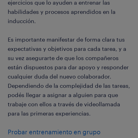
ejercicios que lo ayuden a entrenar las
habilidades y procesos aprendidos en la
inducción.
Es importante manifestar de forma clara tus
expectativas y objetivos para cada tarea, y a
su vez asegurarte de que los compañeros
están dispuestos para dar apoyo y responder
cualquier duda del nuevo colaborador.
Dependiendo de la complejidad de las tareas,
podés llegar a asignar a alguien para que
trabaje con ellos a través de videollamada
para las primeras experiencias.
Probar entrenamiento en grupo