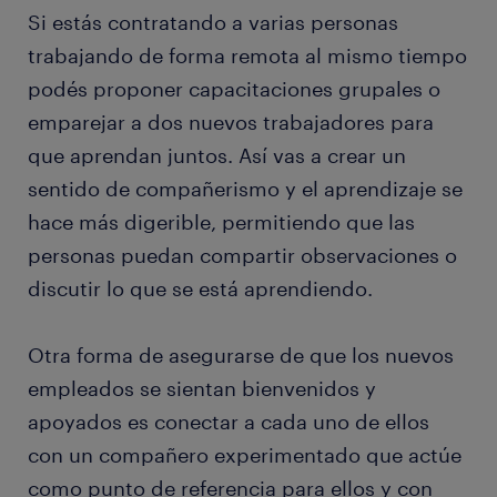
Si estás contratando a varias personas
trabajando de forma remota al mismo tiempo
podés proponer capacitaciones grupales o
emparejar a dos nuevos trabajadores para
que aprendan juntos. Así vas a crear un
sentido de compañerismo y el aprendizaje se
hace más digerible, permitiendo que las
personas puedan compartir observaciones o
discutir lo que se está aprendiendo.
Otra forma de asegurarse de que los nuevos
empleados se sientan bienvenidos y
apoyados es conectar a cada uno de ellos
con un compañero experimentado que actúe
como punto de referencia para ellos y con