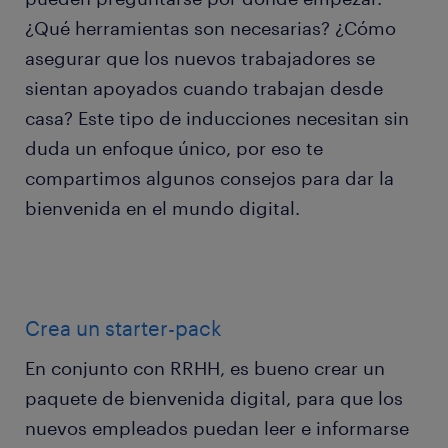
¿Qué herramientas son necesarias? ¿Cómo
asegurar que los nuevos trabajadores se
sientan apoyados cuando trabajan desde
casa? Este tipo de inducciones necesitan sin
duda un enfoque único, por eso te
compartimos algunos consejos para dar la
bienvenida en el mundo digital.
Crea un starter-pack
En conjunto con RRHH, es bueno crear un
paquete de bienvenida digital, para que los
nuevos empleados puedan leer e informarse