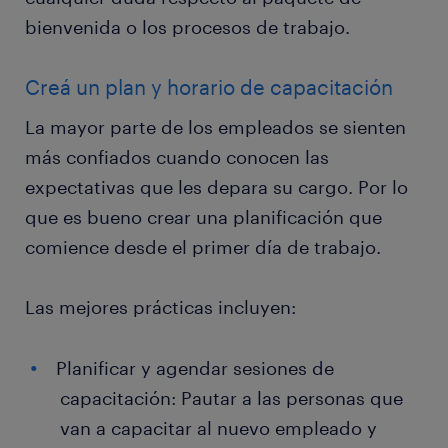
bienvenida o los procesos de trabajo.
Creá un plan y horario de capacitación
La mayor parte de los empleados se sienten
más confiados cuando conocen las
expectativas que les depara su cargo. Por lo
que es bueno crear una planificación que
comience desde el primer día de trabajo.
Las mejores prácticas incluyen:
Planificar y agendar sesiones de
capacitación: Pautar a las personas que
van a capacitar al nuevo empleado y