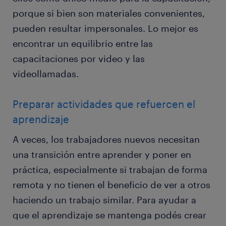
porque si bien son materiales convenientes,
pueden resultar impersonales. Lo mejor es
encontrar un equilibrio entre las
capacitaciones por video y las
videollamadas.
Preparar actividades que refuercen el
aprendizaje
A veces, los trabajadores nuevos necesitan
una transición entre aprender y poner en
práctica, especialmente si trabajan de forma
remota y no tienen el beneficio de ver a otros
haciendo un trabajo similar. Para ayudar a
que el aprendizaje se mantenga podés crear