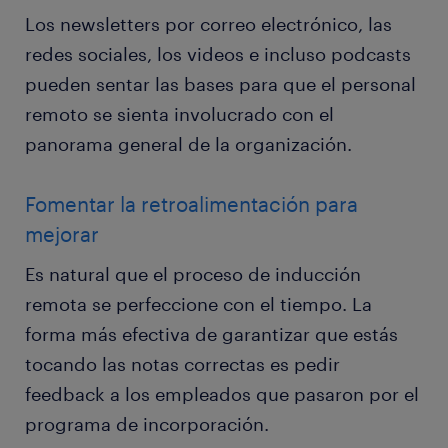
Los newsletters por correo electrónico, las
redes sociales, los videos e incluso podcasts
pueden sentar las bases para que el personal
remoto se sienta involucrado con el
panorama general de la organización.
Fomentar la retroalimentación para
mejorar
Es natural que el proceso de inducción
remota se perfeccione con el tiempo. La
forma más efectiva de garantizar que estás
tocando las notas correctas es pedir
feedback a los empleados que pasaron por el
programa de incorporación.