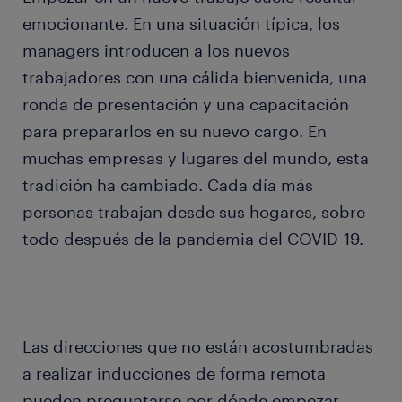
emocionante. En una situación típica, los
managers introducen a los nuevos
trabajadores con una cálida bienvenida, una
ronda de presentación y una capacitación
para prepararlos en su nuevo cargo. En
muchas empresas y lugares del mundo, esta
tradición ha cambiado. Cada día más
personas trabajan desde sus hogares, sobre
todo después de la pandemia del COVID-19.
Las direcciones que no están acostumbradas
a realizar inducciones de forma remota
pueden preguntarse por dónde empezar.