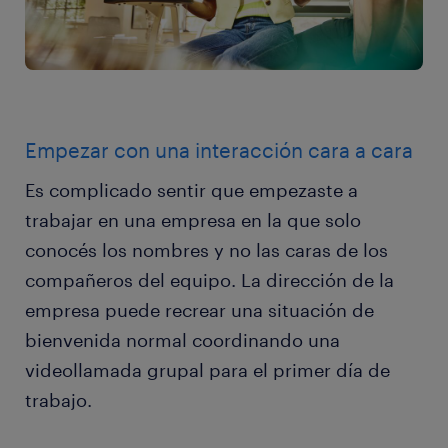
Empezar con una interacción cara a cara
Es complicado sentir que empezaste a
trabajar en una empresa en la que solo
conocés los nombres y no las caras de los
compañeros del equipo. La dirección de la
empresa puede recrear una situación de
bienvenida normal coordinando una
videollamada grupal para el primer día de
trabajo.