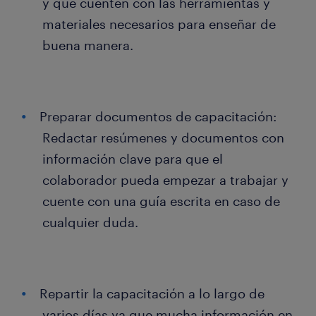
y que cuenten con las herramientas y
materiales necesarios para enseñar de
buena manera.
Preparar documentos de capacitación:
Redactar resúmenes y documentos con
información clave para que el
colaborador pueda empezar a trabajar y
cuente con una guía escrita en caso de
cualquier duda.
Repartir la capacitación a lo largo de
varios días ya que mucha información en