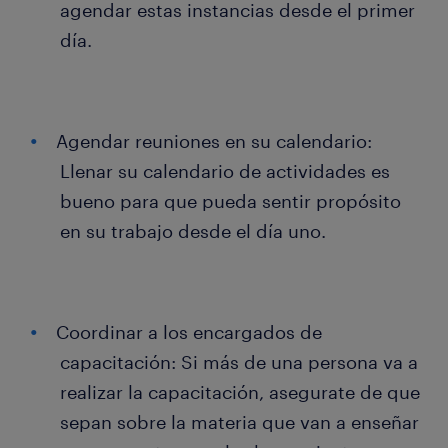
agendar estas instancias desde el primer
día.
Agendar reuniones en su calendario:
Llenar su calendario de actividades es
bueno para que pueda sentir propósito
en su trabajo desde el día uno.
Coordinar a los encargados de
capacitación: Si más de una persona va a
realizar la capacitación, asegurate de que
sepan sobre la materia que van a enseñar