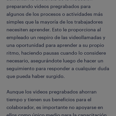
preparando videos pregrabados para
algunos de los procesos o actividades más
simples que la mayoría de los trabajadores
necesiten aprender. Esto le proporciona al
empleado un respiro de las videollamadas y
una oportunidad para aprender a su propio
ritmo, haciendo pausas cuando lo considere
necesario, asegurándote luego de hacer un
seguimiento para responder a cualquier duda
que pueda haber surgido.
Aunque los videos pregrabados ahorran
tiempo y tienen sus beneficios para el
colaborador, es importante no apoyarse en
ellos como único medio para la capacitación,