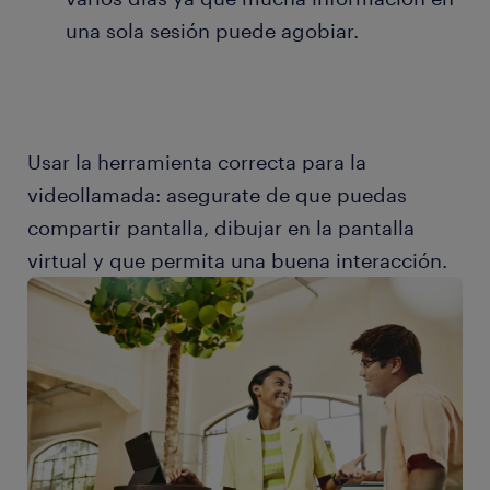
una sola sesión puede agobiar.
Usar la herramienta correcta para la
videollamada: asegurate de que puedas
compartir pantalla, dibujar en la pantalla
virtual y que permita una buena interacción.