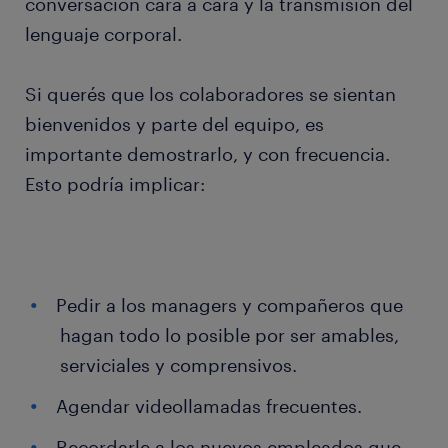
conversación cara a cara y la transmisión del
lenguaje corporal.
Si querés que los colaboradores se sientan
bienvenidos y parte del equipo, es
importante demostrarlo, y con frecuencia.
Esto podría implicar:
Pedir a los managers y compañeros que
hagan todo lo posible por ser amables,
serviciales y comprensivos.
Agendar videollamadas frecuentes.
Recordarle a los nuevos empleados que