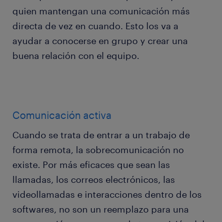
quien mantengan una comunicación más
directa de vez en cuando. Esto los va a
ayudar a conocerse en grupo y crear una
buena relación con el equipo.
Comunicación activa
Cuando se trata de entrar a un trabajo de
forma remota, la sobrecomunicación no
existe. Por más eficaces que sean las
llamadas, los correos electrónicos, las
videollamadas e interacciones dentro de los
softwares, no son un reemplazo para una