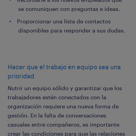
se comuniquen con preguntas e ideas.
Proporcionar una lista de contactos
disponibles para responder a sus dudas.
Hacer que el trabajo en equipo sea una
prioridad
Nutrir un equipo sólido y garantizar que los
trabajadores estén conectados con la
organización requiere una nueva forma de
gestión. En la falta de conversaciones
casuales entre compañeros, es importante
crear las condiciones para que las relaciones