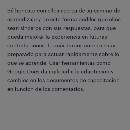
Sé honesto con ellos acerca de su camino de
aprendizaje y de esta forma pediles que ellos
sean sinceros con sus respuestas, para que
pueda mejorar la experiencia en futuras
contrataciones. Lo más importante es estar
preparado para actuar rápidamente sobre lo
que se aprende. Usar herramientas como
Google Docs da agilidad a la adaptación y
cambios en los documentos de capacitación
en función de los comentarios.