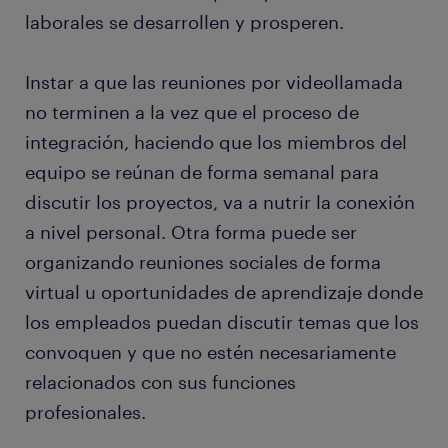
laborales se desarrollen y prosperen.
Instar a que las reuniones por videollamada
no terminen a la vez que el proceso de
integración, haciendo que los miembros del
equipo se reúnan de forma semanal para
discutir los proyectos, va a nutrir la conexión
a nivel personal. Otra forma puede ser
organizando reuniones sociales de forma
virtual u oportunidades de aprendizaje donde
los empleados puedan discutir temas que los
convoquen y que no estén necesariamente
relacionados con sus funciones
profesionales.