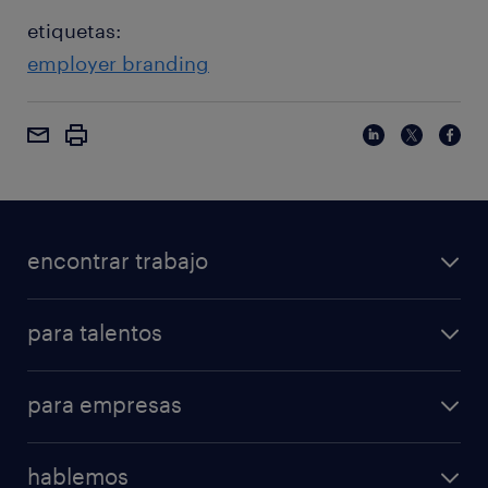
etiquetas:
employer branding
encontrar trabajo
para talentos
para empresas
hablemos