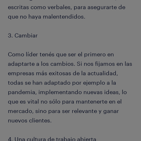
escritas como verbales, para asegurarte de
que no haya malentendidos.
3. Cambiar
Como líder tenés que ser el primero en
adaptarte a los cambios. Si nos fijamos en las
empresas más exitosas de la actualidad,
todas se han adaptado por ejemplo a la
pandemia, implementando nuevas ideas, lo
que es vital no sólo para mantenerte en el
mercado, sino para ser relevante y ganar
nuevos clientes.
4. Una cultura de trabajo abierta