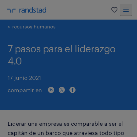
0
recursos humanos
7 pasos para el liderazgo
4.0
17 junio 2021
compartir en
Liderar una empresa es comparable a ser el
capitán de un barco que atraviesa todo tipo