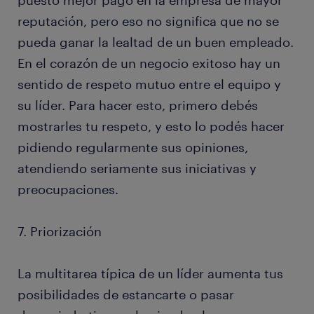
puesto mejor pago en la empresa de mayor
reputación, pero eso no significa que no se
pueda ganar la lealtad de un buen empleado.
En el corazón de un negocio exitoso hay un
sentido de respeto mutuo entre el equipo y
su líder. Para hacer esto, primero debés
mostrarles tu respeto, y esto lo podés hacer
pidiendo regularmente sus opiniones,
atendiendo seriamente sus iniciativas y
preocupaciones.
7. Priorización
La multitarea típica de un líder aumenta tus
posibilidades de estancarte o pasar