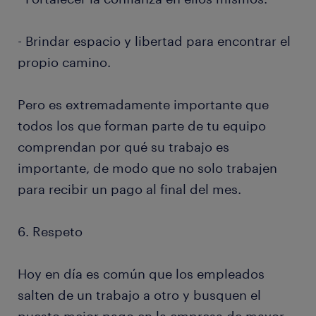
- Brindar espacio y libertad para encontrar el
propio camino.
Pero es extremadamente importante que
todos los que forman parte de tu equipo
comprendan por qué su trabajo es
importante, de modo que no solo trabajen
para recibir un pago al final del mes.
6. Respeto
Hoy en día es común que los empleados
salten de un trabajo a otro y busquen el