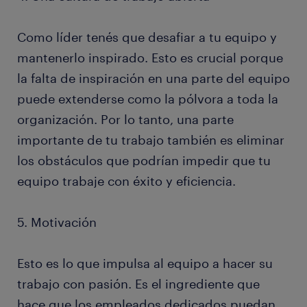
Como líder tenés que desafiar a tu equipo y
mantenerlo inspirado. Esto es crucial porque
la falta de inspiración en una parte del equipo
puede extenderse como la pólvora a toda la
organización. Por lo tanto, una parte
importante de tu trabajo también es eliminar
los obstáculos que podrían impedir que tu
equipo trabaje con éxito y eficiencia.
5. Motivación
Esto es lo que impulsa al equipo a hacer su
trabajo con pasión. Es el ingrediente que
hace que los empleados dedicados puedan