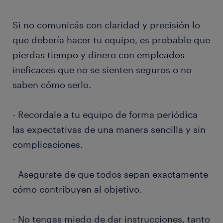
Si no comunicás con claridad y precisión lo
que debería hacer tu equipo, es probable que
pierdas tiempo y dinero con empleados
ineficaces que no se sienten seguros o no
saben cómo serlo.
- Recordale a tu equipo de forma periódica
las expectativas de una manera sencilla y sin
complicaciones.
- Asegurate de que todos sepan exactamente
cómo contribuyen al objetivo.
- No tengas miedo de dar instrucciones, tanto