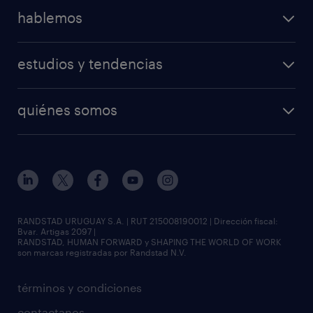
hablemos
estudios y tendencias
quiénes somos
RANDSTAD URUGUAY S.A. | RUT 215008190012 | Dirección fiscal:
Bvar. Artigas 2097 |
RANDSTAD, HUMAN FORWARD y SHAPING THE WORLD OF WORK
son marcas registradas por Randstad N.V.
términos y condiciones
contactanos