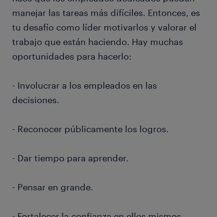
manejar las tareas más difíciles. Entonces, es
tu desafío como líder motivarlos y valorar el
trabajo que están haciendo. Hay muchas
oportunidades para hacerlo:
- Involucrar a los empleados en las
decisiones.
- Reconocer públicamente los logros.
- Dar tiempo para aprender.
- Pensar en grande.
- Fortalecer la confianza en ellos mismos.