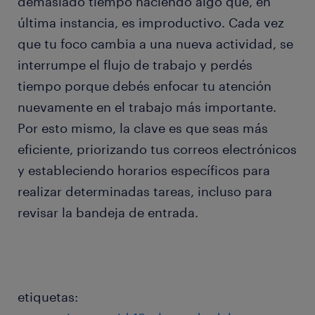
demasiado tiempo haciendo algo que, en
última instancia, es improductivo. Cada vez
que tu foco cambia a una nueva actividad, se
interrumpe el flujo de trabajo y perdés
tiempo porque debés enfocar tu atención
nuevamente en el trabajo más importante.
Por esto mismo, la clave es que seas más
eficiente, priorizando tus correos electrónicos
y estableciendo horarios específicos para
realizar determinadas tareas, incluso para
revisar la bandeja de entrada.
etiquetas: