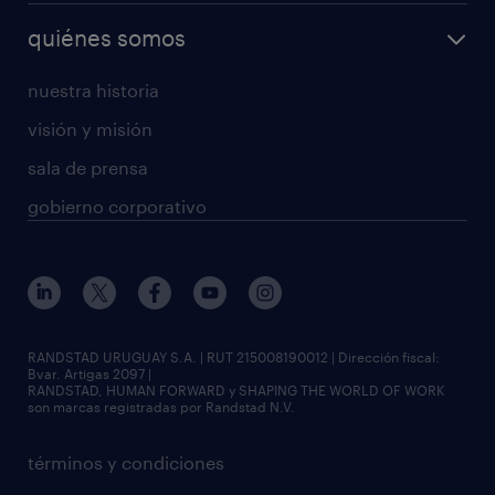
quiénes somos
nuestra historia
visión y misión
sala de prensa
gobierno corporativo
RANDSTAD URUGUAY S.A. | RUT 215008190012 | Dirección fiscal:
Bvar. Artigas 2097 |
RANDSTAD, HUMAN FORWARD y SHAPING THE WORLD OF WORK
son marcas registradas por Randstad N.V.
términos y condiciones