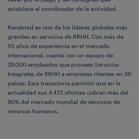
establece el coordinador de la actividad.
Randstad es uno de los líderes globales más
grandes en servicios de RRHH. Con más de
55 años de experiencia en el mercado
internacional, cuenta con un equipo de
29.000 empleados que proveen Servicios
Integrales de RRHH a empresas clientes en 39
países. Esta trayectoria permitió que en la
actualidad sus 4.473 oficinas cubran más del
90% del mercado mundial de servicios de
recursos humanos.