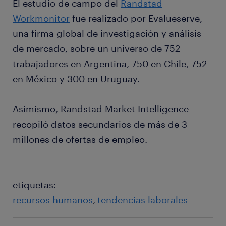
El estudio de campo del
Randstad
Workmonitor
fue realizado por Evalueserve,
una firma global de investigación y análisis
de mercado, sobre un universo de 752
trabajadores en Argentina, 750 en Chile, 752
en México y 300 en Uruguay.
Asimismo, Randstad Market Intelligence
recopiló datos secundarios de más de 3
millones de ofertas de empleo.
etiquetas:
recursos humanos
tendencias laborales