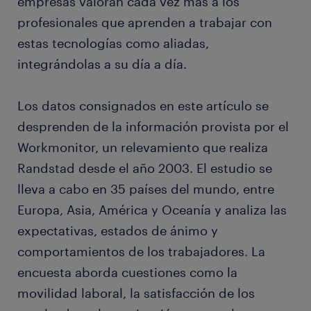
empresas valoran cada vez más a los
profesionales que aprenden a trabajar con
estas tecnologías como aliadas,
integrándolas a su día a día.
Los datos consignados en este artículo se
desprenden de la información provista por el
Workmonitor, un relevamiento que realiza
Randstad desde el año 2003. El estudio se
lleva a cabo en 35 países del mundo, entre
Europa, Asia, América y Oceanía y analiza las
expectativas, estados de ánimo y
comportamientos de los trabajadores. La
encuesta aborda cuestiones como la
movilidad laboral, la satisfacción de los