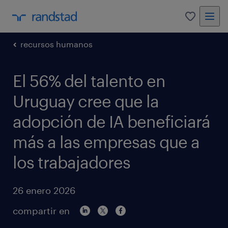
0
recursos humanos
El 56% del talento en
Uruguay cree que la
adopción de IA beneficiará
más a las empresas que a
los trabajadores
26 enero 2026
compartir en