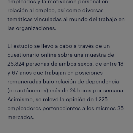
empleados y la motivación personal en
relación al empleo, así como diversas
temáticas vinculadas al mundo del trabajo en
las organizaciones.
El estudio se llevó a cabo a través de un
cuestionario online sobre una muestra de
26.824 personas de ambos sexos, de entre 18
y 67 años que trabajan en posiciones
remuneradas bajo relación de dependencia
(no autónomos) más de 24 horas por semana.
Asimismo, se relevó la opinión de 1.225
empleadores pertenecientes a los mismos 35
mercados.