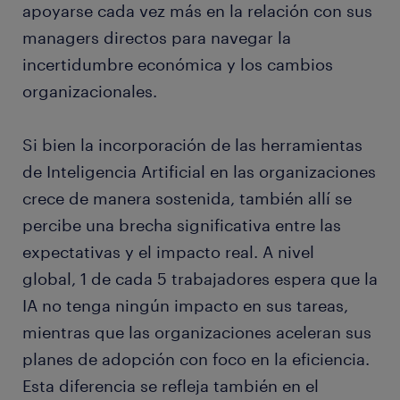
apoyarse cada vez más en la relación con sus
managers directos para navegar la
incertidumbre económica y los cambios
organizacionales.
Si bien la incorporación de las herramientas
de Inteligencia Artificial en las organizaciones
crece de manera sostenida, también allí se
percibe una brecha significativa entre las
expectativas y el impacto real. A nivel
global, 1 de cada 5 trabajadores espera que la
IA no tenga ningún impacto en sus tareas,
mientras que las organizaciones aceleran sus
planes de adopción con foco en la eficiencia.
Esta diferencia se refleja también en el