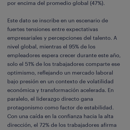
por encima del promedio global (47%).
Este dato se inscribe en un escenario de
fuertes tensiones entre expectativas
empresariales y percepciones del talento. A
nivel global, mientras el 95% de los
empleadores espera crecer durante este año,
solo el 51% de los trabajadores comparte ese
optimismo, reflejando un mercado laboral
bajo presión en un contexto de volatilidad
económica y transformación acelerada. En
paralelo, el liderazgo directo gana
protagonismo como factor de estabilidad.
Con una caída en la confianza hacia la alta
dirección, el 72% de los trabajadores afirma