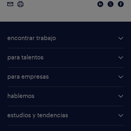
encontrar trabajo
para talentos
para empresas
hablemos
estudios y tendencias