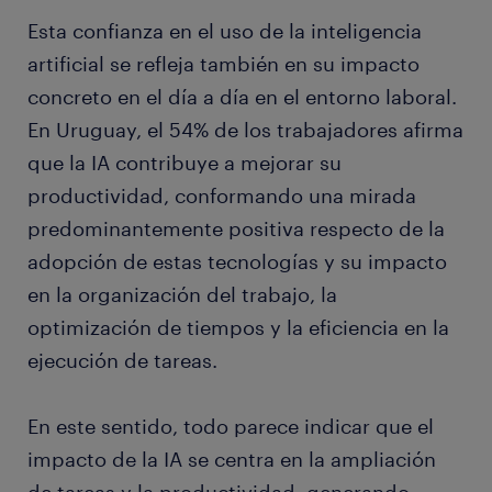
Esta confianza en el uso de la inteligencia
artificial se refleja también en su impacto
concreto en el día a día en el entorno laboral.
En Uruguay, el 54% de los trabajadores afirma
que la IA contribuye a mejorar su
productividad, conformando una mirada
predominantemente positiva respecto de la
adopción de estas tecnologías y su impacto
en la organización del trabajo, la
optimización de tiempos y la eficiencia en la
ejecución de tareas.
En este sentido, todo parece indicar que el
impacto de la IA se centra en la ampliación