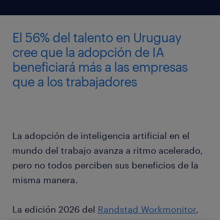
El 56% del talento en Uruguay
cree que la adopción de IA
beneficiará más a las empresas
que a los trabajadores
La adopción de inteligencia artificial en el
mundo del trabajo avanza a ritmo acelerado,
pero no todos perciben sus beneficios de la
misma manera.
La edición 2026 del
Randstad Workmonitor
,