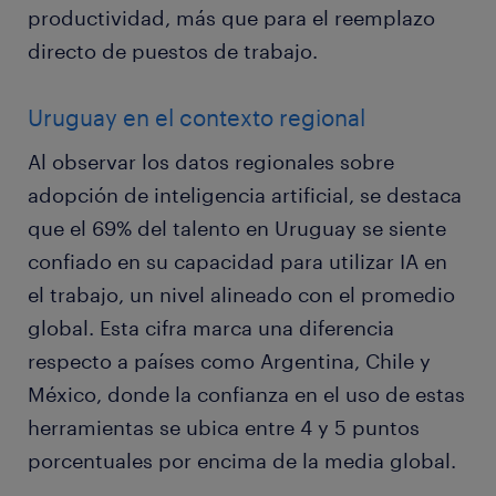
productividad, más que para el reemplazo
directo de puestos de trabajo.
Uruguay en el contexto regional
Al observar los datos regionales sobre
adopción de inteligencia artificial, se destaca
que el 69% del talento en Uruguay se siente
confiado en su capacidad para utilizar IA en
el trabajo, un nivel alineado con el promedio
global. Esta cifra marca una diferencia
respecto a países como Argentina, Chile y
México, donde la confianza en el uso de estas
herramientas se ubica entre 4 y 5 puntos
porcentuales por encima de la media global.