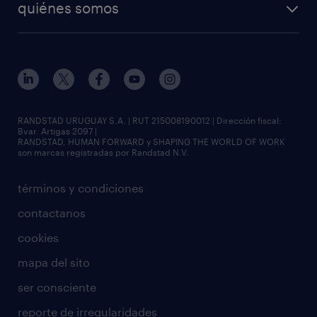
quiénes somos
RANDSTAD URUGUAY S.A. | RUT 215008190012 | Dirección fiscal:
Bvar. Artigas 2097 |
RANDSTAD, HUMAN FORWARD y SHAPING THE WORLD OF WORK
son marcas registradas por Randstad N.V.
términos y condiciones
contactanos
cookies
mapa del sito
ser consciente
reporte de irregularidades