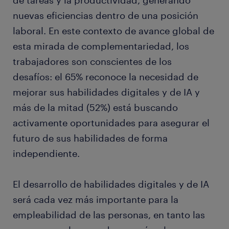
de tareas y la productividad, generando
nuevas eficiencias dentro de una posición
laboral. En este contexto de avance global de
esta mirada de complementariedad, los
trabajadores son conscientes de los
desafíos: el 65% reconoce la necesidad de
mejorar sus habilidades digitales y de IA y
más de la mitad (52%) está buscando
activamente oportunidades para asegurar el
futuro de sus habilidades de forma
independiente.
El desarrollo de habilidades digitales y de IA
será cada vez más importante para la
empleabilidad de las personas, en tanto las