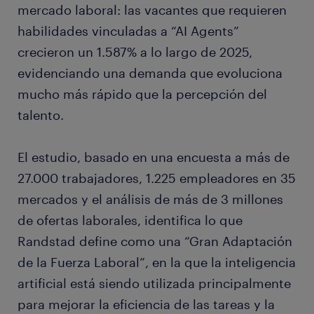
mercado laboral: las vacantes que requieren
habilidades vinculadas a “AI Agents”
crecieron un 1.587% a lo largo de 2025,
evidenciando una demanda que evoluciona
mucho más rápido que la percepción del
talento.
El estudio, basado en una encuesta a más de
27.000 trabajadores, 1.225 empleadores en 35
mercados y el análisis de más de 3 millones
de ofertas laborales, identifica lo que
Randstad define como una “Gran Adaptación
de la Fuerza Laboral”, en la que la inteligencia
artificial está siendo utilizada principalmente
para mejorar la eficiencia de las tareas y la