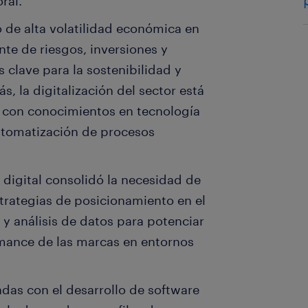
ral.
 de alta volatilidad económica en
ente de riesgos, inversiones y
 clave para la sostenibilidad y
, la digitalización del sector está
 con conocimientos en tecnología
automatización de procesos
 digital consolidó la necesidad de
trategias de posicionamiento en el
 y análisis de datos para potenciar
ormance de las marcas en entornos
das con el desarrollo de software