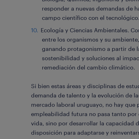
responder a nuevas demandas de hab
campo científico con el tecnológico
Ecología y Ciencias Ambientales. Con 
entre los organismos y su ambiente,
ganando protagonismo a partir de la
sostenibilidad y soluciones al imp
remediación del cambio climático.
Si bien estas áreas y disciplinas de estu
demanda de talento y la evolución de la
mercado laboral uruguayo, no hay que pe
empleabilidad futura no pasa tanto por e
vida, sino por desarrollar la capacidad 
disposición para adaptarse y reinventars