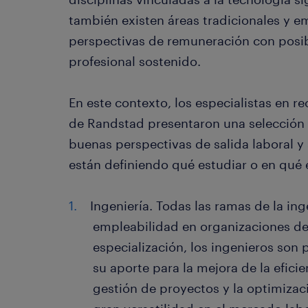
también existen áreas tradicionales y
perspectivas de remuneración con posib
profesional sostenido.
En este contexto, los especialistas en r
de Randstad presentaron una selección d
buenas perspectivas de salida laboral y
están definiendo qué estudiar o en qué e
Ingeniería. Todas las ramas de la ing
empleabilidad en organizaciones de 
especialización, los ingenieros so
su aporte para la mejora de la eficie
gestión de proyectos y la optimizac