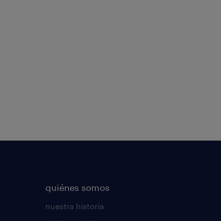
quiénes somos
nuestra historia