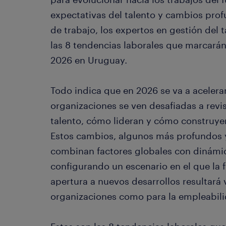
expectativas del talento y cambios prof
de trabajo, los expertos en gestión del 
las 8 tendencias laborales que marcará
2026 en Uruguay.
Todo indica que en 2026 se va a acelerar
organizaciones se ven desafiadas a revi
talento, cómo lideran y cómo construye
Estos cambios, algunos más profundos 
combinan factores globales con dinámi
configurando un escenario en el que la f
apertura a nuevos desarrollos resultará vi
organizaciones como para la empleabili