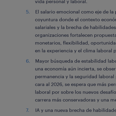
vida personal y laboral.
El salario emocional como eje de la
coyuntura donde el contexto econó
salariales y la brecha de habilidades
organizaciones fortalecen propuest
monetarios, flexibilidad, oportunida
en la experiencia y el clima laboral p
Mayor búsqueda de estabilidad labor
una economía aún incierta, se obser
permanencia y la seguridad laboral 
cara al 2026, se espera que más pers
laboral por sobre los nuevos desafí
carrera más conservadoras y una me
IA y una nueva brecha de habilidad