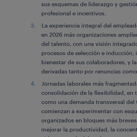
sus esquemas de liderazgo y gestió
profesional e incentivos.
La experiencia integral del emplead
en 2026 más organizaciones amplíen
del talento, con una visión integra
procesos de selección e inducción, i
bienestar de sus colaboradores, y la
derivadas tanto por renuncias como
Jornadas laborales más fragmentadas
consolidación de la flexibilidad, en
como una demanda transversal del 
comienzan a experimentar con esqu
organizados en bloques más breves 
mejorar la productividad, la concent