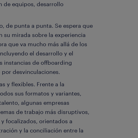
n de equipos, desarrollo
o, de punta a punta. Se espera que
 su mirada sobre la experiencia
dora que va mucho más allá de los
ncluyendo el desarrollo y el
s instancias de offboarding
 por desvinculaciones.
 y flexibles. Frente a la
 todos sus formatos y variantes,
talento, algunas empresas
emas de trabajo más disruptivos,
y focalizados, orientados a
ración y la conciliación entre la