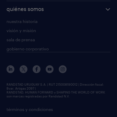
quiénes somos
nuestra historia
visión y misión
sala de prensa
gobierno corporativo
RANDSTAD URUGUAY S.A. | RUT 215008190012 | Dirección fiscal:
Bvar. Artigas 2097 |
RANDSTAD, HUMAN FORWARD y SHAPING THE WORLD OF WORK
son marcas registradas por Randstad N.V.
términos y condiciones