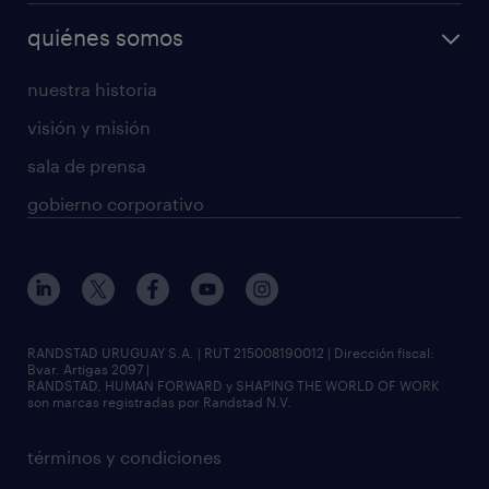
quiénes somos
nuestra historia
visión y misión
sala de prensa
gobierno corporativo
RANDSTAD URUGUAY S.A. | RUT 215008190012 | Dirección fiscal:
Bvar. Artigas 2097 |
RANDSTAD, HUMAN FORWARD y SHAPING THE WORLD OF WORK
son marcas registradas por Randstad N.V.
términos y condiciones