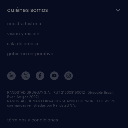
quiénes somos
nuestra historia
visión y misión
sala de prensa
gobierno corporativo
RANDSTAD URUGUAY S.A. | RUT 215008190012 | Dirección fiscal:
Bvar. Artigas 2097 |
RANDSTAD, HUMAN FORWARD y SHAPING THE WORLD OF WORK
son marcas registradas por Randstad N.V.
términos y condiciones