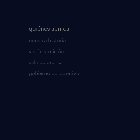
quiénes somos
nuestra historia
visión y misión
sala de prensa
gobierno corporativo