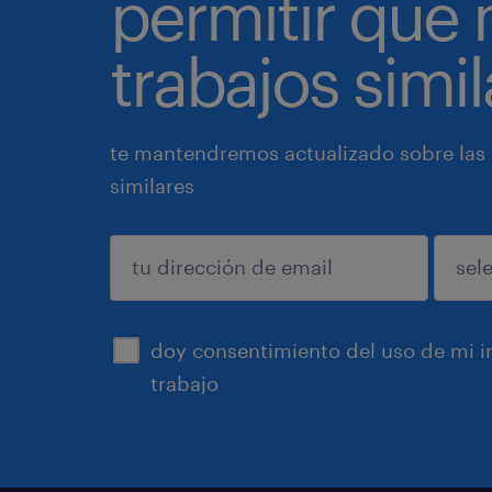
permitir que
trabajos simil
te mantendremos actualizado sobre las
similares
enviar
doy consentimiento del uso de mi in
trabajo