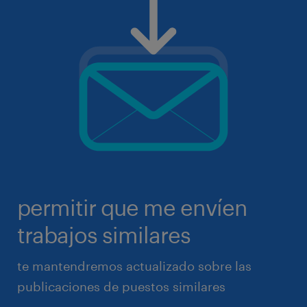
permitir que me envíen
trabajos similares
te mantendremos actualizado sobre las
publicaciones de puestos similares