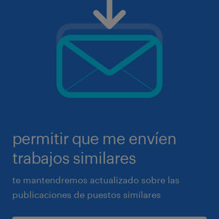
permitir que me envíen
trabajos similares
te mantendremos actualizado sobre las
publicaciones de puestos similares