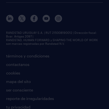
RANDSTAD URUGUAY S.A. | RUT 215008190012 | Dirección fiscal:
Bvar. Artigas 2097 |
RANDSTAD, HUMAN FORWARD y SHAPING THE WORLD OF WORK
son marcas registradas por Randstad N.V.
términos y condiciones
contactanos
cookies
mapa del sito
ser consciente
reporte de irregularidades
tu privacidad