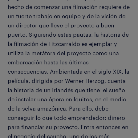
hecho de comenzar una filmación requiere de
un fuerte trabajo en equipo y de la visión de
un director que lleve el proyecto a buen
puerto. Siguiendo estas pautas, la historia de
la filmación de Fitzcarraldo es ejemplar y
utiliza la metáfora del proyecto como una
embarcación hasta las últimas
consecuencias. Ambientada en el siglo XIX, la
película, dirigida por Werner Herzog, cuenta
la historia de un irlandés que tiene el sueño
de instalar una ópera en Iquitos, en el medio
de la selva amazónica. Para ello, debe
conseguir lo que todo emprendedor: dinero
para financiar su proyecto. Entra entonces en
el negocio del caucho, uno de los más