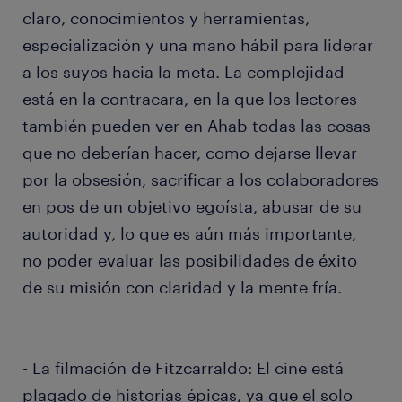
claro, conocimientos y herramientas,
especialización y una mano hábil para liderar
a los suyos hacia la meta. La complejidad
está en la contracara, en la que los lectores
también pueden ver en Ahab todas las cosas
que no deberían hacer, como dejarse llevar
por la obsesión, sacrificar a los colaboradores
en pos de un objetivo egoísta, abusar de su
autoridad y, lo que es aún más importante,
no poder evaluar las posibilidades de éxito
de su misión con claridad y la mente fría.
- La filmación de Fitzcarraldo: El cine está
plagado de historias épicas, ya que el solo