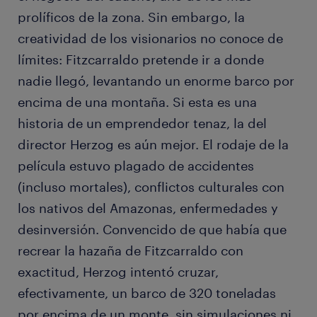
prolíficos de la zona. Sin embargo, la
creatividad de los visionarios no conoce de
límites: Fitzcarraldo pretende ir a donde
nadie llegó, levantando un enorme barco por
encima de una montaña. Si esta es una
historia de un emprendedor tenaz, la del
director Herzog es aún mejor. El rodaje de la
película estuvo plagado de accidentes
(incluso mortales), conflictos culturales con
los nativos del Amazonas, enfermedades y
desinversión. Convencido de que había que
recrear la hazaña de Fitzcarraldo con
exactitud, Herzog intentó cruzar,
efectivamente, un barco de 320 toneladas
por encima de un monte, sin simulaciones ni