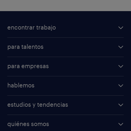
encontrar trabajo
para talentos
para empresas
hablemos
estudios y tendencias
quiénes somos