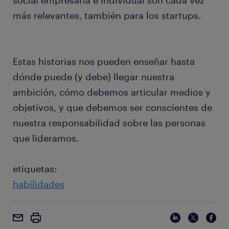
social empresaria e individual son cada vez
más relevantes, también para los startups.
Estas historias nos pueden enseñar hasta
dónde puede (y debe) llegar nuestra
ambición, cómo debemos articular medios y
objetivos, y que debemos ser conscientes de
nuestra responsabilidad sobre las personas
que lideramos.
etiquetas:
habilidades