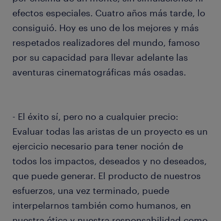
efectos especiales. Cuatro años más tarde, lo
consiguió. Hoy es uno de los mejores y más
respetados realizadores del mundo, famoso
por su capacidad para llevar adelante las
aventuras cinematográficas más osadas.
- El éxito sí, pero no a cualquier precio:
Evaluar todas las aristas de un proyecto es un
ejercicio necesario para tener noción de
todos los impactos, deseados y no deseados,
que puede generar. El producto de nuestros
esfuerzos, una vez terminado, puede
interpelarnos también como humanos, en
nuestra ética y nuestra responsabilidad como