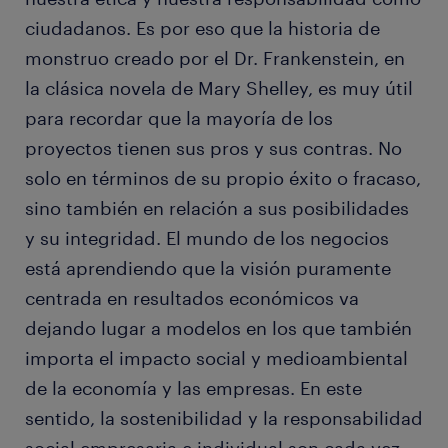
ciudadanos. Es por eso que la historia de
monstruo creado por el Dr. Frankenstein, en
la clásica novela de Mary Shelley, es muy útil
para recordar que la mayoría de los
proyectos tienen sus pros y sus contras. No
solo en términos de su propio éxito o fracaso,
sino también en relación a sus posibilidades
y su integridad. El mundo de los negocios
está aprendiendo que la visión puramente
centrada en resultados económicos va
dejando lugar a modelos en los que también
importa el impacto social y medioambiental
de la economía y las empresas. En este
sentido, la sostenibilidad y la responsabilidad