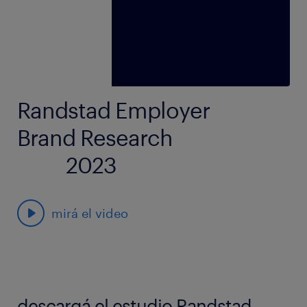
Randstad Employer
Brand Research
2023
mirá el video
descargá el estudio Randstad