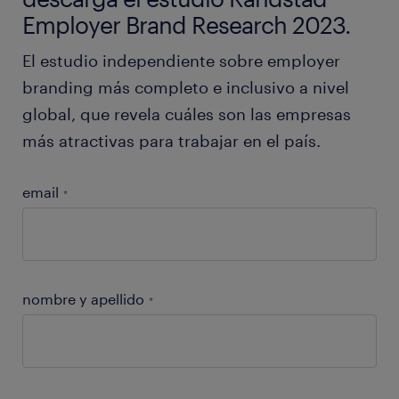
Employer Brand Research 2023.
El estudio independiente sobre employer
branding más completo e inclusivo a nivel
global, que revela cuáles son las empresas
más atractivas para trabajar en el país.
email
*
nombre y apellido
*