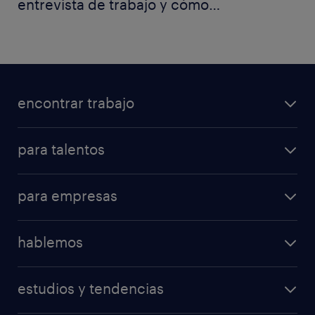
entrevista de trabajo y cómo
responder.
encontrar trabajo
para talentos
para empresas
hablemos
estudios y tendencias