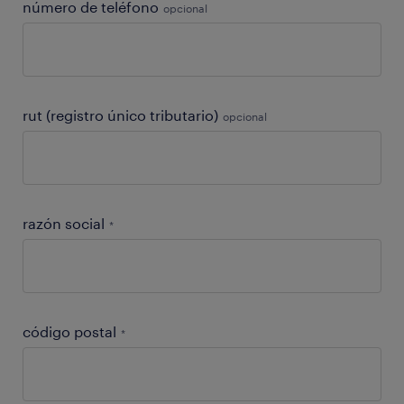
número de teléfono
opcional
rut (registro único tributario)
opcional
razón social
*
código postal
*