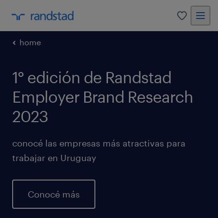
0
home
1° edición de Randstad
Employer Brand Research
2023
conocé las empresas más atractivas para
trabajar en Uruguay
Conocé más