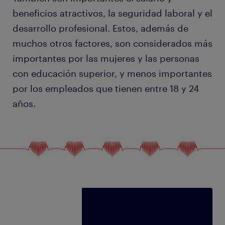
beneficios atractivos, la seguridad laboral y el
desarrollo profesional. Estos, además de
muchos otros factores, son considerados más
importantes por las mujeres y las personas
con educación superior, y menos importantes
por los empleados que tienen entre 18 y 24
años.