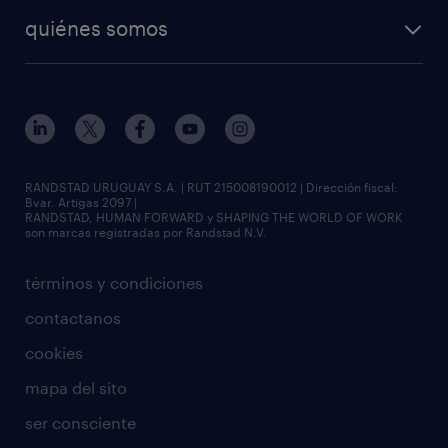
quiénes somos
RANDSTAD URUGUAY S.A. | RUT 215008190012 | Dirección fiscal:
Bvar. Artigas 2097 |
RANDSTAD, HUMAN FORWARD y SHAPING THE WORLD OF WORK
son marcas registradas por Randstad N.V.
términos y condiciones
contactanos
cookies
mapa del sito
ser consciente