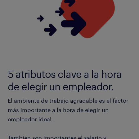
5 atributos clave a la hora
de elegir un empleador.
El ambiente de trabajo agradable es el factor
más importante a la hora de elegir un
empleador ideal.
También son importantes el salario y